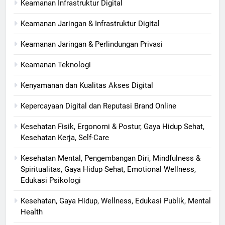
Keamanan Infrastruktur Digital
Keamanan Jaringan & Infrastruktur Digital
Keamanan Jaringan & Perlindungan Privasi
Keamanan Teknologi
Kenyamanan dan Kualitas Akses Digital
Kepercayaan Digital dan Reputasi Brand Online
Kesehatan Fisik, Ergonomi & Postur, Gaya Hidup Sehat,
Kesehatan Kerja, Self-Care
Kesehatan Mental, Pengembangan Diri, Mindfulness &
Spiritualitas, Gaya Hidup Sehat, Emotional Wellness,
Edukasi Psikologi
Kesehatan, Gaya Hidup, Wellness, Edukasi Publik, Mental
Health