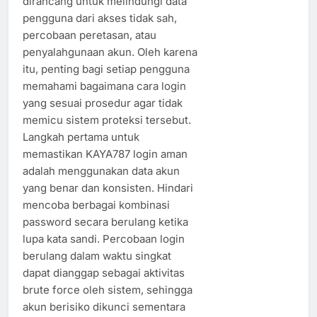
dirancang untuk melindungi data
pengguna dari akses tidak sah,
percobaan peretasan, atau
penyalahgunaan akun. Oleh karena
itu, penting bagi setiap pengguna
memahami bagaimana cara login
yang sesuai prosedur agar tidak
memicu sistem proteksi tersebut.
Langkah pertama untuk
memastikan KAYA787 login aman
adalah menggunakan data akun
yang benar dan konsisten. Hindari
mencoba berbagai kombinasi
password secara berulang ketika
lupa kata sandi. Percobaan login
berulang dalam waktu singkat
dapat dianggap sebagai aktivitas
brute force oleh sistem, sehingga
akun berisiko dikunci sementara