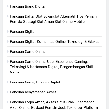
Panduan Brand Digital
Panduan Daftar Slot Edwinslot Alternatif Tips Pemain
Pemula Strategi Slot Aman Slot Online Mobile
Panduan Digital
Panduan Digital, Komunitas Online, Teknologi & Edukasi
Panduan Game Online
Panduan Game Online, User Experience Gaming,
Teknologi & Kebiasaan Digital, Pengembangan Skill
Game
Panduan Game, Hiburan Digital
Panduan Kenyamanan Akses
Panduan Login Aman, Akses Situs Stabil, Keamanan
Akun Online, Edukasi Pemain Judi, Teknologi Platform