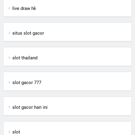
live draw hk
situs slot gacor
slot thailand
slot gacor 777
slot gacor hari ini
slot