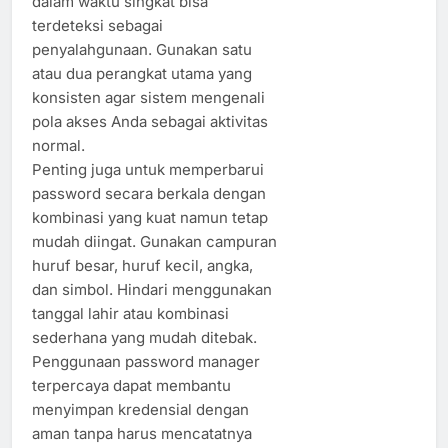
dalam waktu singkat bisa
terdeteksi sebagai
penyalahgunaan. Gunakan satu
atau dua perangkat utama yang
konsisten agar sistem mengenali
pola akses Anda sebagai aktivitas
normal.
Penting juga untuk memperbarui
password secara berkala dengan
kombinasi yang kuat namun tetap
mudah diingat. Gunakan campuran
huruf besar, huruf kecil, angka,
dan simbol. Hindari menggunakan
tanggal lahir atau kombinasi
sederhana yang mudah ditebak.
Penggunaan password manager
terpercaya dapat membantu
menyimpan kredensial dengan
aman tanpa harus mencatatnya