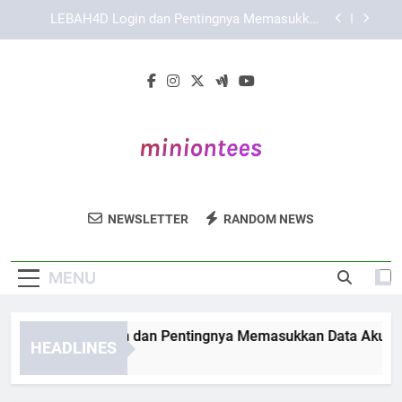
Skip
Login KAYA787 dan Pentingnya Menggunakan
to
Data Akun yang Tepat
content
KAYA787 Login dengan Dukungan Navigasi yang
Ramah Pengguna
EDWINSLOT Login dan Pentingnya Memasukkan
Data Akun dengan Tepat
LEBAH4D Login dan Pentingnya Memasukkan
Data dengan Benar
Login KAYA787 dan Pentingnya Menggunakan
Data Akun yang Tepat
Minion Tees
Tampil Keren Dan Lucu Dengan Koleksi T-
KAYA787 Login dengan Dukungan Navigasi yang
NEWSLETTER
RANDOM NEWS
Ramah Pengguna
Shirt Dari Minion Tees.
MENU
DWINSLOT Login dan Pentingnya Memasukkan Data Akun den
HEADLINES
 Weeks Ago