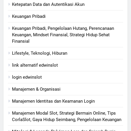
Ketepatan Data dan Autentikasi Akun
Keuangan Pribadi
Keuangan Pribadi, Pengelolaan Hutang, Perencanaan
Keuangan, Mindset Finansial, Strategi Hidup Sehat
Finansial
Lifestyle, Teknologi, Hiburan
link alternatif edwinslot
login edwinslot
Manajemen & Organisasi
Manajemen Identitas dan Keamanan Login
Manajemen Modal Slot, Strategi Bermain Online, Tips
CorlaSlot, Gaya Hidup Seimbang, Pengelolaan Keuangan