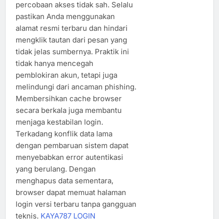
percobaan akses tidak sah. Selalu
pastikan Anda menggunakan
alamat resmi terbaru dan hindari
mengklik tautan dari pesan yang
tidak jelas sumbernya. Praktik ini
tidak hanya mencegah
pemblokiran akun, tetapi juga
melindungi dari ancaman phishing.
Membersihkan cache browser
secara berkala juga membantu
menjaga kestabilan login.
Terkadang konflik data lama
dengan pembaruan sistem dapat
menyebabkan error autentikasi
yang berulang. Dengan
menghapus data sementara,
browser dapat memuat halaman
login versi terbaru tanpa gangguan
teknis.
KAYA787 LOGIN