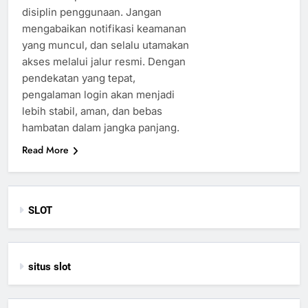
disiplin penggunaan. Jangan
mengabaikan notifikasi keamanan
yang muncul, dan selalu utamakan
akses melalui jalur resmi. Dengan
pendekatan yang tepat,
pengalaman login akan menjadi
lebih stabil, aman, dan bebas
hambatan dalam jangka panjang.
Read More
SLOT
situs slot