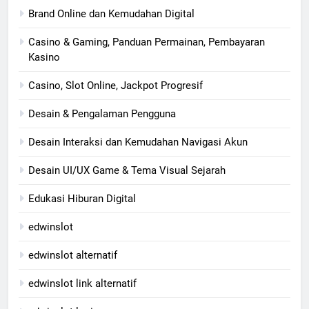
Brand Online dan Kemudahan Digital
Casino & Gaming, Panduan Permainan, Pembayaran
Kasino
Casino, Slot Online, Jackpot Progresif
Desain & Pengalaman Pengguna
Desain Interaksi dan Kemudahan Navigasi Akun
Desain UI/UX Game & Tema Visual Sejarah
Edukasi Hiburan Digital
edwinslot
edwinslot alternatif
edwinslot link alternatif