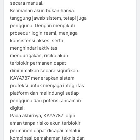
secara manual.
Keamanan akun bukan hanya
tanggung jawab sistem, tetapi juga
pengguna. Dengan mengikuti
prosedur login resmi, menjaga
konsistensi akses, serta
menghindari aktivitas
mencurigakan, risiko akun
terblokir permanen dapat
diminimalkan secara signifikan.
KAYA787 menerapkan sistem
proteksi untuk menjaga integritas
platform dan melindungi setiap
pengguna dari potensi ancaman
digital.
Pada akhirnya, KAYA787 login
aman tanpa risiko akun terblokir
permanen dapat dicapai melalui
kombinasi pemahaman teknis dan