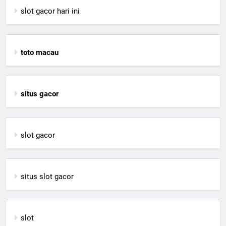
slot gacor hari ini
toto macau
situs gacor
slot gacor
situs slot gacor
slot