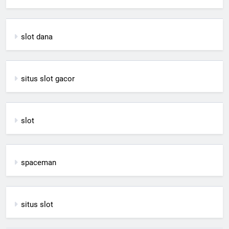
slot dana
situs slot gacor
slot
spaceman
situs slot