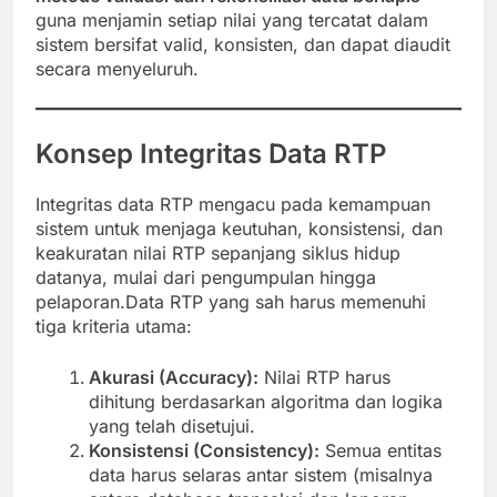
guna menjamin setiap nilai yang tercatat dalam
sistem bersifat valid, konsisten, dan dapat diaudit
secara menyeluruh.
Konsep Integritas Data RTP
Integritas data RTP mengacu pada kemampuan
sistem untuk menjaga keutuhan, konsistensi, dan
keakuratan nilai RTP sepanjang siklus hidup
datanya, mulai dari pengumpulan hingga
pelaporan.Data RTP yang sah harus memenuhi
tiga kriteria utama:
Akurasi (Accuracy):
Nilai RTP harus
dihitung berdasarkan algoritma dan logika
yang telah disetujui.
Konsistensi (Consistency):
Semua entitas
data harus selaras antar sistem (misalnya