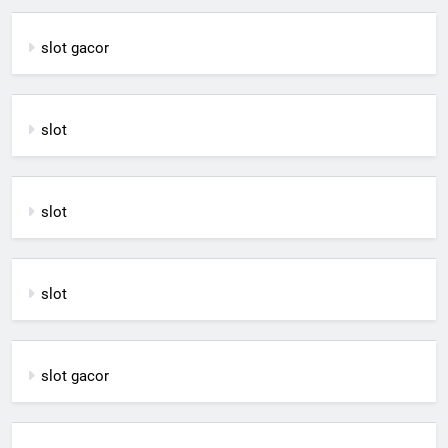
slot gacor
slot
slot
slot
slot gacor