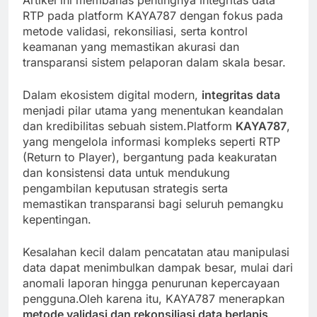
Artikel ini membahas pentingnya integritas data
RTP pada platform KAYA787 dengan fokus pada
metode validasi, rekonsiliasi, serta kontrol
keamanan yang memastikan akurasi dan
transparansi sistem pelaporan dalam skala besar.
Dalam ekosistem digital modern,
integritas data
menjadi pilar utama yang menentukan keandalan
dan kredibilitas sebuah sistem.Platform
KAYA787
,
yang mengelola informasi kompleks seperti RTP
(Return to Player), bergantung pada keakuratan
dan konsistensi data untuk mendukung
pengambilan keputusan strategis serta
memastikan transparansi bagi seluruh pemangku
kepentingan.
Kesalahan kecil dalam pencatatan atau manipulasi
data dapat menimbulkan dampak besar, mulai dari
anomali laporan hingga penurunan kepercayaan
pengguna.Oleh karena itu, KAYA787 menerapkan
metode validasi dan rekonsiliasi data berlapis