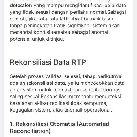
detection
yang mampu mengidentifikasi pola data
yang tidak sesuai dengan perilaku normal.Sebagai
contoh, jika rata-rata RTP tiba-tiba naik tajam
tanpa peningkatan trafik signifikan, sistem akan
menandai kondisi tersebut sebagai anomali
potensial untuk ditinjau.
Rekonsiliasi Data RTP
Setelah proses validasi selesai, tahap berikutnya
adalah
rekonsiliasi data
, yaitu mencocokkan data
antar sistem untuk memastikan seluruh informasi
saling sesuai.Rekonsiliasi membantu mendeteksi
kesalahan akibat replikasi tidak sempurna,
kegagalan sistem, atau anomali operasional.
1.
Rekonsiliasi Otomatis (Automated
Reconciliation)