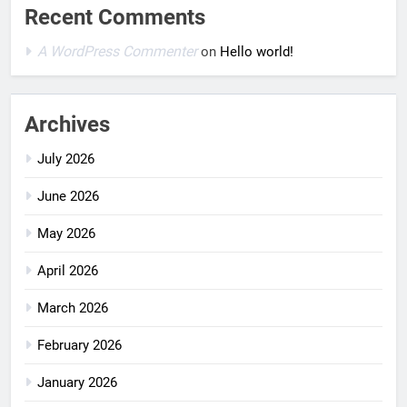
Recent Comments
A WordPress Commenter
on
Hello world!
Archives
July 2026
June 2026
May 2026
April 2026
March 2026
February 2026
January 2026