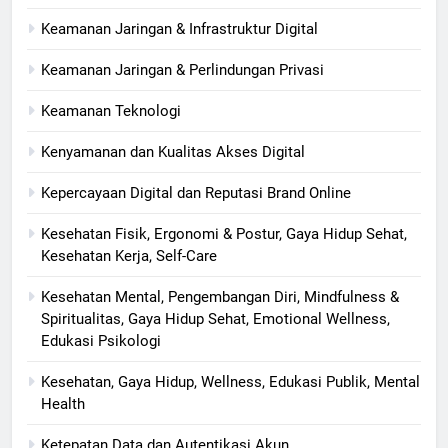
Keamanan Jaringan & Infrastruktur Digital
Keamanan Jaringan & Perlindungan Privasi
Keamanan Teknologi
Kenyamanan dan Kualitas Akses Digital
Kepercayaan Digital dan Reputasi Brand Online
Kesehatan Fisik, Ergonomi & Postur, Gaya Hidup Sehat,
Kesehatan Kerja, Self-Care
Kesehatan Mental, Pengembangan Diri, Mindfulness &
Spiritualitas, Gaya Hidup Sehat, Emotional Wellness,
Edukasi Psikologi
Kesehatan, Gaya Hidup, Wellness, Edukasi Publik, Mental
Health
Ketepatan Data dan Autentikasi Akun