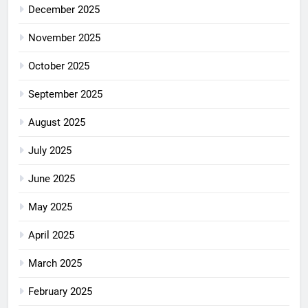
December 2025
November 2025
October 2025
September 2025
August 2025
July 2025
June 2025
May 2025
April 2025
March 2025
February 2025