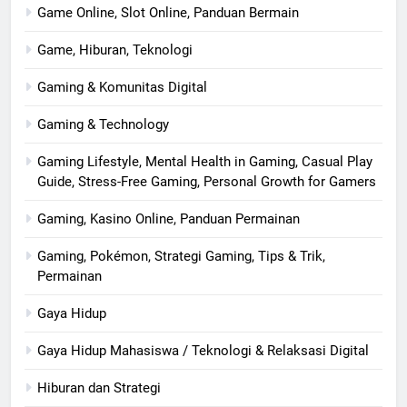
Game Online, Slot Online, Panduan Bermain
Game, Hiburan, Teknologi
Gaming & Komunitas Digital
Gaming & Technology
Gaming Lifestyle, Mental Health in Gaming, Casual Play
Guide, Stress-Free Gaming, Personal Growth for Gamers
Gaming, Kasino Online, Panduan Permainan
Gaming, Pokémon, Strategi Gaming, Tips & Trik,
Permainan
Gaya Hidup
Gaya Hidup Mahasiswa / Teknologi & Relaksasi Digital
Hiburan dan Strategi