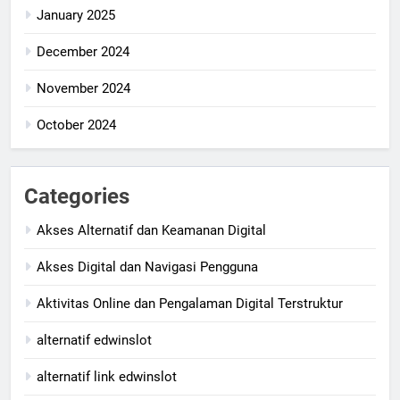
January 2025
December 2024
November 2024
October 2024
Categories
Akses Alternatif dan Keamanan Digital
Akses Digital dan Navigasi Pengguna
Aktivitas Online dan Pengalaman Digital Terstruktur
alternatif edwinslot
alternatif link edwinslot