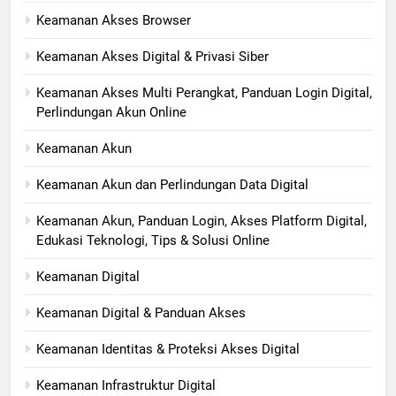
Keamanan Akses Browser
Keamanan Akses Digital & Privasi Siber
Keamanan Akses Multi Perangkat, Panduan Login Digital,
Perlindungan Akun Online
Keamanan Akun
Keamanan Akun dan Perlindungan Data Digital
Keamanan Akun, Panduan Login, Akses Platform Digital,
Edukasi Teknologi, Tips & Solusi Online
Keamanan Digital
Keamanan Digital & Panduan Akses
Keamanan Identitas & Proteksi Akses Digital
Keamanan Infrastruktur Digital