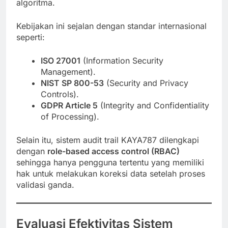
algoritma.
Kebijakan ini sejalan dengan standar internasional
seperti:
ISO 27001
(Information Security
Management).
NIST SP 800-53
(Security and Privacy
Controls).
GDPR Article 5
(Integrity and Confidentiality
of Processing).
Selain itu, sistem audit trail KAYA787 dilengkapi
dengan
role-based access control (RBAC)
sehingga hanya pengguna tertentu yang memiliki
hak untuk melakukan koreksi data setelah proses
validasi ganda.
Evaluasi Efektivitas Sistem