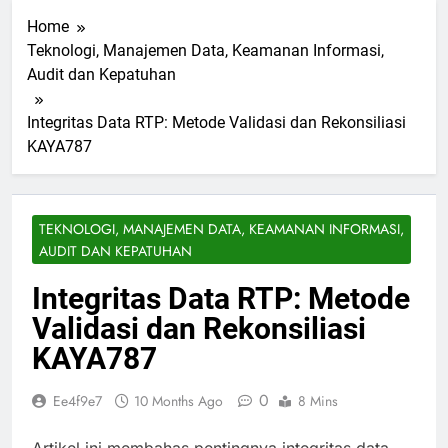
Home
Teknologi, Manajemen Data, Keamanan Informasi,
Audit dan Kepatuhan
Integritas Data RTP: Metode Validasi dan Rekonsiliasi
KAYA787
TEKNOLOGI, MANAJEMEN DATA, KEAMANAN INFORMASI,
AUDIT DAN KEPATUHAN
Integritas Data RTP: Metode
Validasi dan Rekonsiliasi
KAYA787
0
Ee4f9e7
10 Months Ago
8 Mins