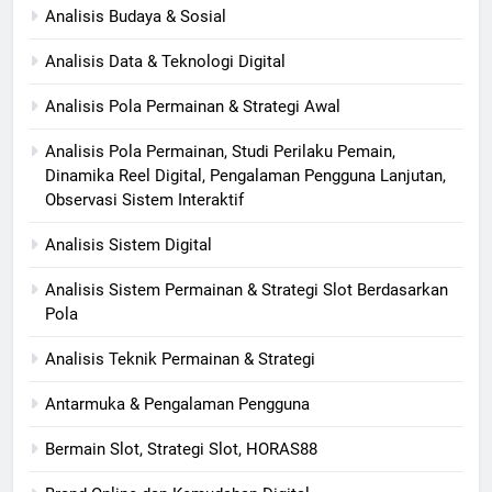
Analisis Budaya & Sosial
Analisis Data & Teknologi Digital
Analisis Pola Permainan & Strategi Awal
Analisis Pola Permainan, Studi Perilaku Pemain,
Dinamika Reel Digital, Pengalaman Pengguna Lanjutan,
Observasi Sistem Interaktif
Analisis Sistem Digital
Analisis Sistem Permainan & Strategi Slot Berdasarkan
Pola
Analisis Teknik Permainan & Strategi
Antarmuka & Pengalaman Pengguna
Bermain Slot, Strategi Slot, HORAS88