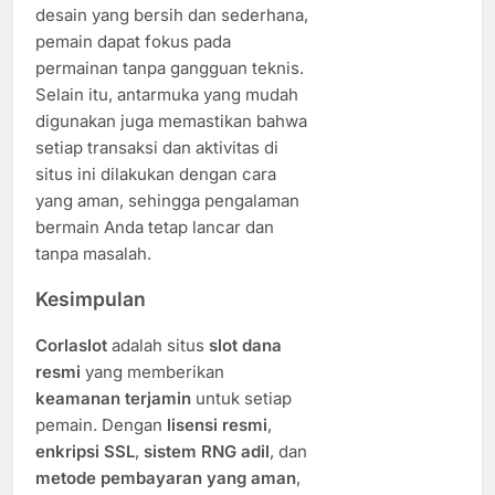
desain yang bersih dan sederhana,
pemain dapat fokus pada
permainan tanpa gangguan teknis.
Selain itu, antarmuka yang mudah
digunakan juga memastikan bahwa
setiap transaksi dan aktivitas di
situs ini dilakukan dengan cara
yang aman, sehingga pengalaman
bermain Anda tetap lancar dan
tanpa masalah.
Kesimpulan
Corlaslot
adalah situs
slot dana
resmi
yang memberikan
keamanan terjamin
untuk setiap
pemain. Dengan
lisensi resmi
,
enkripsi SSL
,
sistem RNG adil
, dan
metode pembayaran yang aman
,