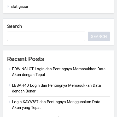
slot gacor
Search
SEARCH
Recent Posts
EDWINSLOT Login dan Pentingnya Memasukkan Data
Akun dengan Tepat
LEBAH4D Login dan Pentingnya Memasukkan Data
dengan Benar
Login KAYA787 dan Pentingnya Menggunakan Data
Akun yang Tepat