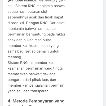
(Random Number Generator)
yang
adil. Sistem RNG menjamin bahwa
setiap hasil putaran slot
sepenuhnya acak dan tidak dapat
diprediksi. Dengan RNG, Corlaslot
menjamin bahwa hasil setiap
permainan bergantung pada faktor
acak dan bukan manipulasi,
memberikan kesempatan yang
sama bagi setiap pemain untuk
menang.
Sistem RNG ini memberikan
keamanan permainan yang tinggi,
memastikan bahwa tidak ada
pengaruh dari pihak luar, dan
memberikan pengalaman bermain
yang adil dan transparan.
4.
Metode Pembayaran yang