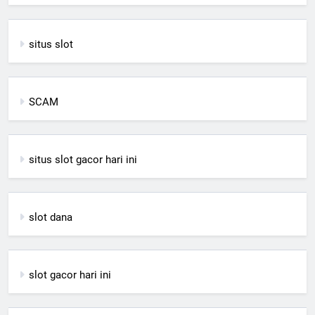
situs slot
SCAM
situs slot gacor hari ini
slot dana
slot gacor hari ini