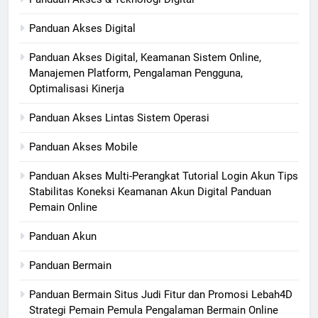
Panduan Akses Digital
Panduan Akses Digital, Keamanan Sistem Online,
Manajemen Platform, Pengalaman Pengguna,
Optimalisasi Kinerja
Panduan Akses Lintas Sistem Operasi
Panduan Akses Mobile
Panduan Akses Multi-Perangkat Tutorial Login Akun Tips
Stabilitas Koneksi Keamanan Akun Digital Panduan
Pemain Online
Panduan Akun
Panduan Bermain
Panduan Bermain Situs Judi Fitur dan Promosi Lebah4D
Strategi Pemain Pemula Pengalaman Bermain Online