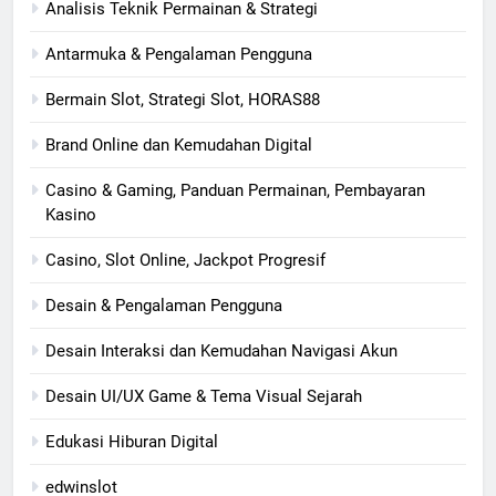
Analisis Teknik Permainan & Strategi
Antarmuka & Pengalaman Pengguna
Bermain Slot, Strategi Slot, HORAS88
Brand Online dan Kemudahan Digital
Casino & Gaming, Panduan Permainan, Pembayaran
Kasino
Casino, Slot Online, Jackpot Progresif
Desain & Pengalaman Pengguna
Desain Interaksi dan Kemudahan Navigasi Akun
Desain UI/UX Game & Tema Visual Sejarah
Edukasi Hiburan Digital
edwinslot