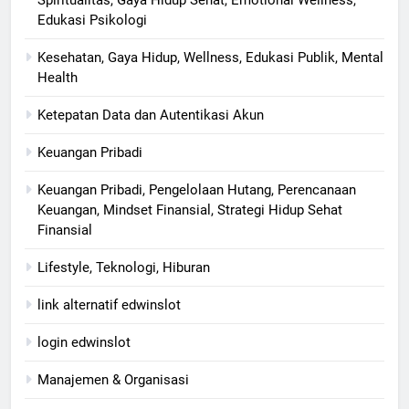
Edukasi Psikologi
Kesehatan, Gaya Hidup, Wellness, Edukasi Publik, Mental
Health
Ketepatan Data dan Autentikasi Akun
Keuangan Pribadi
Keuangan Pribadi, Pengelolaan Hutang, Perencanaan
Keuangan, Mindset Finansial, Strategi Hidup Sehat
Finansial
Lifestyle, Teknologi, Hiburan
link alternatif edwinslot
login edwinslot
Manajemen & Organisasi