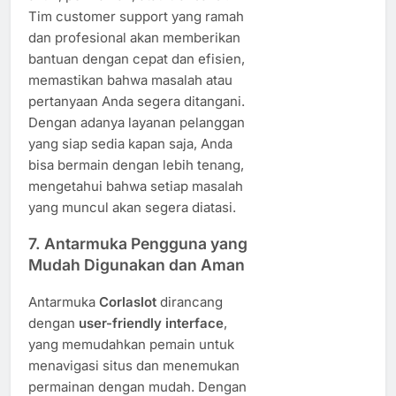
Tim customer support yang ramah
dan profesional akan memberikan
bantuan dengan cepat dan efisien,
memastikan bahwa masalah atau
pertanyaan Anda segera ditangani.
Dengan adanya layanan pelanggan
yang siap sedia kapan saja, Anda
bisa bermain dengan lebih tenang,
mengetahui bahwa setiap masalah
yang muncul akan segera diatasi.
7.
Antarmuka Pengguna yang
Mudah Digunakan dan Aman
Antarmuka
Corlaslot
dirancang
dengan
user-friendly interface
,
yang memudahkan pemain untuk
menavigasi situs dan menemukan
permainan dengan mudah. Dengan