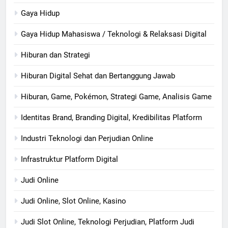
Gaya Hidup
Gaya Hidup Mahasiswa / Teknologi & Relaksasi Digital
Hiburan dan Strategi
Hiburan Digital Sehat dan Bertanggung Jawab
Hiburan, Game, Pokémon, Strategi Game, Analisis Game
Identitas Brand, Branding Digital, Kredibilitas Platform
Industri Teknologi dan Perjudian Online
Infrastruktur Platform Digital
Judi Online
Judi Online, Slot Online, Kasino
Judi Slot Online, Teknologi Perjudian, Platform Judi