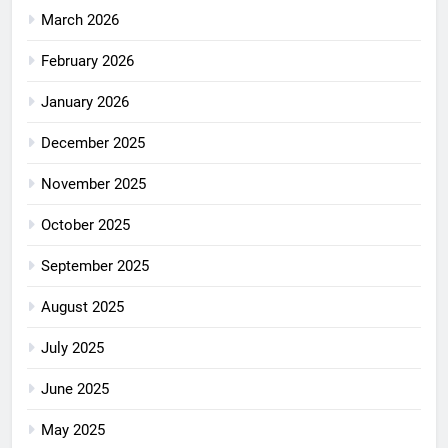
March 2026
February 2026
January 2026
December 2025
November 2025
October 2025
September 2025
August 2025
July 2025
June 2025
May 2025