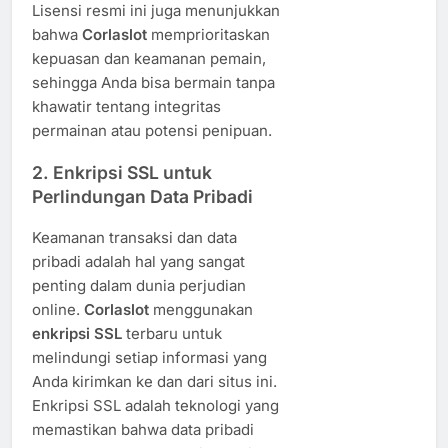
Lisensi resmi ini juga menunjukkan
bahwa
Corlaslot
memprioritaskan
kepuasan dan keamanan pemain,
sehingga Anda bisa bermain tanpa
khawatir tentang integritas
permainan atau potensi penipuan.
2.
Enkripsi SSL untuk
Perlindungan Data Pribadi
Keamanan transaksi dan data
pribadi adalah hal yang sangat
penting dalam dunia perjudian
online.
Corlaslot
menggunakan
enkripsi SSL
terbaru untuk
melindungi setiap informasi yang
Anda kirimkan ke dan dari situs ini.
Enkripsi SSL adalah teknologi yang
memastikan bahwa data pribadi