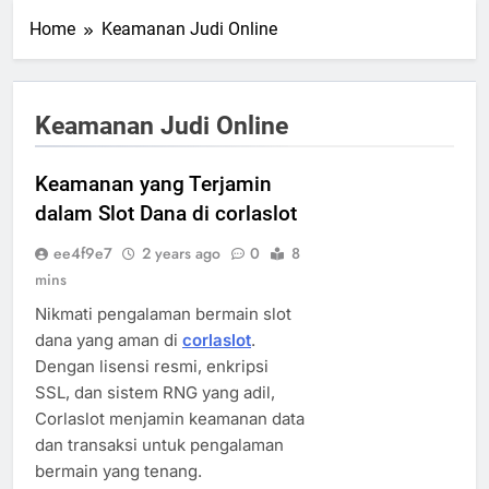
Home
Keamanan Judi Online
Keamanan Judi Online
Keamanan yang Terjamin
dalam Slot Dana di corlaslot
ee4f9e7
2 years ago
0
8
mins
Nikmati pengalaman bermain slot
dana yang aman di
corlaslot
.
Dengan lisensi resmi, enkripsi
SSL, dan sistem RNG yang adil,
Corlaslot menjamin keamanan data
dan transaksi untuk pengalaman
bermain yang tenang.