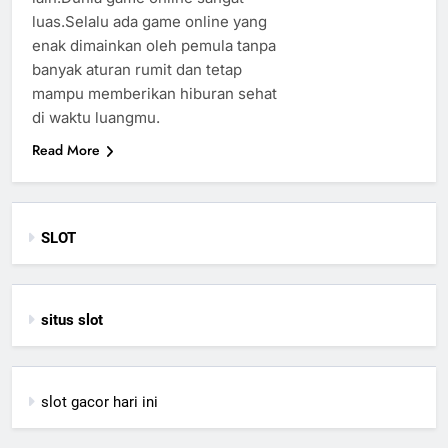
luas.Selalu ada game online yang
enak dimainkan oleh pemula tanpa
banyak aturan rumit dan tetap
mampu memberikan hiburan sehat
di waktu luangmu.
Read More
SLOT
situs slot
slot gacor hari ini