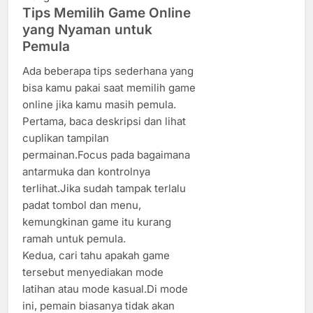
Tips Memilih Game Online
yang Nyaman untuk
Pemula
Ada beberapa tips sederhana yang
bisa kamu pakai saat memilih game
online jika kamu masih pemula.
Pertama, baca deskripsi dan lihat
cuplikan tampilan
permainan.Focus pada bagaimana
antarmuka dan kontrolnya
terlihat.Jika sudah tampak terlalu
padat tombol dan menu,
kemungkinan game itu kurang
ramah untuk pemula.
Kedua, cari tahu apakah game
tersebut menyediakan mode
latihan atau mode kasual.Di mode
ini, pemain biasanya tidak akan