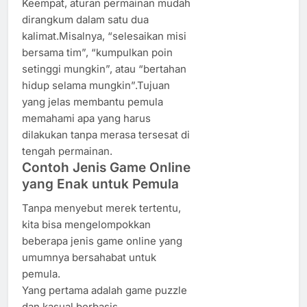
Keempat, aturan permainan mudah
dirangkum dalam satu dua
kalimat.Misalnya, “selesaikan misi
bersama tim”, “kumpulkan poin
setinggi mungkin”, atau “bertahan
hidup selama mungkin”.Tujuan
yang jelas membantu pemula
memahami apa yang harus
dilakukan tanpa merasa tersesat di
tengah permainan.
Contoh Jenis Game Online
yang Enak untuk Pemula
Tanpa menyebut merek tertentu,
kita bisa mengelompokkan
beberapa jenis game online yang
umumnya bersahabat untuk
pemula.
Yang pertama adalah game puzzle
dan kasual berbasis