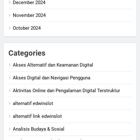
December 2024
November 2024
October 2024
Categories
Akses Alternatif dan Keamanan Digital
Akses Digital dan Navigasi Pengguna
Aktivitas Online dan Pengalaman Digital Terstruktur
alternatif edwinslot
alternatif link edwinslot
Analisis Budaya & Sosial