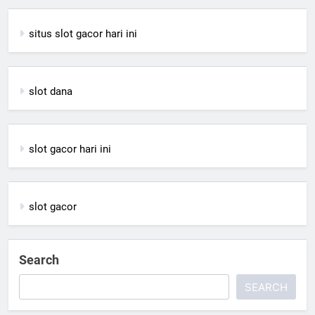
situs slot gacor hari ini
slot dana
slot gacor hari ini
slot gacor
Search
SEARCH