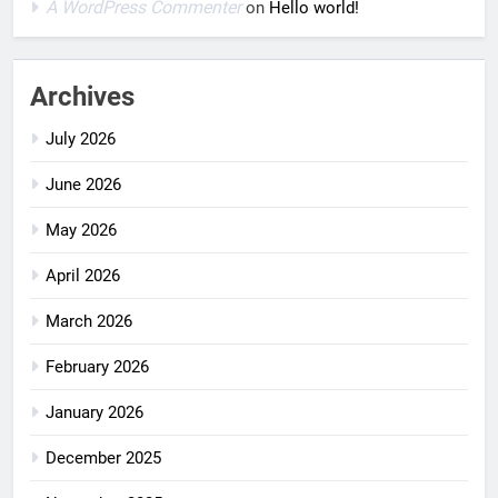
A WordPress Commenter
on
Hello world!
Archives
July 2026
June 2026
May 2026
April 2026
March 2026
February 2026
January 2026
December 2025