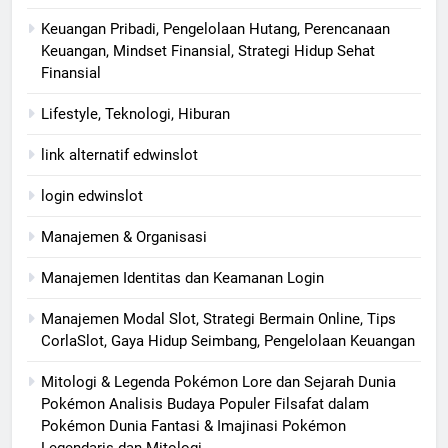
Keuangan Pribadi, Pengelolaan Hutang, Perencanaan
Keuangan, Mindset Finansial, Strategi Hidup Sehat
Finansial
Lifestyle, Teknologi, Hiburan
link alternatif edwinslot
login edwinslot
Manajemen & Organisasi
Manajemen Identitas dan Keamanan Login
Manajemen Modal Slot, Strategi Bermain Online, Tips
CorlaSlot, Gaya Hidup Seimbang, Pengelolaan Keuangan
Mitologi & Legenda Pokémon Lore dan Sejarah Dunia
Pokémon Analisis Budaya Populer Filsafat dalam
Pokémon Dunia Fantasi & Imajinasi Pokémon