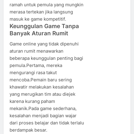
ramah untuk pemula yang mungkin
merasa tertekan jika langsung
masuk ke game kompetitif.
Keunggulan Game Tanpa
Banyak Aturan Rumit
Game online yang tidak dipenuhi
aturan rumit menawarkan
beberapa keunggulan penting bagi
pemula.Pertama, mereka
mengurangi rasa takut
mencoba.Pemain baru sering
khawatir melakukan kesalahan
yang merugikan tim atau diejek
karena kurang paham
mekanik.Pada game sederhana,
kesalahan menjadi bagian wajar
dari proses belajar dan tidak terlalu
berdampak besar.