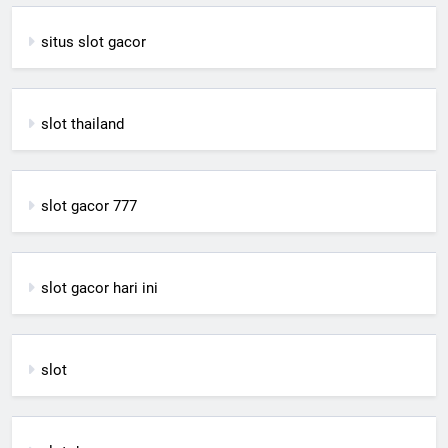
situs slot gacor
slot thailand
slot gacor 777
slot gacor hari ini
slot