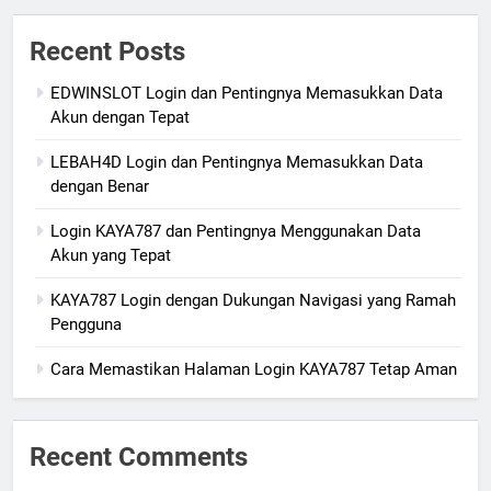
Recent Posts
EDWINSLOT Login dan Pentingnya Memasukkan Data
Akun dengan Tepat
LEBAH4D Login dan Pentingnya Memasukkan Data
dengan Benar
Login KAYA787 dan Pentingnya Menggunakan Data
Akun yang Tepat
KAYA787 Login dengan Dukungan Navigasi yang Ramah
Pengguna
Cara Memastikan Halaman Login KAYA787 Tetap Aman
Recent Comments