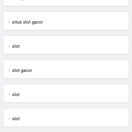
situs slot gacor
slot
slot gacor
slot
slot