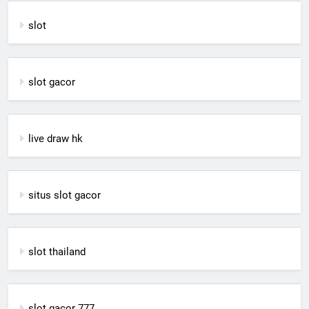
slot
slot gacor
live draw hk
situs slot gacor
slot thailand
slot gacor 777