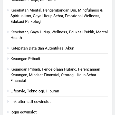
Kesehatan Mental, Pengembangan Diri, Mindfulness &
Spiritualitas, Gaya Hidup Sehat, Emotional Wellness,
Edukasi Psikologi
Kesehatan, Gaya Hidup, Wellness, Edukasi Publik, Mental
Health
Ketepatan Data dan Autentikasi Akun
Keuangan Pribadi
Keuangan Pribadi, Pengelolaan Hutang, Perencanaan
Keuangan, Mindset Finansial, Strategi Hidup Sehat
Finansial
Lifestyle, Teknologi, Hiburan
link alternatif edwinslot
login edwinslot