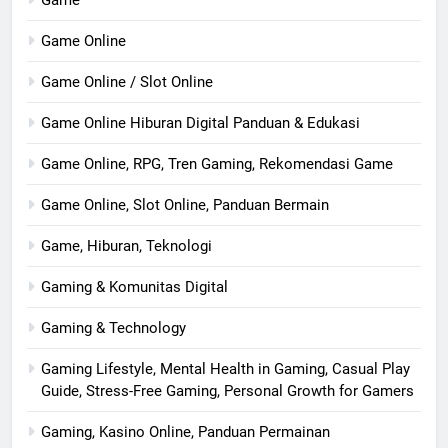
Game
Game Online
Game Online / Slot Online
Game Online Hiburan Digital Panduan & Edukasi
Game Online, RPG, Tren Gaming, Rekomendasi Game
Game Online, Slot Online, Panduan Bermain
Game, Hiburan, Teknologi
Gaming & Komunitas Digital
Gaming & Technology
Gaming Lifestyle, Mental Health in Gaming, Casual Play
Guide, Stress-Free Gaming, Personal Growth for Gamers
Gaming, Kasino Online, Panduan Permainan