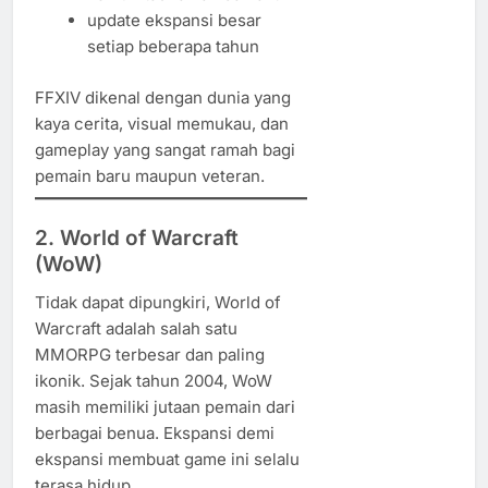
update ekspansi besar
setiap beberapa tahun
FFXIV dikenal dengan dunia yang
kaya cerita, visual memukau, dan
gameplay yang sangat ramah bagi
pemain baru maupun veteran.
2. World of Warcraft
(WoW)
Tidak dapat dipungkiri, World of
Warcraft adalah salah satu
MMORPG terbesar dan paling
ikonik. Sejak tahun 2004, WoW
masih memiliki jutaan pemain dari
berbagai benua. Ekspansi demi
ekspansi membuat game ini selalu
terasa hidup.