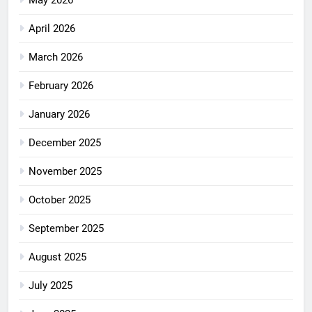
May 2026
April 2026
March 2026
February 2026
January 2026
December 2025
November 2025
October 2025
September 2025
August 2025
July 2025