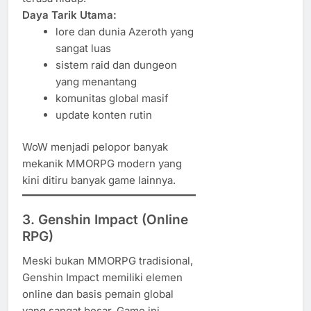
Daya Tarik Utama:
lore dan dunia Azeroth yang
sangat luas
sistem raid dan dungeon
yang menantang
komunitas global masif
update konten rutin
WoW menjadi pelopor banyak
mekanik MMORPG modern yang
kini ditiru banyak game lainnya.
3. Genshin Impact (Online
RPG)
Meski bukan MMORPG tradisional,
Genshin Impact memiliki elemen
online dan basis pemain global
yang sangat besar. Game ini