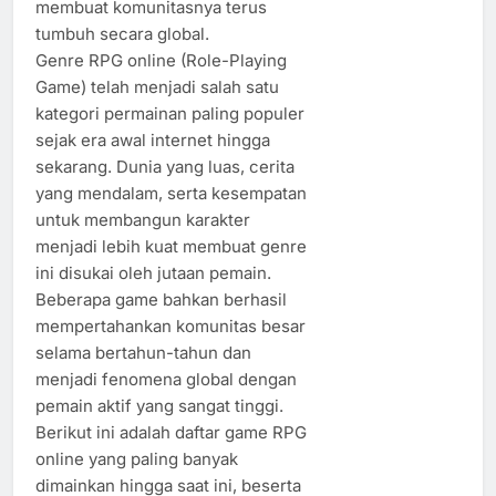
membuat komunitasnya terus
tumbuh secara global.
Genre RPG online (Role-Playing
Game) telah menjadi salah satu
kategori permainan paling populer
sejak era awal internet hingga
sekarang. Dunia yang luas, cerita
yang mendalam, serta kesempatan
untuk membangun karakter
menjadi lebih kuat membuat genre
ini disukai oleh jutaan pemain.
Beberapa game bahkan berhasil
mempertahankan komunitas besar
selama bertahun-tahun dan
menjadi fenomena global dengan
pemain aktif yang sangat tinggi.
Berikut ini adalah daftar game RPG
online yang paling banyak
dimainkan hingga saat ini, beserta