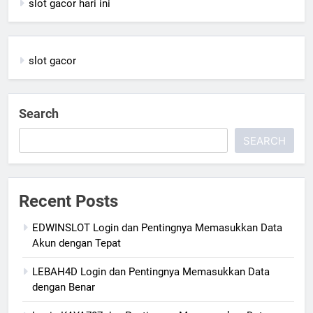
slot gacor hari ini
slot gacor
Search
SEARCH
Recent Posts
EDWINSLOT Login dan Pentingnya Memasukkan Data
Akun dengan Tepat
LEBAH4D Login dan Pentingnya Memasukkan Data
dengan Benar