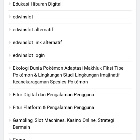
Edukasi Hiburan Digital
edwinslot
edwinslot alternatif
edwinslot link alternatif
edwinslot login
Ekologi Dunia Pokémon Adaptasi Makhluk Fiksi Tipe
Pokémon & Lingkungan Studi Lingkungan Imajinatif
Keanekaragaman Spesies Pokémon
Fitur Digital dan Pengalaman Pengguna
Fitur Platform & Pengalaman Pengguna
Gambling, Slot Machines, Kasino Online, Strategi
Bermain