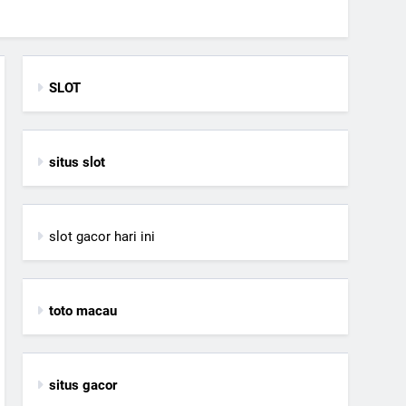
SLOT
situs slot
slot gacor hari ini
toto macau
situs gacor