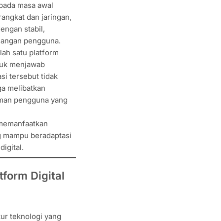
 pada masa awal
rangkat dan jaringan,
engan stabil,
alangan pengguna.
ah satu platform
ntuk menjawab
i tersebut tidak
ga melibatkan
laman pengguna yang
memanfaatkan
g mampu beradaptasi
igital.
form Digital
tur teknologi yang