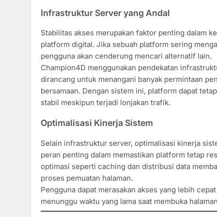
Infrastruktur Server yang Andal
Stabilitas akses merupakan faktor penting dalam k
platform digital. Jika sebuah platform sering men
pengguna akan cenderung mencari alternatif lain.
Champion4D menggunakan pendekatan infrastruktu
dirancang untuk menangani banyak permintaan pe
bersamaan. Dengan sistem ini, platform dapat teta
stabil meskipun terjadi lonjakan trafik.
Optimalisasi Kinerja Sistem
Selain infrastruktur server, optimalisasi kinerja s
peran penting dalam memastikan platform tetap res
optimasi seperti caching dan distribusi data mem
proses pemuatan halaman.
Pengguna dapat merasakan akses yang lebih cepat
menunggu waktu yang lama saat membuka halaman 