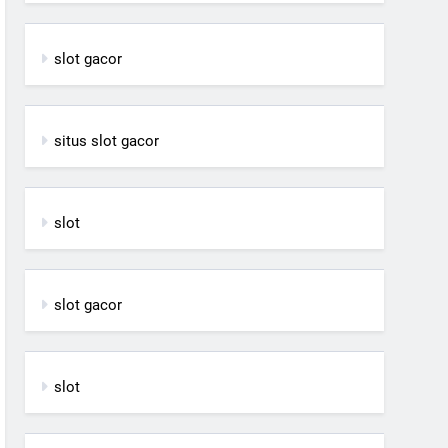
slot gacor
situs slot gacor
slot
slot gacor
slot