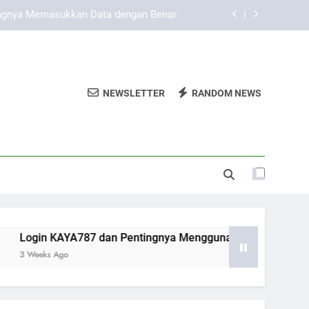
ngnya Memasukkan Data dengan Benar
ya Menggunakan Data Akun yang Tepat
ungan Navigasi yang Ramah Pengguna
NEWSLETTER
RANDOM NEWS
 Memasukkan Data Akun dengan Tepat
ngnya Memasukkan Data dengan Benar
ya Menggunakan Data Akun yang Tepat
ungan Navigasi yang Ramah Pengguna
AYA787 dan Pentingnya Menggunakan Data Akun yang Tepat
go