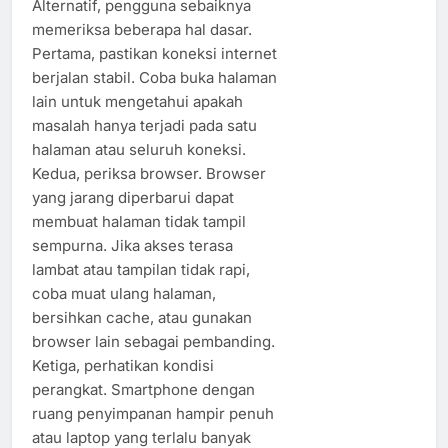
Alternatif, pengguna sebaiknya
memeriksa beberapa hal dasar.
Pertama, pastikan koneksi internet
berjalan stabil. Coba buka halaman
lain untuk mengetahui apakah
masalah hanya terjadi pada satu
halaman atau seluruh koneksi.
Kedua, periksa browser. Browser
yang jarang diperbarui dapat
membuat halaman tidak tampil
sempurna. Jika akses terasa
lambat atau tampilan tidak rapi,
coba muat ulang halaman,
bersihkan cache, atau gunakan
browser lain sebagai pembanding.
Ketiga, perhatikan kondisi
perangkat. Smartphone dengan
ruang penyimpanan hampir penuh
atau laptop yang terlalu banyak