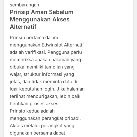
sembarangan.
Prinsip Aman Sebelum
Menggunakan Akses
Alternatif
Prinsip pertama dalam
menggunakan Edwinslot Alternatif
adalah verifikasi. Pengguna perlu
memeriksa apakah halaman yang
dibuka memiliki tampilan yang
wajar, struktur informasi yang
jelas, dan tidak meminta data di
luar kebutuhan login. Jika halaman
terlihat mencurigakan, lebih baik
hentikan proses akses.
Prinsip kedua adalah
menggunakan perangkat pribadi.
Akses melalui perangkat yang
digunakan bersama dapat