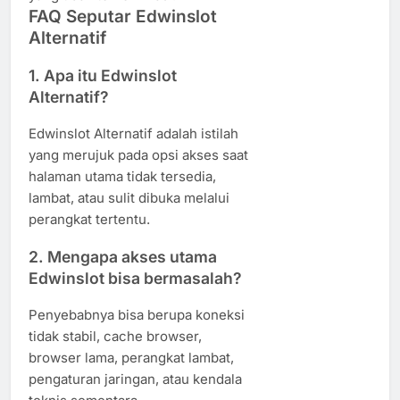
FAQ Seputar Edwinslot
Alternatif
1. Apa itu Edwinslot
Alternatif?
Edwinslot Alternatif adalah istilah
yang merujuk pada opsi akses saat
halaman utama tidak tersedia,
lambat, atau sulit dibuka melalui
perangkat tertentu.
2. Mengapa akses utama
Edwinslot bisa bermasalah?
Penyebabnya bisa berupa koneksi
tidak stabil, cache browser,
browser lama, perangkat lambat,
pengaturan jaringan, atau kendala