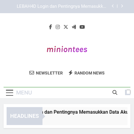
Skip
Login KAYA787 dan Pentingnya Menggunakan
to
Data Akun yang Tepat
content
KAYA787 Login dengan Dukungan Navigasi yang
Ramah Pengguna
EDWINSLOT Login dan Pentingnya Memasukkan
Data Akun dengan Tepat
LEBAH4D Login dan Pentingnya Memasukkan
Data dengan Benar
Login KAYA787 dan Pentingnya Menggunakan
Data Akun yang Tepat
Minion Tees
Tampil Keren Dan Lucu Dengan Koleksi T-
KAYA787 Login dengan Dukungan Navigasi yang
NEWSLETTER
RANDOM NEWS
Ramah Pengguna
Shirt Dari Minion Tees.
MENU
DWINSLOT Login dan Pentingnya Memasukkan Data Akun deng
HEADLINES
Weeks Ago