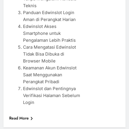
Teknis
Panduan Edwinslot Login
Aman di Perangkat Harian
Edwinslot Akses
Smartphone untuk
Pengalaman Lebih Praktis
Cara Mengatasi Edwinslot
Tidak Bisa Dibuka di
Browser Mobile
Keamanan Akun Edwinslot
Saat Menggunakan
Perangkat Pribadi
Edwinslot dan Pentingnya
Verifikasi Halaman Sebelum
Login
Read More