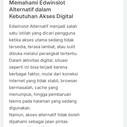
Memahami Edwinslot
Alternatif dalam
Kebutuhan Akses Digital
Edwinslot Alternatif menjadi salah
satu istilah yang dicari pengguna
ketika akses utama sedang tidak
tersedia, terasa lambat, atau sulit
dibuka melalui perangkat tertentu.
Dalam aktivitas digital, situasi
seperti ini bisa terjadi karena
berbagai faktor, mulai dari koneksi
internet yang tidak stabil, browser
bermasalah, cache yang
menumpuk, hingga pembaruan
teknis pada halaman yang sedang
digunakan.
Namun, akses alternatif tidak boleh
dipahami sebagai jalan pintas