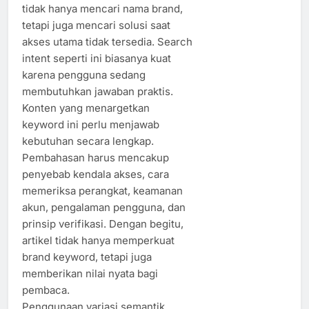
tidak hanya mencari nama brand,
tetapi juga mencari solusi saat
akses utama tidak tersedia. Search
intent seperti ini biasanya kuat
karena pengguna sedang
membutuhkan jawaban praktis.
Konten yang menargetkan
keyword ini perlu menjawab
kebutuhan secara lengkap.
Pembahasan harus mencakup
penyebab kendala akses, cara
memeriksa perangkat, keamanan
akun, pengalaman pengguna, dan
prinsip verifikasi. Dengan begitu,
artikel tidak hanya memperkuat
brand keyword, tetapi juga
memberikan nilai nyata bagi
pembaca.
Penggunaan variasi semantik