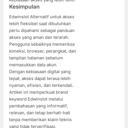
Kesimpulan
Edwinslot Alternatif untuk akses
lebih fleksibel saat dibutuhkan
perlu dipahami sebagai panduan
akses yang aman dan terarah.
Pengguna sebaiknya memeriksa
koneksi, browser, perangkat, dan
tampilan halaman sebelum
memasukkan data akun.
Dengan kebiasaan digital yang
tepat, akses dapat terasa lebih
nyaman, efisien, dan terkendali.
Artikel ini memperkuat brand
keyword Edwinslot melalui
pembahasan yang informatif,
relevan, dan tetap berhati-hati
tanpa memberikan klaim teknis
yang tidak terverifikasi.