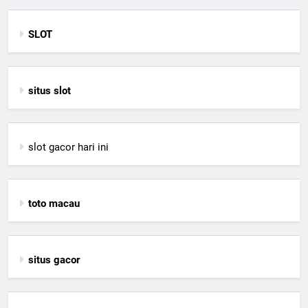
SLOT
situs slot
slot gacor hari ini
toto macau
situs gacor