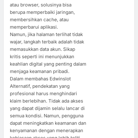
atau browser, solusinya bisa
berupa memperbaiki jaringan,
membersihkan cache, atau
memperbarui aplikasi.
Namun, jika halaman terlihat tidak
wajar, langkah terbaik adalah tidak
memasukkan data akun. Sikap
kritis seperti ini menunjukkan
keahlian digital yang penting dalam
menjaga keamanan pribadi.
Dalam membahas Edwinslot
Alternatif, pendekatan yang
profesional harus menghindari
klaim berlebihan. Tidak ada akses
yang dapat dijamin selalu lancar di
semua kondisi. Namun, pengguna
dapat meningkatkan keamanan dan
kenyamanan dengan menerapkan
kebiasaan akses yang lebih teliti.