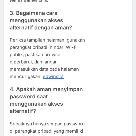
teknis sementara.
3. Bagaimana cara
menggunakan akses
alternatif dengan aman?
Periksa tampilan halaman, gunakan
perangkat pribadi, hindari Wi-Fi
publik, pastikan browser
diperbarui, dan jangan
memasukkan data pada halaman
mencurigakan.
edwinslot
4. Apakah aman menyimpan
password saat
menggunakan akses
alternatif?
Sebaiknya hanya simpan password
di perangkat pribadi yang memiliki