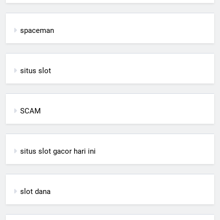
spaceman
situs slot
SCAM
situs slot gacor hari ini
slot dana