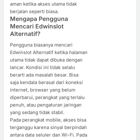
aman ketika akses utama tidak
berjalan seperti biasa.
Mengapa Pengguna
Mencari Edwinslot
Alternatif?
Pengguna biasanya mencari
Edwinslot Alternatif ketika halaman
utama tidak dapat dibuka dengan
lancar. Kondisi ini tidak selalu
berarti ada masalah besar. Bisa
saja kendala berasal dari koneksi
internet, browser yang belum
diperbarui, perangkat yang terlalu
penuh, atau pengaturan jaringan
yang sedang tidak stabil.
Pada perangkat mobile, akses bisa
terganggu karena sinyal berpindah
antara data seluler dan Wi-Fi. Pada