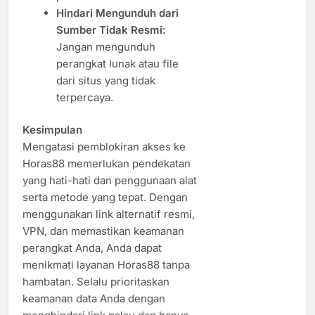
Hindari Mengunduh dari
Sumber Tidak Resmi:
Jangan mengunduh
perangkat lunak atau file
dari situs yang tidak
terpercaya.
Kesimpulan
Mengatasi pemblokiran akses ke
Horas88 memerlukan pendekatan
yang hati-hati dan penggunaan alat
serta metode yang tepat. Dengan
menggunakan link alternatif resmi,
VPN, dan memastikan keamanan
perangkat Anda, Anda dapat
menikmati layanan Horas88 tanpa
hambatan. Selalu prioritaskan
keamanan data Anda dengan