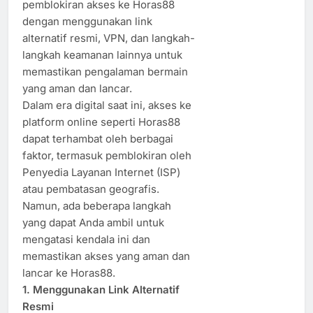
pemblokiran akses ke Horas88
dengan menggunakan link
alternatif resmi, VPN, dan langkah-
langkah keamanan lainnya untuk
memastikan pengalaman bermain
yang aman dan lancar.
Dalam era digital saat ini, akses ke
platform online seperti Horas88
dapat terhambat oleh berbagai
faktor, termasuk pemblokiran oleh
Penyedia Layanan Internet (ISP)
atau pembatasan geografis.
Namun, ada beberapa langkah
yang dapat Anda ambil untuk
mengatasi kendala ini dan
memastikan akses yang aman dan
lancar ke Horas88.
1. Menggunakan Link Alternatif
Resmi