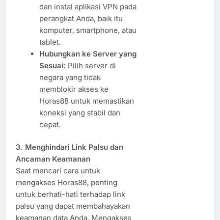
dan instal aplikasi VPN pada
perangkat Anda, baik itu
komputer, smartphone, atau
tablet.
Hubungkan ke Server yang
Sesuai:
Pilih server di
negara yang tidak
memblokir akses ke
Horas88 untuk memastikan
koneksi yang stabil dan
cepat.
3. Menghindari Link Palsu dan
Ancaman Keamanan
Saat mencari cara untuk
mengakses Horas88, penting
untuk berhati-hati terhadap link
palsu yang dapat membahayakan
keamanan data Anda. Mengakses