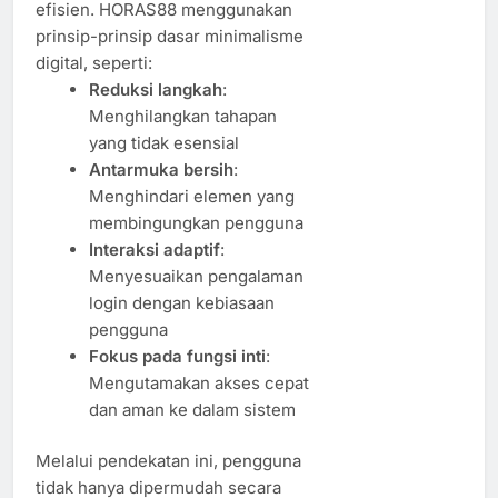
efisien. HORAS88 menggunakan
prinsip-prinsip dasar minimalisme
digital, seperti:
Reduksi langkah
:
Menghilangkan tahapan
yang tidak esensial
Antarmuka bersih
:
Menghindari elemen yang
membingungkan pengguna
Interaksi adaptif
:
Menyesuaikan pengalaman
login dengan kebiasaan
pengguna
Fokus pada fungsi inti
:
Mengutamakan akses cepat
dan aman ke dalam sistem
Melalui pendekatan ini, pengguna
tidak hanya dipermudah secara