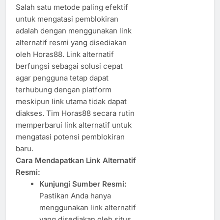
Salah satu metode paling efektif
untuk mengatasi pemblokiran
adalah dengan menggunakan link
alternatif resmi yang disediakan
oleh Horas88. Link alternatif
berfungsi sebagai solusi cepat
agar pengguna tetap dapat
terhubung dengan platform
meskipun link utama tidak dapat
diakses. Tim Horas88 secara rutin
memperbarui link alternatif untuk
mengatasi potensi pemblokiran
baru.
Cara Mendapatkan Link Alternatif
Resmi:
Kunjungi Sumber Resmi:
Pastikan Anda hanya
menggunakan link alternatif
yang disediakan oleh situs