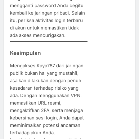
mengganti password Anda begitu
kembali ke jaringan pribadi. Selain
itu, periksa aktivitas login terbaru
di akun untuk memastikan tidak
ada akses mencurigakan.
Kesimpulan
Mengakses Kaya787 dari jaringan
publik bukan hal yang mustahil,
asalkan dilakukan dengan penuh
kesadaran terhadap risiko yang
ada. Dengan menggunakan VPN,
memastikan URL resmi,
mengaktifkan 2FA, serta menjaga
kebersihan sesi login, Anda dapat
meminimalkan potensi ancaman
terhadap akun Anda.