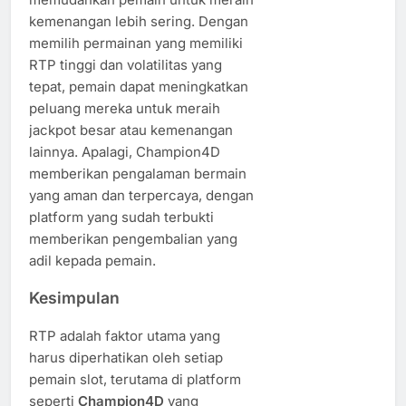
kemenangan lebih sering. Dengan
memilih permainan yang memiliki
RTP tinggi dan volatilitas yang
tepat, pemain dapat meningkatkan
peluang mereka untuk meraih
jackpot besar atau kemenangan
lainnya. Apalagi, Champion4D
memberikan pengalaman bermain
yang aman dan terpercaya, dengan
platform yang sudah terbukti
memberikan pengembalian yang
adil kepada pemain.
Kesimpulan
RTP adalah faktor utama yang
harus diperhatikan oleh setiap
pemain slot, terutama di platform
seperti
Champion4D
yang