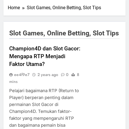
Home
Slot Games, Online Betting, Slot Tips
Slot Games, Online Betting, Slot Tips
Champion4D dan Slot Gacor:
Mengapa RTP Menjadi
Faktor Utama?
ee4f9e7
2 years ago
0
8
mins
Pelajari bagaimana RTP (Return to
Player) berperan penting dalam
permainan Slot Gacor di
Champion4D. Temukan faktor-
faktor yang mempengaruhi RTP
dan bagaimana pemain bisa