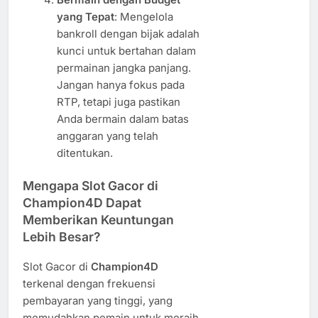
yang Tepat
: Mengelola
bankroll dengan bijak adalah
kunci untuk bertahan dalam
permainan jangka panjang.
Jangan hanya fokus pada
RTP, tetapi juga pastikan
Anda bermain dalam batas
anggaran yang telah
ditentukan.
Mengapa Slot Gacor di
Champion4D Dapat
Memberikan Keuntungan
Lebih Besar?
Slot Gacor di
Champion4D
terkenal dengan frekuensi
pembayaran yang tinggi, yang
memudahkan pemain untuk meraih