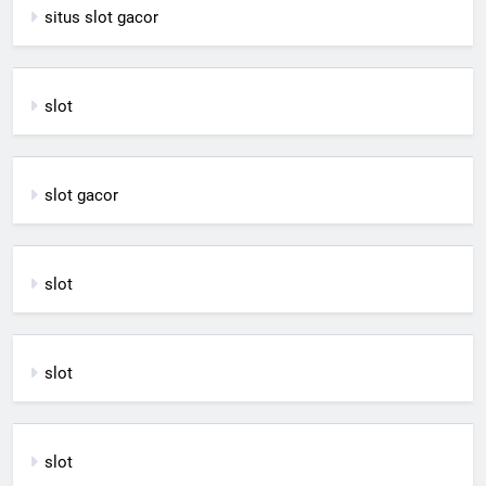
situs slot gacor
slot
slot gacor
slot
slot
slot