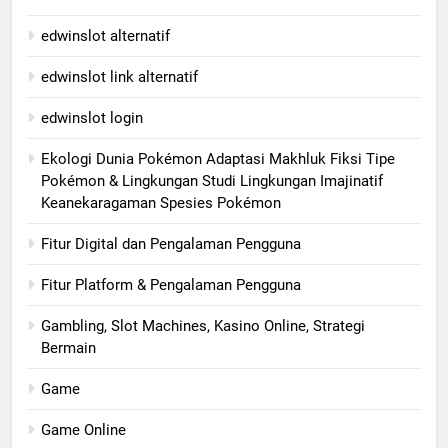
edwinslot alternatif
edwinslot link alternatif
edwinslot login
Ekologi Dunia Pokémon Adaptasi Makhluk Fiksi Tipe
Pokémon & Lingkungan Studi Lingkungan Imajinatif
Keanekaragaman Spesies Pokémon
Fitur Digital dan Pengalaman Pengguna
Fitur Platform & Pengalaman Pengguna
Gambling, Slot Machines, Kasino Online, Strategi
Bermain
Game
Game Online