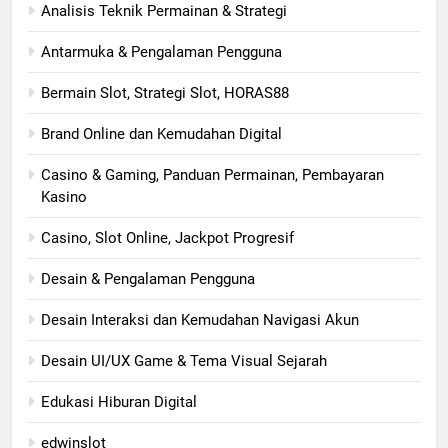
Analisis Teknik Permainan & Strategi
Antarmuka & Pengalaman Pengguna
Bermain Slot, Strategi Slot, HORAS88
Brand Online dan Kemudahan Digital
Casino & Gaming, Panduan Permainan, Pembayaran
Kasino
Casino, Slot Online, Jackpot Progresif
Desain & Pengalaman Pengguna
Desain Interaksi dan Kemudahan Navigasi Akun
Desain UI/UX Game & Tema Visual Sejarah
Edukasi Hiburan Digital
edwinslot