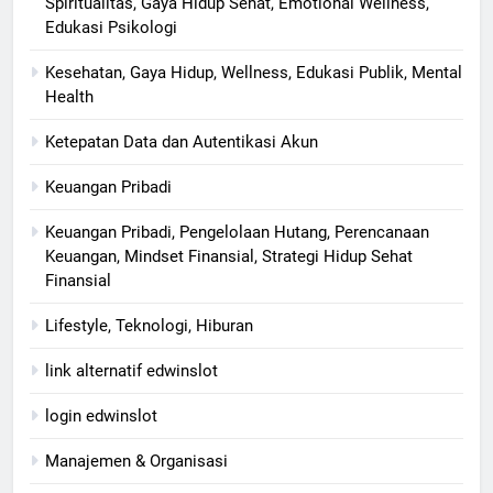
Spiritualitas, Gaya Hidup Sehat, Emotional Wellness,
Edukasi Psikologi
Kesehatan, Gaya Hidup, Wellness, Edukasi Publik, Mental
Health
Ketepatan Data dan Autentikasi Akun
Keuangan Pribadi
Keuangan Pribadi, Pengelolaan Hutang, Perencanaan
Keuangan, Mindset Finansial, Strategi Hidup Sehat
Finansial
Lifestyle, Teknologi, Hiburan
link alternatif edwinslot
login edwinslot
Manajemen & Organisasi