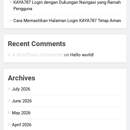
KAYA787 Login dengan Dukungan Navigasi yang Ramah
Pengguna
Cara Memastikan Halaman Login KAYA787 Tetap Aman
Recent Comments
A WordPress Commenter
on
Hello world!
Archives
July 2026
June 2026
May 2026
April 2026