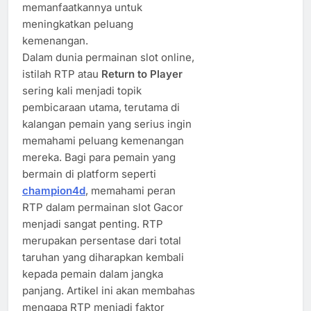
memanfaatkannya untuk
meningkatkan peluang
kemenangan.
Dalam dunia permainan slot online,
istilah RTP atau
Return to Player
sering kali menjadi topik
pembicaraan utama, terutama di
kalangan pemain yang serius ingin
memahami peluang kemenangan
mereka. Bagi para pemain yang
bermain di platform seperti
champion4d
, memahami peran
RTP dalam permainan slot Gacor
menjadi sangat penting. RTP
merupakan persentase dari total
taruhan yang diharapkan kembali
kepada pemain dalam jangka
panjang. Artikel ini akan membahas
mengapa RTP menjadi faktor