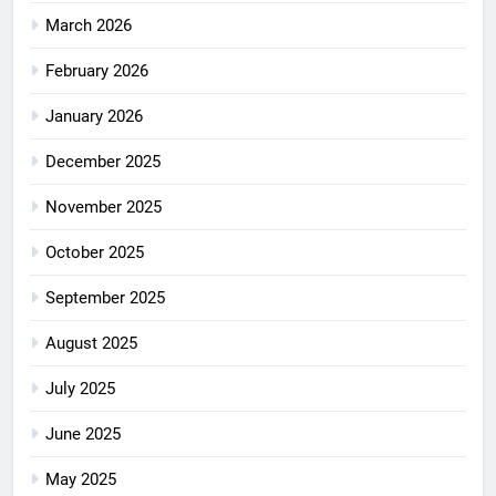
March 2026
February 2026
January 2026
December 2025
November 2025
October 2025
September 2025
August 2025
July 2025
June 2025
May 2025