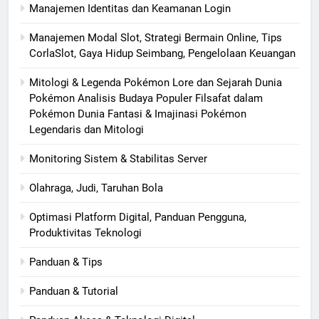
Manajemen Identitas dan Keamanan Login
Manajemen Modal Slot, Strategi Bermain Online, Tips
CorlaSlot, Gaya Hidup Seimbang, Pengelolaan Keuangan
Mitologi & Legenda Pokémon Lore dan Sejarah Dunia
Pokémon Analisis Budaya Populer Filsafat dalam
Pokémon Dunia Fantasi & Imajinasi Pokémon
Legendaris dan Mitologi
Monitoring Sistem & Stabilitas Server
Olahraga, Judi, Taruhan Bola
Optimasi Platform Digital, Panduan Pengguna,
Produktivitas Teknologi
Panduan & Tips
Panduan & Tutorial