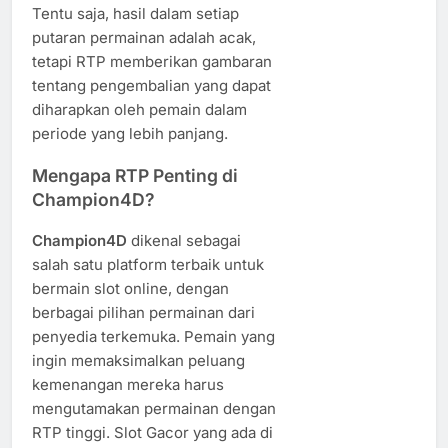
Tentu saja, hasil dalam setiap
putaran permainan adalah acak,
tetapi RTP memberikan gambaran
tentang pengembalian yang dapat
diharapkan oleh pemain dalam
periode yang lebih panjang.
Mengapa RTP Penting di
Champion4D?
Champion4D
dikenal sebagai
salah satu platform terbaik untuk
bermain slot online, dengan
berbagai pilihan permainan dari
penyedia terkemuka. Pemain yang
ingin memaksimalkan peluang
kemenangan mereka harus
mengutamakan permainan dengan
RTP tinggi. Slot Gacor yang ada di