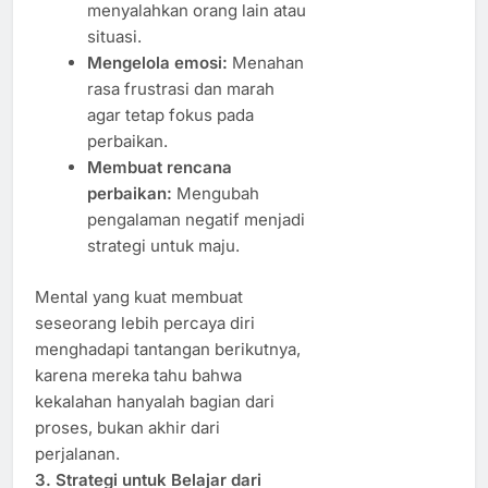
menyalahkan orang lain atau
situasi.
Mengelola emosi:
Menahan
rasa frustrasi dan marah
agar tetap fokus pada
perbaikan.
Membuat rencana
perbaikan:
Mengubah
pengalaman negatif menjadi
strategi untuk maju.
Mental yang kuat membuat
seseorang lebih percaya diri
menghadapi tantangan berikutnya,
karena mereka tahu bahwa
kekalahan hanyalah bagian dari
proses, bukan akhir dari
perjalanan.
3. Strategi untuk Belajar dari