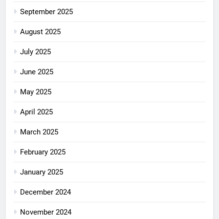
September 2025
August 2025
July 2025
June 2025
May 2025
April 2025
March 2025
February 2025
January 2025
December 2024
November 2024