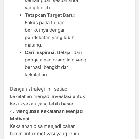
kemampuan sesuai area
yang lemah.
Tetapkan Target Baru:
Fokus pada tujuan
berikutnya dengan
pendekatan yang lebih
matang.
Cari Inspirasi:
Belajar dari
pengalaman orang lain yang
berhasil bangkit dari
kekalahan.
Dengan strategi ini, setiap
kekalahan menjadi investasi untuk
kesuksesan yang lebih besar.
4. Mengubah Kekalahan Menjadi
Motivasi
Kekalahan bisa menjadi bahan
bakar untuk motivasi yang lebih