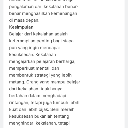
pengalaman dari kekalahan benar-
benar menghasilkan kemenangan
di masa depan.
Kesimpulan
Belajar dari kekalahan adalah
keterampilan penting bagi siapa
pun yang ingin mencapai
kesuksesan. Kekalahan
mengajarkan pelajaran berharga,
memperkuat mental, dan
membentuk strategi yang lebih
matang. Orang yang mampu belajar
dari kekalahan tidak hanya
bertahan dalam menghadapi
rintangan, tetapi juga tumbuh lebih
kuat dan lebih bijak. Seni meraih
kesuksesan bukanlah tentang
menghindari kekalahan, tetapi