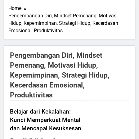
Home
Pengembangan Diri, Mindset Pemenang, Motivasi
Hidup, Kepemimpinan, Strategi Hidup, Kecerdasan
Emosional, Produktivitas
Pengembangan Diri, Mindset
Pemenang, Motivasi Hidup,
Kepemimpinan, Strategi Hidup,
Kecerdasan Emosional,
Produktivitas
Belajar dari Kekalahan:
Kunci Memperkuat Mental
dan Mencapai Kesuksesan