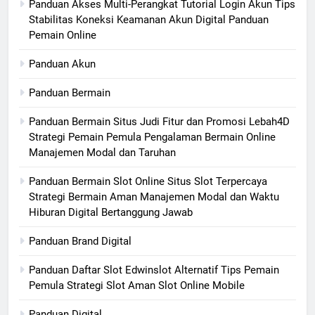
Panduan Akses Multi-Perangkat Tutorial Login Akun Tips
Stabilitas Koneksi Keamanan Akun Digital Panduan
Pemain Online
Panduan Akun
Panduan Bermain
Panduan Bermain Situs Judi Fitur dan Promosi Lebah4D
Strategi Pemain Pemula Pengalaman Bermain Online
Manajemen Modal dan Taruhan
Panduan Bermain Slot Online Situs Slot Terpercaya
Strategi Bermain Aman Manajemen Modal dan Waktu
Hiburan Digital Bertanggung Jawab
Panduan Brand Digital
Panduan Daftar Slot Edwinslot Alternatif Tips Pemain
Pemula Strategi Slot Aman Slot Online Mobile
Panduan Digital