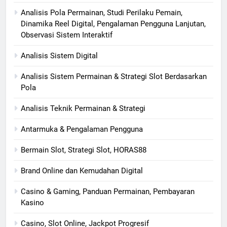
Analisis Pola Permainan, Studi Perilaku Pemain,
Dinamika Reel Digital, Pengalaman Pengguna Lanjutan,
Observasi Sistem Interaktif
Analisis Sistem Digital
Analisis Sistem Permainan & Strategi Slot Berdasarkan
Pola
Analisis Teknik Permainan & Strategi
Antarmuka & Pengalaman Pengguna
Bermain Slot, Strategi Slot, HORAS88
Brand Online dan Kemudahan Digital
Casino & Gaming, Panduan Permainan, Pembayaran
Kasino
Casino, Slot Online, Jackpot Progresif