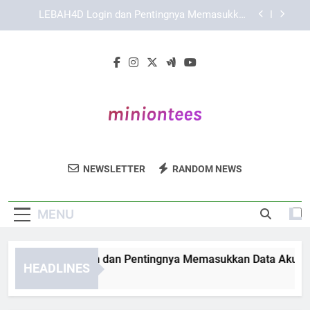
Skip
Login KAYA787 dan Pentingnya Menggunakan
to
Data Akun yang Tepat
content
KAYA787 Login dengan Dukungan Navigasi yang
Ramah Pengguna
EDWINSLOT Login dan Pentingnya Memasukkan
Data Akun dengan Tepat
LEBAH4D Login dan Pentingnya Memasukkan
Data dengan Benar
Login KAYA787 dan Pentingnya Menggunakan
Data Akun yang Tepat
Minion Tees
Tampil Keren Dan Lucu Dengan Koleksi T-
KAYA787 Login dengan Dukungan Navigasi yang
NEWSLETTER
RANDOM NEWS
Ramah Pengguna
Shirt Dari Minion Tees.
MENU
DWINSLOT Login dan Pentingnya Memasukkan Data Akun deng
HEADLINES
Weeks Ago