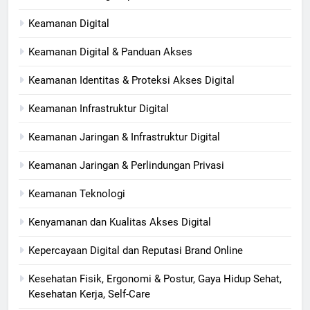
Keamanan Digital
Keamanan Digital & Panduan Akses
Keamanan Identitas & Proteksi Akses Digital
Keamanan Infrastruktur Digital
Keamanan Jaringan & Infrastruktur Digital
Keamanan Jaringan & Perlindungan Privasi
Keamanan Teknologi
Kenyamanan dan Kualitas Akses Digital
Kepercayaan Digital dan Reputasi Brand Online
Kesehatan Fisik, Ergonomi & Postur, Gaya Hidup Sehat,
Kesehatan Kerja, Self-Care