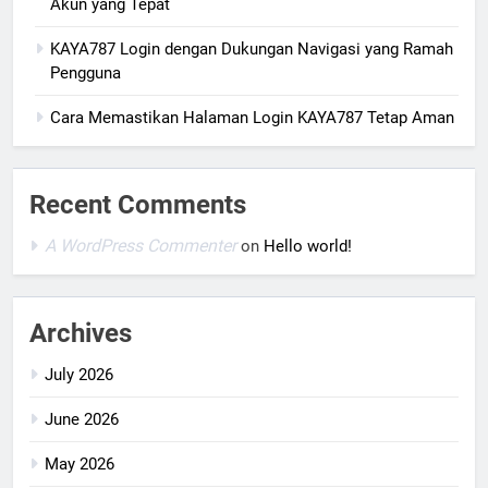
Akun yang Tepat
KAYA787 Login dengan Dukungan Navigasi yang Ramah
Pengguna
Cara Memastikan Halaman Login KAYA787 Tetap Aman
Recent Comments
A WordPress Commenter
on
Hello world!
Archives
July 2026
June 2026
May 2026