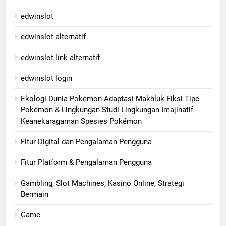
edwinslot
edwinslot alternatif
edwinslot link alternatif
edwinslot login
Ekologi Dunia Pokémon Adaptasi Makhluk Fiksi Tipe
Pokémon & Lingkungan Studi Lingkungan Imajinatif
Keanekaragaman Spesies Pokémon
Fitur Digital dan Pengalaman Pengguna
Fitur Platform & Pengalaman Pengguna
Gambling, Slot Machines, Kasino Online, Strategi
Bermain
Game