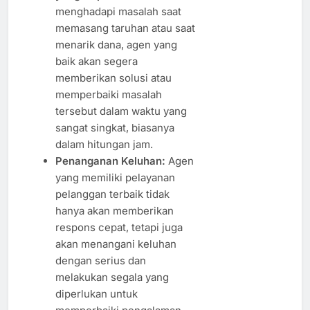
menghadapi masalah saat
memasang taruhan atau saat
menarik dana, agen yang
baik akan segera
memberikan solusi atau
memperbaiki masalah
tersebut dalam waktu yang
sangat singkat, biasanya
dalam hitungan jam.
Penanganan Keluhan:
Agen
yang memiliki pelayanan
pelanggan terbaik tidak
hanya akan memberikan
respons cepat, tetapi juga
akan menangani keluhan
dengan serius dan
melakukan segala yang
diperlukan untuk