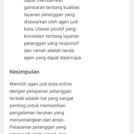
dapat memberikan
gambaran tentang kualitas
layanan pelanggan yang
ditawarkan oleh agen judi
bola. Ulasan positif yang
konsisten tentang layanan
pelanggan yang responsif
dan ramah adalah tanda
agen yang dapat dipercaya.
Kesimpulan
Memilih agen judi bola online
dengan pelayanan pelanggan
terbaik adalah hal yang sangat
penting untuk memastikan
pengalaman taruhan yang
menyenangkan dan aman.
Pelayanan pelanggan yang