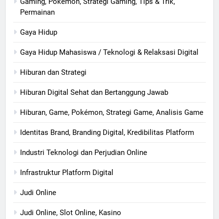
Gaming, Pokémon, Strategi Gaming, Tips & Trik,
Permainan
Gaya Hidup
Gaya Hidup Mahasiswa / Teknologi & Relaksasi Digital
Hiburan dan Strategi
Hiburan Digital Sehat dan Bertanggung Jawab
Hiburan, Game, Pokémon, Strategi Game, Analisis Game
Identitas Brand, Branding Digital, Kredibilitas Platform
Industri Teknologi dan Perjudian Online
Infrastruktur Platform Digital
Judi Online
Judi Online, Slot Online, Kasino