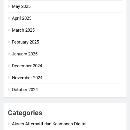
May 2025
April 2025
March 2025
February 2025
January 2025
December 2024
November 2024
October 2024
Categories
Akses Alternatif dan Keamanan Digital