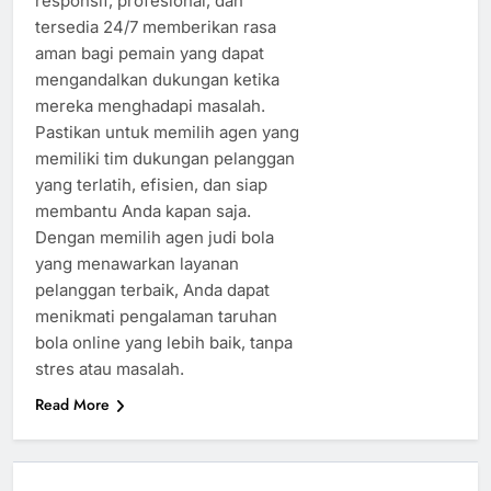
responsif, profesional, dan
tersedia 24/7 memberikan rasa
aman bagi pemain yang dapat
mengandalkan dukungan ketika
mereka menghadapi masalah.
Pastikan untuk memilih agen yang
memiliki tim dukungan pelanggan
yang terlatih, efisien, dan siap
membantu Anda kapan saja.
Dengan memilih agen judi bola
yang menawarkan layanan
pelanggan terbaik, Anda dapat
menikmati pengalaman taruhan
bola online yang lebih baik, tanpa
stres atau masalah.
Read More