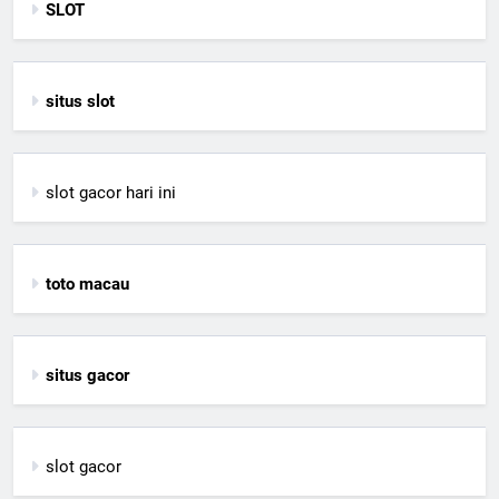
SLOT
situs slot
slot gacor hari ini
toto macau
situs gacor
slot gacor