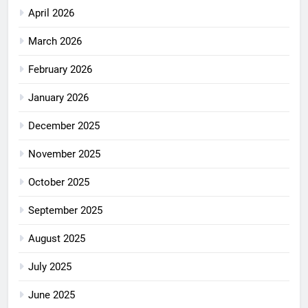
April 2026
March 2026
February 2026
January 2026
December 2025
November 2025
October 2025
September 2025
August 2025
July 2025
June 2025