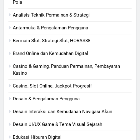
Pola
Analisis Teknik Permainan & Strategi
Antarmuka & Pengalaman Pengguna
Bermain Slot, Strategi Slot, HORAS88
Brand Online dan Kemudahan Digital
Casino & Gaming, Panduan Permainan, Pembayaran
Kasino
Casino, Slot Online, Jackpot Progresif
Desain & Pengalaman Pengguna
Desain Interaksi dan Kemudahan Navigasi Akun
Desain UI/UX Game & Tema Visual Sejarah
Edukasi Hiburan Digital