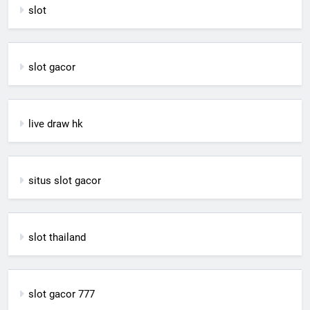
slot
slot gacor
live draw hk
situs slot gacor
slot thailand
slot gacor 777