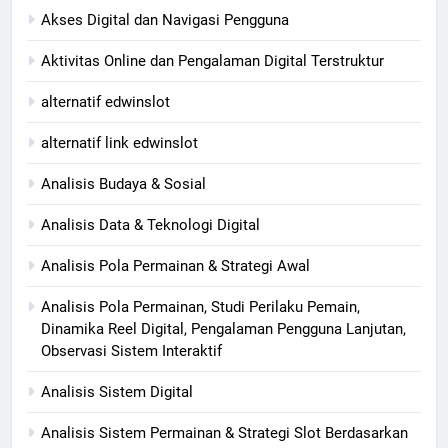
Akses Digital dan Navigasi Pengguna
Aktivitas Online dan Pengalaman Digital Terstruktur
alternatif edwinslot
alternatif link edwinslot
Analisis Budaya & Sosial
Analisis Data & Teknologi Digital
Analisis Pola Permainan & Strategi Awal
Analisis Pola Permainan, Studi Perilaku Pemain,
Dinamika Reel Digital, Pengalaman Pengguna Lanjutan,
Observasi Sistem Interaktif
Analisis Sistem Digital
Analisis Sistem Permainan & Strategi Slot Berdasarkan