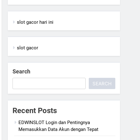
slot gacor hari ini
slot gacor
Search
SEARCH
Recent Posts
EDWINSLOT Login dan Pentingnya
Memasukkan Data Akun dengan Tepat