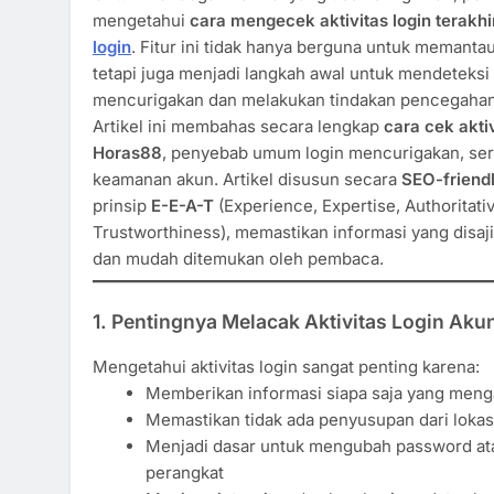
mengetahui
cara mengecek aktivitas login terakhi
login
. Fitur ini tidak hanya berguna untuk memanta
tetapi juga menjadi langkah awal untuk mendeteksi 
mencurigakan dan melakukan tindakan pencegahan l
Artikel ini membahas secara lengkap
cara cek aktiv
Horas88
, penyebab umum login mencurigakan, ser
keamanan akun. Artikel disusun secara
SEO-friend
prinsip
E-E-A-T
(Experience, Expertise, Authoritati
Trustworthiness), memastikan informasi yang disaj
dan mudah ditemukan oleh pembaca.
1. Pentingnya Melacak Aktivitas Login Aku
Mengetahui aktivitas login sangat penting karena:
Memberikan informasi siapa saja yang men
Memastikan tidak ada penyusupan dari lokas
Menjadi dasar untuk mengubah password ata
perangkat