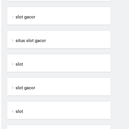
slot gacor
situs slot gacor
slot
slot gacor
slot