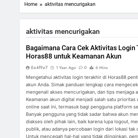
Home
aktivitas mencurigakan
aktivitas mencurigakan
Bagaimana Cara Cek Aktivitas Login T
Horas88 untuk Keamanan Akun
Ee4f9e7
1 Year Ago
0
6 Mins
Mengetahui aktivitas login terakhir di Horas88 pe
akun Anda. Simak panduan lengkap cara mengecek r
mengenali akses mencurigakan, dan tips menjaga a
Keamanan akun digital menjadi salah satu prioritas
online saat ini, termasuk bagi pengguna platform s
Banyak pengguna yang tidak sadar bahwa akun me
diakses oleh pihak lain, baik karena lupa logout, 
publik, atau adanya percobaan login dari lokasi tak 
Untuk mencegah hal-hal yang tidak diinginkan, pen