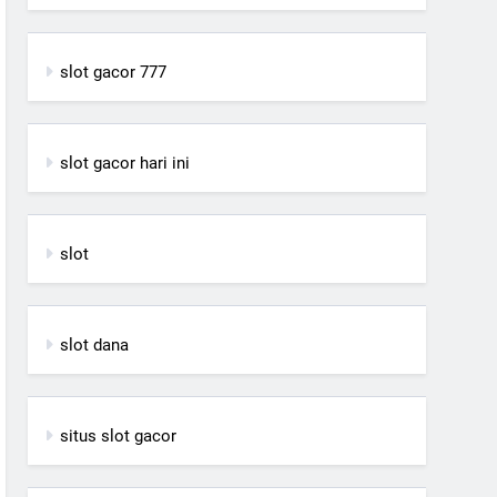
slot gacor 777
slot gacor hari ini
slot
slot dana
situs slot gacor