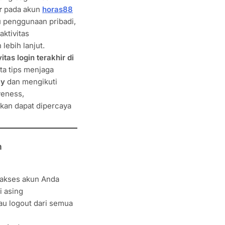
r
pada akun
horas88
u penggunaan pribadi,
aktivitas
ebih lanjut.
itas login terakhir di
ta tips menjaga
ly
dan mengikuti
veness,
ikan dapat dipercaya
n
gakses akun Anda
i asing
u logout dari semua