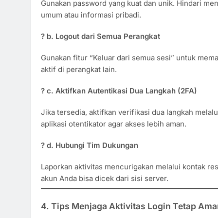
Gunakan password yang kuat dan unik. Hindari me
umum atau informasi pribadi.
? b. Logout dari Semua Perangkat
Gunakan fitur “Keluar dari semua sesi” untuk memas
aktif di perangkat lain.
? c. Aktifkan Autentikasi Dua Langkah (2FA)
Jika tersedia, aktifkan verifikasi dua langkah melal
aplikasi otentikator agar akses lebih aman.
? d. Hubungi Tim Dukungan
Laporkan aktivitas mencurigakan melalui kontak re
akun Anda bisa dicek dari sisi server.
4. Tips Menjaga Aktivitas Login Tetap Am