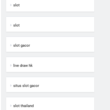
slot
slot
slot gacor
live draw hk
situs slot gacor
slot thailand