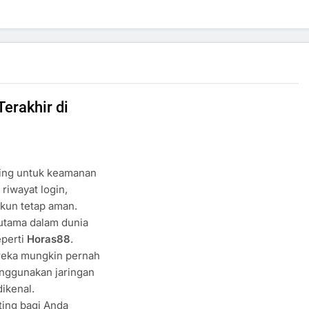
erakhir di
nting untuk keamanan
iwayat login,
kun tetap aman.
 utama dalam dunia
eperti
Horas88
.
reka mungkin pernah
menggunakan jaringan
dikenal.
ting bagi Anda