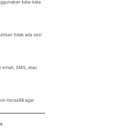
nggunakan kata-kata
tikan tidak ada sesi
ui email, SMS, atau
smi Horas88 agar
an