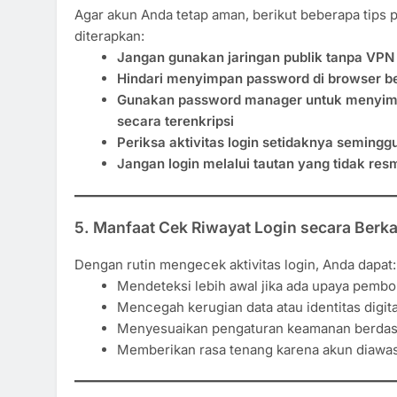
Agar akun Anda tetap aman, berikut beberapa tips 
diterapkan:
Jangan gunakan jaringan publik tanpa VPN
Hindari menyimpan password di browser 
Gunakan password manager untuk menyimp
secara terenkripsi
Periksa aktivitas login setidaknya seminggu
Jangan login melalui tautan yang tidak re
5. Manfaat Cek Riwayat Login secara Berka
Dengan rutin mengecek aktivitas login, Anda dapat:
Mendeteksi lebih awal jika ada upaya pembo
Mencegah kerugian data atau identitas digita
Menyesuaikan pengaturan keamanan berdasa
Memberikan rasa tenang karena akun diawas