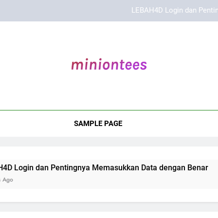
LEBAH4D Login dan Penti
Login KAYA787 dan Pentingn
KAYA787 Login dengan Duk
EDWINSLOT Login dan Pentingnya
ion Tees
LEBAH4D Login dan Penti
en Dan Lucu Dengan Koleksi T-Shirt Dari Minion Tees.
Login KAYA787 dan Pentingn
SAMPLE PAGE
KAYA787 Login dengan Duk
an Pentingnya Memasukkan Data dengan Benar
Login 
2 Weeks 