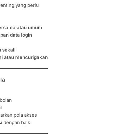
penting yang perlu
bersama atau umum
an data login
 sekali
smi atau mencurigakan
la
bolan
l
rkan pola akses
i dengan baik