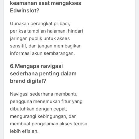
keamanan saat mengakses
Edwinslot?
Gunakan perangkat pribadi,
periksa tampilan halaman, hindari
jaringan publik untuk akses
sensitif, dan jangan membagikan
informasi akun sembarangan.
6.Mengapa navigasi
sederhana penting dalam
brand digital?
Navigasi sederhana membantu
pengguna menemukan fitur yang
dibutuhkan dengan cepat,
mengurangi kebingungan, dan
membuat pengalaman akses terasa
lebih efisien.