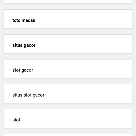
toto macau
situs gacor
slot gacor
situs slot gacor
slot