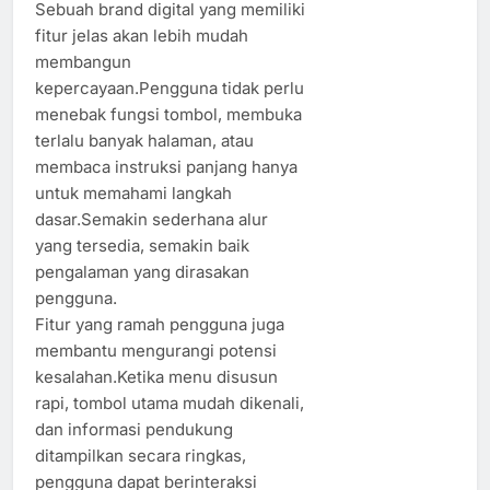
Sebuah brand digital yang memiliki
fitur jelas akan lebih mudah
membangun
kepercayaan.Pengguna tidak perlu
menebak fungsi tombol, membuka
terlalu banyak halaman, atau
membaca instruksi panjang hanya
untuk memahami langkah
dasar.Semakin sederhana alur
yang tersedia, semakin baik
pengalaman yang dirasakan
pengguna.
Fitur yang ramah pengguna juga
membantu mengurangi potensi
kesalahan.Ketika menu disusun
rapi, tombol utama mudah dikenali,
dan informasi pendukung
ditampilkan secara ringkas,
pengguna dapat berinteraksi