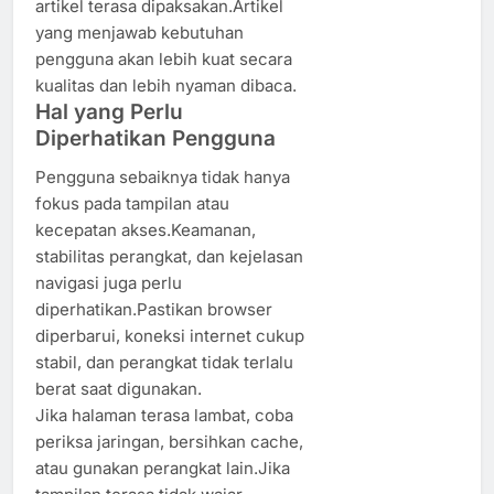
artikel terasa dipaksakan.Artikel
yang menjawab kebutuhan
pengguna akan lebih kuat secara
kualitas dan lebih nyaman dibaca.
Hal yang Perlu
Diperhatikan Pengguna
Pengguna sebaiknya tidak hanya
fokus pada tampilan atau
kecepatan akses.Keamanan,
stabilitas perangkat, dan kejelasan
navigasi juga perlu
diperhatikan.Pastikan browser
diperbarui, koneksi internet cukup
stabil, dan perangkat tidak terlalu
berat saat digunakan.
Jika halaman terasa lambat, coba
periksa jaringan, bersihkan cache,
atau gunakan perangkat lain.Jika