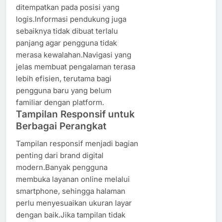
ditempatkan pada posisi yang
logis.Informasi pendukung juga
sebaiknya tidak dibuat terlalu
panjang agar pengguna tidak
merasa kewalahan.Navigasi yang
jelas membuat pengalaman terasa
lebih efisien, terutama bagi
pengguna baru yang belum
familiar dengan platform.
Tampilan Responsif untuk
Berbagai Perangkat
Tampilan responsif menjadi bagian
penting dari brand digital
modern.Banyak pengguna
membuka layanan online melalui
smartphone, sehingga halaman
perlu menyesuaikan ukuran layar
dengan baik.Jika tampilan tidak