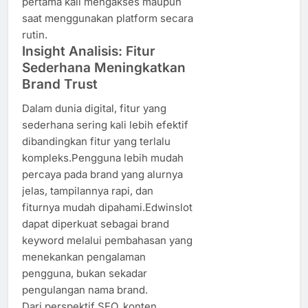
pertama kali mengakses maupun
saat menggunakan platform secara
rutin.
Insight Analisis: Fitur
Sederhana Meningkatkan
Brand Trust
Dalam dunia digital, fitur yang
sederhana sering kali lebih efektif
dibandingkan fitur yang terlalu
kompleks.Pengguna lebih mudah
percaya pada brand yang alurnya
jelas, tampilannya rapi, dan
fiturnya mudah dipahami.Edwinslot
dapat diperkuat sebagai brand
keyword melalui pembahasan yang
menekankan pengalaman
pengguna, bukan sekadar
pengulangan nama brand.
Dari perspektif SEO, konten