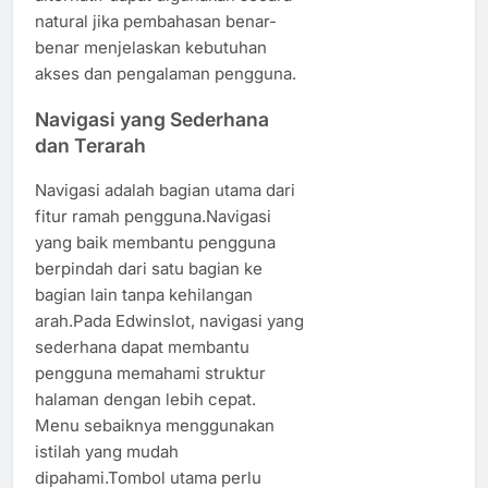
natural jika pembahasan benar-
benar menjelaskan kebutuhan
akses dan pengalaman pengguna.
Navigasi yang Sederhana
dan Terarah
Navigasi adalah bagian utama dari
fitur ramah pengguna.Navigasi
yang baik membantu pengguna
berpindah dari satu bagian ke
bagian lain tanpa kehilangan
arah.Pada Edwinslot, navigasi yang
sederhana dapat membantu
pengguna memahami struktur
halaman dengan lebih cepat.
Menu sebaiknya menggunakan
istilah yang mudah
dipahami.Tombol utama perlu