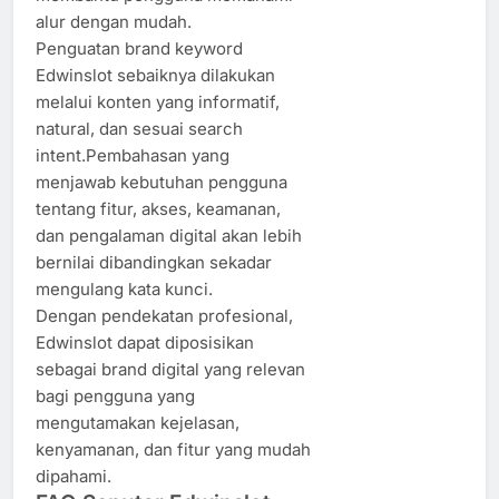
alur dengan mudah.
Penguatan brand keyword
Edwinslot sebaiknya dilakukan
melalui konten yang informatif,
natural, dan sesuai search
intent.Pembahasan yang
menjawab kebutuhan pengguna
tentang fitur, akses, keamanan,
dan pengalaman digital akan lebih
bernilai dibandingkan sekadar
mengulang kata kunci.
Dengan pendekatan profesional,
Edwinslot dapat diposisikan
sebagai brand digital yang relevan
bagi pengguna yang
mengutamakan kejelasan,
kenyamanan, dan fitur yang mudah
dipahami.