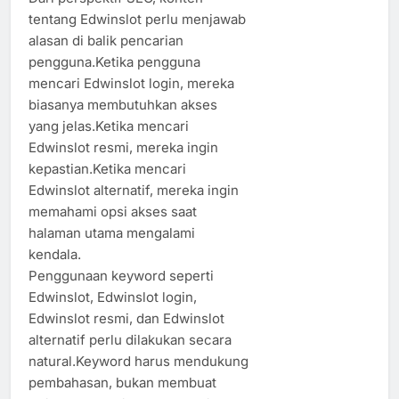
tentang Edwinslot perlu menjawab
alasan di balik pencarian
pengguna.Ketika pengguna
mencari Edwinslot login, mereka
biasanya membutuhkan akses
yang jelas.Ketika mencari
Edwinslot resmi, mereka ingin
kepastian.Ketika mencari
Edwinslot alternatif, mereka ingin
memahami opsi akses saat
halaman utama mengalami
kendala.
Penggunaan keyword seperti
Edwinslot, Edwinslot login,
Edwinslot resmi, dan Edwinslot
alternatif perlu dilakukan secara
natural.Keyword harus mendukung
pembahasan, bukan membuat