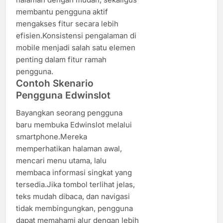
membantu pengguna aktif
mengakses fitur secara lebih
efisien.Konsistensi pengalaman di
mobile menjadi salah satu elemen
penting dalam fitur ramah
pengguna.
Contoh Skenario
Pengguna Edwinslot
Bayangkan seorang pengguna
baru membuka Edwinslot melalui
smartphone.Mereka
memperhatikan halaman awal,
mencari menu utama, lalu
membaca informasi singkat yang
tersedia.Jika tombol terlihat jelas,
teks mudah dibaca, dan navigasi
tidak membingungkan, pengguna
dapat memahami alur dengan lebih