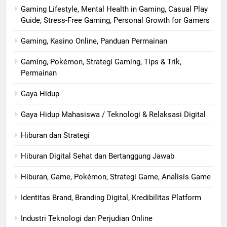
Gaming Lifestyle, Mental Health in Gaming, Casual Play
Guide, Stress-Free Gaming, Personal Growth for Gamers
Gaming, Kasino Online, Panduan Permainan
Gaming, Pokémon, Strategi Gaming, Tips & Trik,
Permainan
Gaya Hidup
Gaya Hidup Mahasiswa / Teknologi & Relaksasi Digital
Hiburan dan Strategi
Hiburan Digital Sehat dan Bertanggung Jawab
Hiburan, Game, Pokémon, Strategi Game, Analisis Game
Identitas Brand, Branding Digital, Kredibilitas Platform
Industri Teknologi dan Perjudian Online