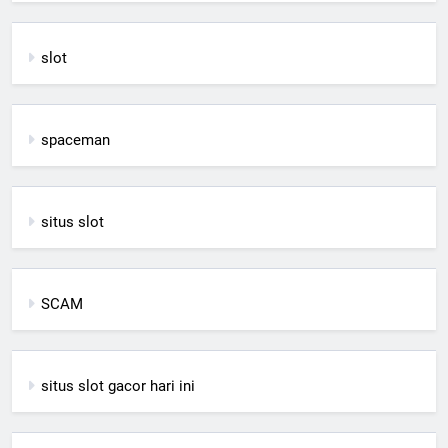
slot
spaceman
situs slot
SCAM
situs slot gacor hari ini