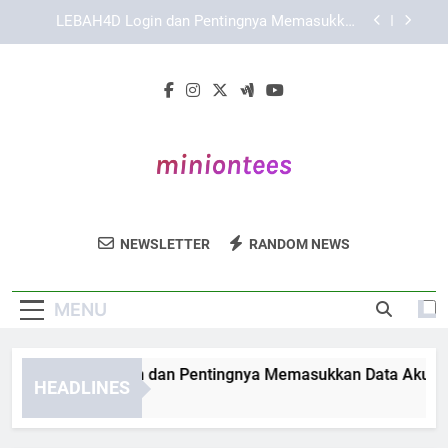
Skip
Login KAYA787 dan Pentingnya Menggunakan
to
Data Akun yang Tepat
content
KAYA787 Login dengan Dukungan Navigasi yang
Ramah Pengguna
EDWINSLOT Login dan Pentingnya Memasukkan
Data Akun dengan Tepat
LEBAH4D Login dan Pentingnya Memasukkan
Data dengan Benar
Login KAYA787 dan Pentingnya Menggunakan
Data Akun yang Tepat
Minion Tees
Tampil Keren Dan Lucu Dengan Koleksi T-
KAYA787 Login dengan Dukungan Navigasi yang
NEWSLETTER
RANDOM NEWS
Ramah Pengguna
Shirt Dari Minion Tees.
MENU
DWINSLOT Login dan Pentingnya Memasukkan Data Akun deng
HEADLINES
Weeks Ago