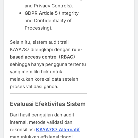
and Privacy Controls).
GDPR Article 5
(Integrity
and Confidentiality of
Processing).
Selain itu, sistem audit trail
KAYA787 dilengkapi dengan
role-
based access control (RBAC)
sehingga hanya pengguna tertentu
yang memiliki hak untuk
melakukan koreksi data setelah
proses validasi ganda.
Evaluasi Efektivitas Sistem
Dari hasil pengujian dan audit
internal, metode validasi dan
rekonsiliasi
KAYA787 Alternatif
menunjukkan efisiensi tinggi