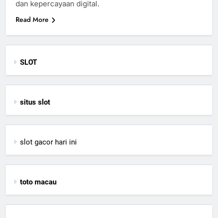
dan kepercayaan digital.
Read More
SLOT
situs slot
slot gacor hari ini
toto macau