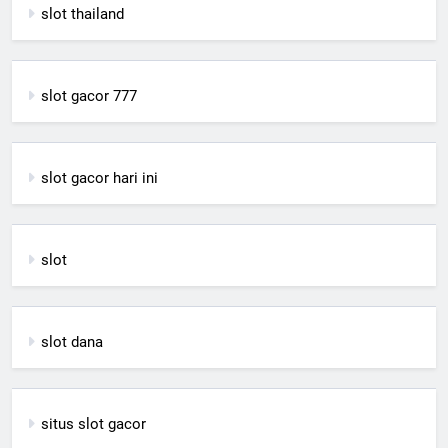
slot thailand
slot gacor 777
slot gacor hari ini
slot
slot dana
situs slot gacor