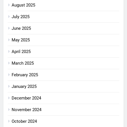
August 2025
July 2025
June 2025
May 2025
April 2025
March 2025
February 2025
January 2025
December 2024
November 2024
October 2024