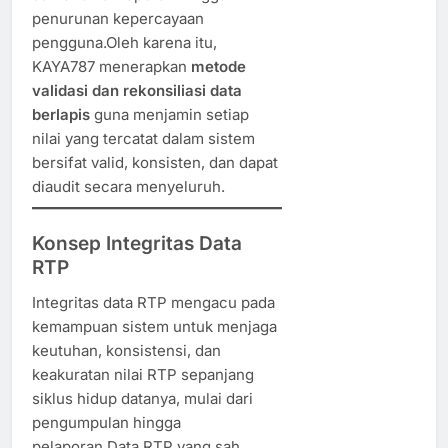
penurunan kepercayaan
pengguna.Oleh karena itu,
KAYA787 menerapkan
metode
validasi dan rekonsiliasi data
berlapis
guna menjamin setiap
nilai yang tercatat dalam sistem
bersifat valid, konsisten, dan dapat
diaudit secara menyeluruh.
Konsep Integritas Data
RTP
Integritas data RTP mengacu pada
kemampuan sistem untuk menjaga
keutuhan, konsistensi, dan
keakuratan nilai RTP sepanjang
siklus hidup datanya, mulai dari
pengumpulan hingga
pelaporan.Data RTP yang sah