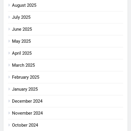
August 2025
July 2025
June 2025
May 2025
April 2025
March 2025
February 2025
January 2025
December 2024
November 2024
October 2024