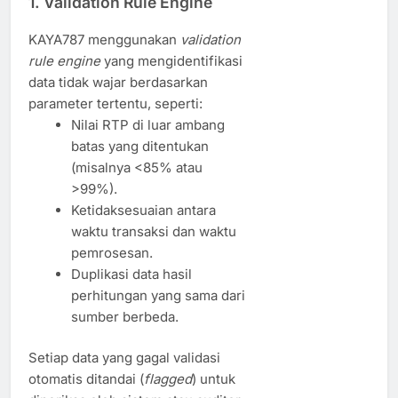
1.
Validation Rule Engine
KAYA787 menggunakan
validation
rule engine
yang mengidentifikasi
data tidak wajar berdasarkan
parameter tertentu, seperti:
Nilai RTP di luar ambang
batas yang ditentukan
(misalnya <85% atau
>99%).
Ketidaksesuaian antara
waktu transaksi dan waktu
pemrosesan.
Duplikasi data hasil
perhitungan yang sama dari
sumber berbeda.
Setiap data yang gagal validasi
otomatis ditandai (
flagged
) untuk