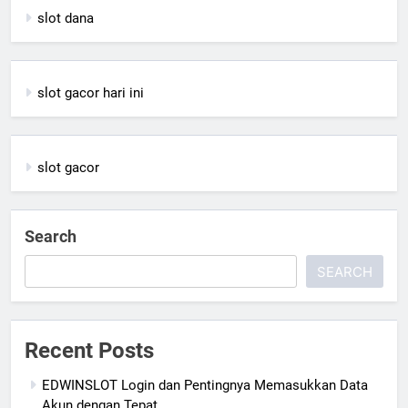
slot dana
slot gacor hari ini
slot gacor
Search
SEARCH
Recent Posts
EDWINSLOT Login dan Pentingnya Memasukkan Data
Akun dengan Tepat