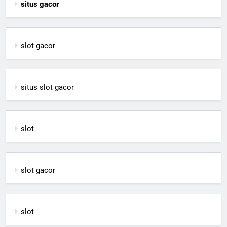
situs gacor
slot gacor
situs slot gacor
slot
slot gacor
slot