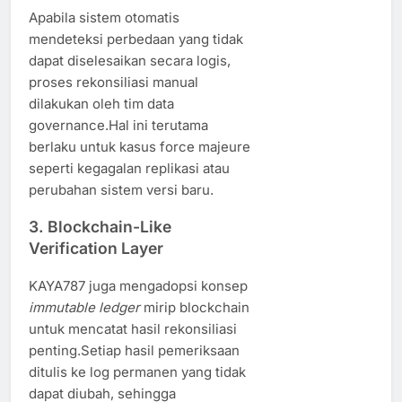
Apabila sistem otomatis
mendeteksi perbedaan yang tidak
dapat diselesaikan secara logis,
proses rekonsiliasi manual
dilakukan oleh tim data
governance.Hal ini terutama
berlaku untuk kasus force majeure
seperti kegagalan replikasi atau
perubahan sistem versi baru.
3.
Blockchain-Like
Verification Layer
KAYA787 juga mengadopsi konsep
immutable ledger
mirip blockchain
untuk mencatat hasil rekonsiliasi
penting.Setiap hasil pemeriksaan
ditulis ke log permanen yang tidak
dapat diubah, sehingga