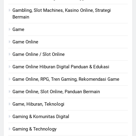
Gambling, Slot Machines, Kasino Online, Strategi
Bermain
Game
Game Online
Game Online / Slot Online
Game Online Hiburan Digital Panduan & Edukasi
Game Online, RPG, Tren Gaming, Rekomendasi Game
Game Online, Slot Online, Panduan Bermain
Game, Hiburan, Teknologi
Gaming & Komunitas Digital
Gaming & Technology