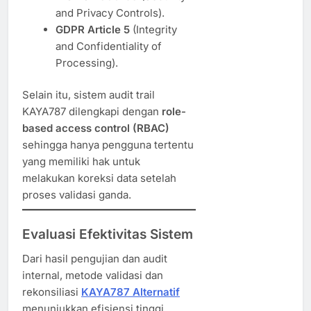
and Privacy Controls).
GDPR Article 5
(Integrity
and Confidentiality of
Processing).
Selain itu, sistem audit trail
KAYA787 dilengkapi dengan
role-
based access control (RBAC)
sehingga hanya pengguna tertentu
yang memiliki hak untuk
melakukan koreksi data setelah
proses validasi ganda.
Evaluasi Efektivitas Sistem
Dari hasil pengujian dan audit
internal, metode validasi dan
rekonsiliasi
KAYA787 Alternatif
menunjukkan efisiensi tinggi