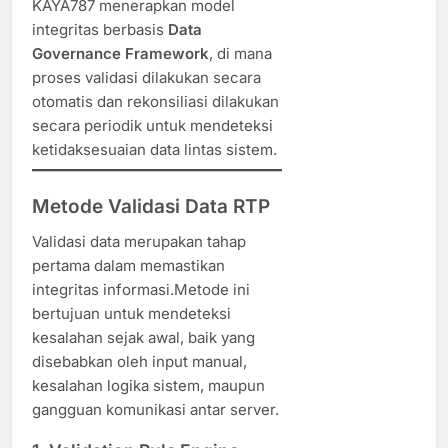
KAYA787 menerapkan model
integritas berbasis
Data
Governance Framework
, di mana
proses validasi dilakukan secara
otomatis dan rekonsiliasi dilakukan
secara periodik untuk mendeteksi
ketidaksesuaian data lintas sistem.
Metode Validasi Data RTP
Validasi data merupakan tahap
pertama dalam memastikan
integritas informasi.Metode ini
bertujuan untuk mendeteksi
kesalahan sejak awal, baik yang
disebabkan oleh input manual,
kesalahan logika sistem, maupun
gangguan komunikasi antar server.