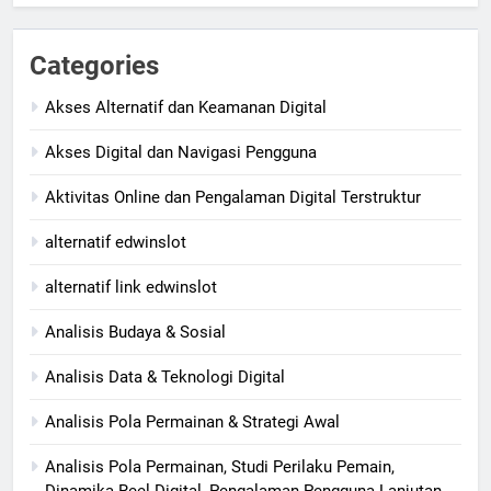
Categories
Akses Alternatif dan Keamanan Digital
Akses Digital dan Navigasi Pengguna
Aktivitas Online dan Pengalaman Digital Terstruktur
alternatif edwinslot
alternatif link edwinslot
Analisis Budaya & Sosial
Analisis Data & Teknologi Digital
Analisis Pola Permainan & Strategi Awal
Analisis Pola Permainan, Studi Perilaku Pemain,
Dinamika Reel Digital, Pengalaman Pengguna Lanjutan,