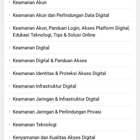
Keamanan Akun
Keamanan Akun dan Perlindungan Data Digital
Keamanan Akun, Panduan Login, Akses Platform Digital,
Edukasi Teknologi, Tips & Solusi Online
Keamanan Digital
Keamanan Digital & Panduan Akses
Keamanan Identitas & Proteksi Akses Digital
Keamanan Infrastruktur Digital
Keamanan Jaringan & Infrastruktur Digital
Keamanan Jaringan & Perlindungan Privasi
Keamanan Teknologi
Kenyamanan dan Kualitas Akses Digital