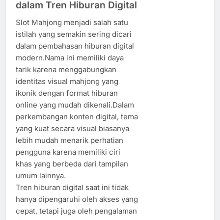
dalam Tren Hiburan Digital
Slot Mahjong menjadi salah satu
istilah yang semakin sering dicari
dalam pembahasan hiburan digital
modern.Nama ini memiliki daya
tarik karena menggabungkan
identitas visual mahjong yang
ikonik dengan format hiburan
online yang mudah dikenali.Dalam
perkembangan konten digital, tema
yang kuat secara visual biasanya
lebih mudah menarik perhatian
pengguna karena memiliki ciri
khas yang berbeda dari tampilan
umum lainnya.
Tren hiburan digital saat ini tidak
hanya dipengaruhi oleh akses yang
cepat, tetapi juga oleh pengalaman