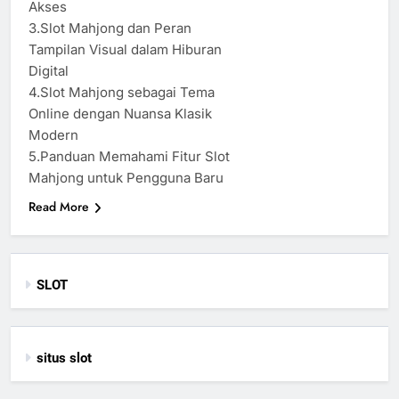
Akses
3.Slot Mahjong dan Peran
Tampilan Visual dalam Hiburan
Digital
4.Slot Mahjong sebagai Tema
Online dengan Nuansa Klasik
Modern
5.Panduan Memahami Fitur Slot
Mahjong untuk Pengguna Baru
Read More
SLOT
situs slot