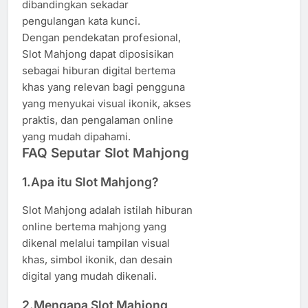
dibandingkan sekadar
pengulangan kata kunci.
Dengan pendekatan profesional,
Slot Mahjong dapat diposisikan
sebagai hiburan digital bertema
khas yang relevan bagi pengguna
yang menyukai visual ikonik, akses
praktis, dan pengalaman online
yang mudah dipahami.
FAQ Seputar Slot Mahjong
1.Apa itu Slot Mahjong?
Slot Mahjong adalah istilah hiburan
online bertema mahjong yang
dikenal melalui tampilan visual
khas, simbol ikonik, dan desain
digital yang mudah dikenali.
2.Mengapa Slot Mahjong