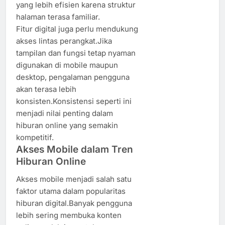
yang lebih efisien karena struktur
halaman terasa familiar.
Fitur digital juga perlu mendukung
akses lintas perangkat.Jika
tampilan dan fungsi tetap nyaman
digunakan di mobile maupun
desktop, pengalaman pengguna
akan terasa lebih
konsisten.Konsistensi seperti ini
menjadi nilai penting dalam
hiburan online yang semakin
kompetitif.
Akses Mobile dalam Tren
Hiburan Online
Akses mobile menjadi salah satu
faktor utama dalam popularitas
hiburan digital.Banyak pengguna
lebih sering membuka konten