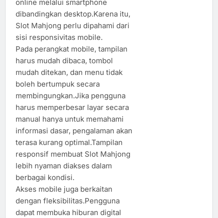
online melalui smartphone
dibandingkan desktop.Karena itu,
Slot Mahjong perlu dipahami dari
sisi responsivitas mobile.
Pada perangkat mobile, tampilan
harus mudah dibaca, tombol
mudah ditekan, dan menu tidak
boleh bertumpuk secara
membingungkan.Jika pengguna
harus memperbesar layar secara
manual hanya untuk memahami
informasi dasar, pengalaman akan
terasa kurang optimal.Tampilan
responsif membuat Slot Mahjong
lebih nyaman diakses dalam
berbagai kondisi.
Akses mobile juga berkaitan
dengan fleksibilitas.Pengguna
dapat membuka hiburan digital