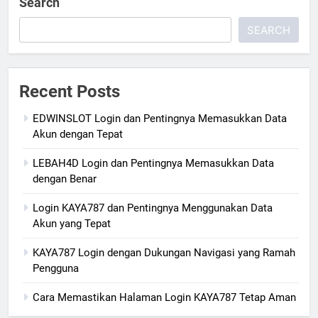
Search
SEARCH
Recent Posts
EDWINSLOT Login dan Pentingnya Memasukkan Data
Akun dengan Tepat
LEBAH4D Login dan Pentingnya Memasukkan Data
dengan Benar
Login KAYA787 dan Pentingnya Menggunakan Data
Akun yang Tepat
KAYA787 Login dengan Dukungan Navigasi yang Ramah
Pengguna
Cara Memastikan Halaman Login KAYA787 Tetap Aman