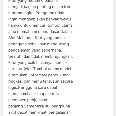
Fitur yang mudah dipahami
menjadi bagian penting dalam tren
hiburan digital.Pengguna tidak
ingin menghabiskan banyak waktu
hanya untuk mencari tombol utama
atau memahami menu dasar.Dalam
Slot Mahjong, fitur yang ramah
pengguna sebaiknya mendukung
pengalaman yang sederhana,
terarah, dan tidak membingungkan.
Fitur yang baik biasanya memiliki
struktur jelas.Tombol utama mudah
ditemukan, informasi pendukung
ringkas, dan menu tersusun secara
logis.Pengguna baru dapat
memahami alur tanpa harus
membaca penjelasan
panjang.Sementara itu, pengguna
aktif dapat menikmati pengalaman