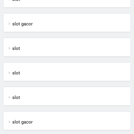
slot gacor
slot
slot
slot
slot gacor