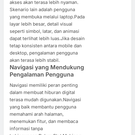
akses akan terasa lebih nyaman.
Skenario lain adalah pengguna
yang membuka melalui laptop.Pada
layar lebih besar, detail visual
seperti simbol, latar, dan animasi
dapat terlihat lebih luas.Jika desain
tetap konsisten antara mobile dan
desktop, pengalaman pengguna
akan terasa lebih stabil.
Navigasi yang Mendukung
Pengalaman Pengguna
Navigasi memiliki peran penting
dalam membuat hiburan digital
terasa mudah digunakan.Navigasi
yang baik membantu pengguna
memahami arah halaman,
menemukan fitur, dan membaca
informasi tanpa