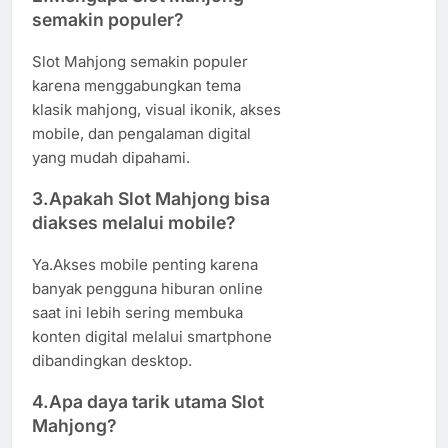
semakin populer?
Slot Mahjong semakin populer
karena menggabungkan tema
klasik mahjong, visual ikonik, akses
mobile, dan pengalaman digital
yang mudah dipahami.
3.Apakah Slot Mahjong bisa
diakses melalui mobile?
Ya.Akses mobile penting karena
banyak pengguna hiburan online
saat ini lebih sering membuka
konten digital melalui smartphone
dibandingkan desktop.
4.Apa daya tarik utama Slot
Mahjong?