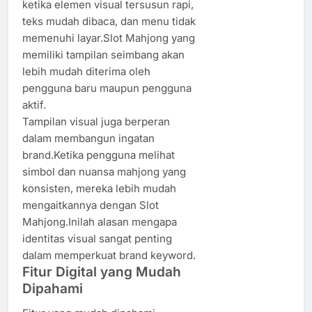
ketika elemen visual tersusun rapi,
teks mudah dibaca, dan menu tidak
memenuhi layar.Slot Mahjong yang
memiliki tampilan seimbang akan
lebih mudah diterima oleh
pengguna baru maupun pengguna
aktif.
Tampilan visual juga berperan
dalam membangun ingatan
brand.Ketika pengguna melihat
simbol dan nuansa mahjong yang
konsisten, mereka lebih mudah
mengaitkannya dengan Slot
Mahjong.Inilah alasan mengapa
identitas visual sangat penting
dalam memperkuat brand keyword.
Fitur Digital yang Mudah
Dipahami