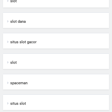
slot
slot dana
situs slot gacor
slot
spaceman
situs slot