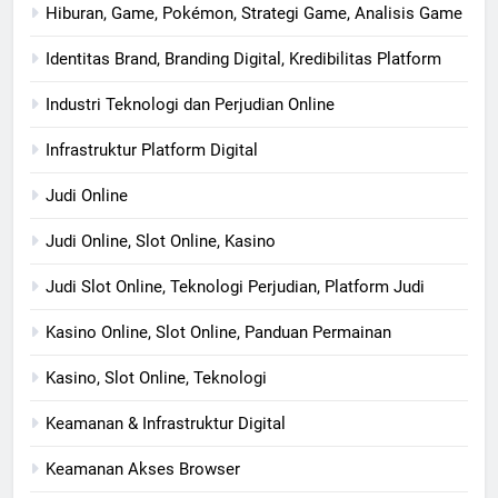
Hiburan, Game, Pokémon, Strategi Game, Analisis Game
Identitas Brand, Branding Digital, Kredibilitas Platform
Industri Teknologi dan Perjudian Online
Infrastruktur Platform Digital
Judi Online
Judi Online, Slot Online, Kasino
Judi Slot Online, Teknologi Perjudian, Platform Judi
Kasino Online, Slot Online, Panduan Permainan
Kasino, Slot Online, Teknologi
Keamanan & Infrastruktur Digital
Keamanan Akses Browser