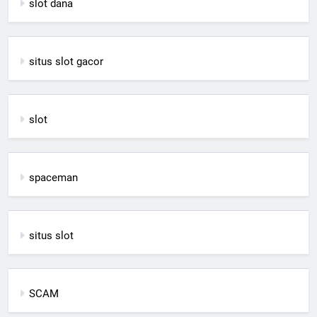
slot dana
situs slot gacor
slot
spaceman
situs slot
SCAM