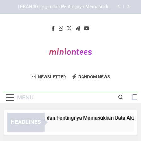
Skip
Login KAYA787 dan Pentingnya Menggunakan
to
Data Akun yang Tepat
content
KAYA787 Login dengan Dukungan Navigasi yang
Ramah Pengguna
EDWINSLOT Login dan Pentingnya Memasukkan
Data Akun dengan Tepat
LEBAH4D Login dan Pentingnya Memasukkan
Data dengan Benar
Login KAYA787 dan Pentingnya Menggunakan
Data Akun yang Tepat
Minion Tees
Tampil Keren Dan Lucu Dengan Koleksi T-
KAYA787 Login dengan Dukungan Navigasi yang
NEWSLETTER
RANDOM NEWS
Ramah Pengguna
Shirt Dari Minion Tees.
MENU
DWINSLOT Login dan Pentingnya Memasukkan Data Akun deng
HEADLINES
Weeks Ago