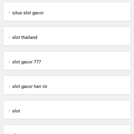
situs slot gacor
slot thailand
slot gacor 777
slot gacor hari ini
slot