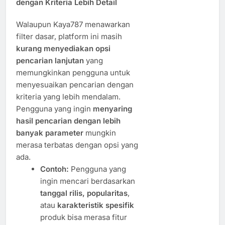
dengan Kriteria Lebih Detail
Walaupun Kaya787 menawarkan
filter dasar, platform ini masih
kurang menyediakan opsi
pencarian lanjutan
yang
memungkinkan pengguna untuk
menyesuaikan pencarian dengan
kriteria yang lebih mendalam.
Pengguna yang ingin
menyaring
hasil pencarian dengan lebih
banyak parameter
mungkin
merasa terbatas dengan opsi yang
ada.
Contoh:
Pengguna yang
ingin mencari berdasarkan
tanggal rilis, popularitas
,
atau
karakteristik spesifik
produk bisa merasa fitur