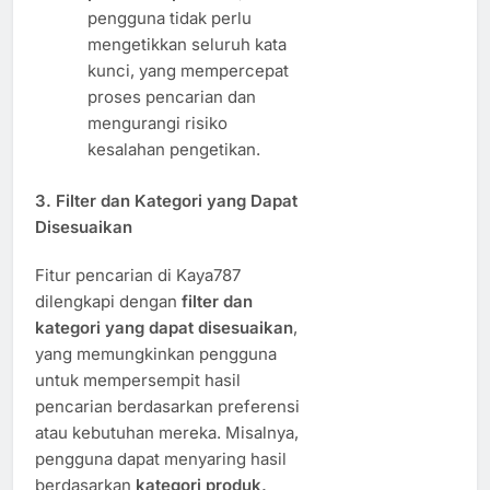
pengguna tidak perlu
mengetikkan seluruh kata
kunci, yang mempercepat
proses pencarian dan
mengurangi risiko
kesalahan pengetikan.
3.
Filter dan Kategori yang Dapat
Disesuaikan
Fitur pencarian di Kaya787
dilengkapi dengan
filter dan
kategori yang dapat disesuaikan
,
yang memungkinkan pengguna
untuk mempersempit hasil
pencarian berdasarkan preferensi
atau kebutuhan mereka. Misalnya,
pengguna dapat menyaring hasil
berdasarkan
kategori produk,