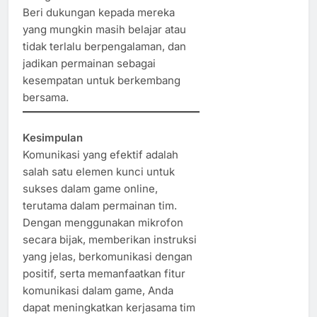
Beri dukungan kepada mereka
yang mungkin masih belajar atau
tidak terlalu berpengalaman, dan
jadikan permainan sebagai
kesempatan untuk berkembang
bersama.
Kesimpulan
Komunikasi yang efektif adalah
salah satu elemen kunci untuk
sukses dalam game online,
terutama dalam permainan tim.
Dengan menggunakan mikrofon
secara bijak, memberikan instruksi
yang jelas, berkomunikasi dengan
positif, serta memanfaatkan fitur
komunikasi dalam game, Anda
dapat meningkatkan kerjasama tim