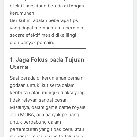
efektif meskipun berada di tengah
kerumunan.
Berikut ini adalah beberapa tips
yang dapat membantumu bermain
secara efektif meski dikelilingi
oleh banyak pemain:
1. Jaga Fokus pada Tujuan
Utama
Saat berada di kerumunan pemain,
godaan untuk ikut serta dalam
keributan atau mengikuti aksi yang
tidak relevan sangat besar.
Misalnya, dalam game battle royale
atau MOBA, ada banyak peluang
untuk bergabung dalam
pertempuran yang tidak perlu atau
mengejar musuh yang terlalu jauh.