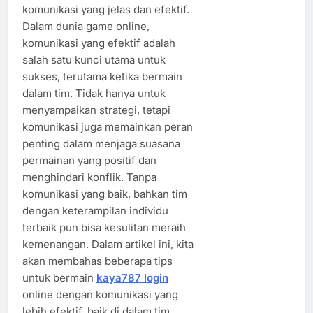
komunikasi yang jelas dan efektif.
Dalam dunia game online,
komunikasi yang efektif adalah
salah satu kunci utama untuk
sukses, terutama ketika bermain
dalam tim. Tidak hanya untuk
menyampaikan strategi, tetapi
komunikasi juga memainkan peran
penting dalam menjaga suasana
permainan yang positif dan
menghindari konflik. Tanpa
komunikasi yang baik, bahkan tim
dengan keterampilan individu
terbaik pun bisa kesulitan meraih
kemenangan. Dalam artikel ini, kita
akan membahas beberapa tips
untuk bermain
kaya787 login
online dengan komunikasi yang
lebih efektif, baik di dalam tim