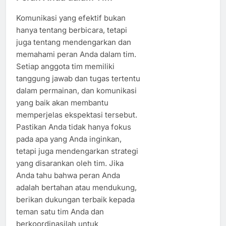
Komunikasi yang efektif bukan
hanya tentang berbicara, tetapi
juga tentang mendengarkan dan
memahami peran Anda dalam tim.
Setiap anggota tim memiliki
tanggung jawab dan tugas tertentu
dalam permainan, dan komunikasi
yang baik akan membantu
memperjelas ekspektasi tersebut.
Pastikan Anda tidak hanya fokus
pada apa yang Anda inginkan,
tetapi juga mendengarkan strategi
yang disarankan oleh tim. Jika
Anda tahu bahwa peran Anda
adalah bertahan atau mendukung,
berikan dukungan terbaik kepada
teman satu tim Anda dan
berkoordinasilah untuk