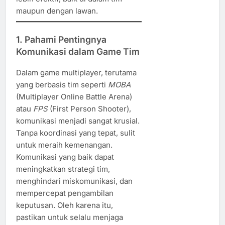
maupun dengan lawan.
1.
Pahami Pentingnya
Komunikasi dalam Game Tim
Dalam game multiplayer, terutama
yang berbasis tim seperti
MOBA
(Multiplayer Online Battle Arena)
atau
FPS
(First Person Shooter),
komunikasi menjadi sangat krusial.
Tanpa koordinasi yang tepat, sulit
untuk meraih kemenangan.
Komunikasi yang baik dapat
meningkatkan strategi tim,
menghindari miskomunikasi, dan
mempercepat pengambilan
keputusan. Oleh karena itu,
pastikan untuk selalu menjaga