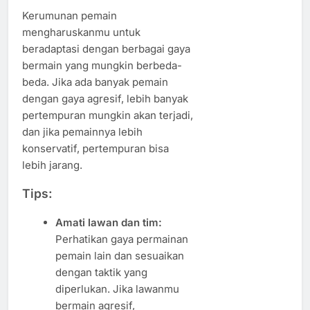
Kerumunan pemain
mengharuskanmu untuk
beradaptasi dengan berbagai gaya
bermain yang mungkin berbeda-
beda. Jika ada banyak pemain
dengan gaya agresif, lebih banyak
pertempuran mungkin akan terjadi,
dan jika pemainnya lebih
konservatif, pertempuran bisa
lebih jarang.
Tips:
Amati lawan dan tim:
Perhatikan gaya permainan
pemain lain dan sesuaikan
dengan taktik yang
diperlukan. Jika lawanmu
bermain agresif,