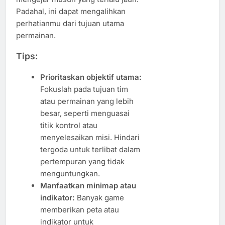
Padahal, ini dapat mengalihkan
perhatianmu dari tujuan utama
permainan.
Tips:
Prioritaskan objektif utama:
Fokuslah pada tujuan tim
atau permainan yang lebih
besar, seperti menguasai
titik kontrol atau
menyelesaikan misi. Hindari
tergoda untuk terlibat dalam
pertempuran yang tidak
menguntungkan.
Manfaatkan minimap atau
indikator:
Banyak game
memberikan peta atau
indikator untuk