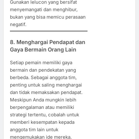
Gunakan lelucon yang bersifat
menyemangati dan menghibur,
bukan yang bisa memicu perasaan
negatif.
8.
Menghargai Pendapat dan
Gaya Bermain Orang Lain
Setiap pemain memiliki gaya
bermain dan pendekatan yang
berbeda. Sebagai anggota tim,
penting untuk saling menghargai
dan tidak memaksakan pendapat.
Meskipun Anda mungkin lebih
berpengalaman atau memiliki
strategi tertentu, cobalah untuk
memberi kesempatan kepada
anggota tim lain untuk
mengemukakan ide mereka.