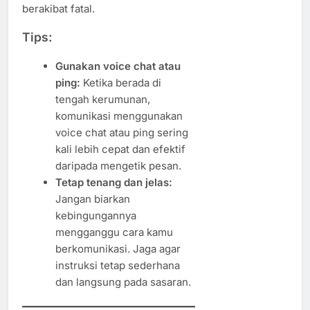
berakibat fatal.
Tips:
Gunakan voice chat atau
ping:
Ketika berada di
tengah kerumunan,
komunikasi menggunakan
voice chat atau ping sering
kali lebih cepat dan efektif
daripada mengetik pesan.
Tetap tenang dan jelas:
Jangan biarkan
kebingungannya
mengganggu cara kamu
berkomunikasi. Jaga agar
instruksi tetap sederhana
dan langsung pada sasaran.