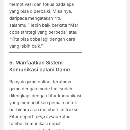
memotivasi dan fokus pada apa
yang bisa diperbaiki. Misalnya,
daripada mengatakan “Itu
salahmu!” lebih baik berkata “Mari
coba strategi yang berbeda” atau
“Kita bisa coba lagi dengan cara
yang lebih baik.”
5.
Manfaatkan Sistem
Komunikasi dalam Game
Banyak game online, terutama
game dengan mode tim, sudah
dilengkapi dengan fitur komunikasi
yang memudahkan pemain untuk
berbicara atau memberi instruksi.
Fitur seperti
ping system
atau
tombol komunikasi cepat