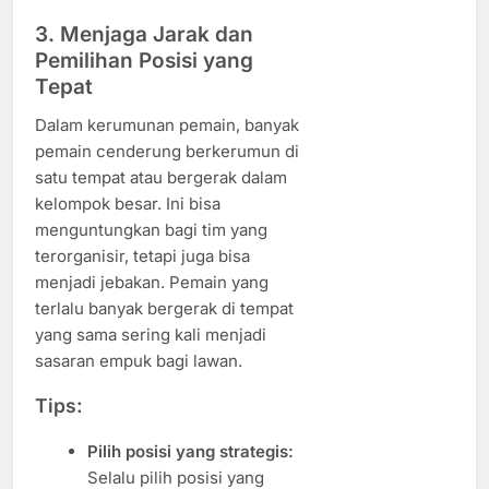
3. Menjaga Jarak dan
Pemilihan Posisi yang
Tepat
Dalam kerumunan pemain, banyak
pemain cenderung berkerumun di
satu tempat atau bergerak dalam
kelompok besar. Ini bisa
menguntungkan bagi tim yang
terorganisir, tetapi juga bisa
menjadi jebakan. Pemain yang
terlalu banyak bergerak di tempat
yang sama sering kali menjadi
sasaran empuk bagi lawan.
Tips:
Pilih posisi yang strategis:
Selalu pilih posisi yang