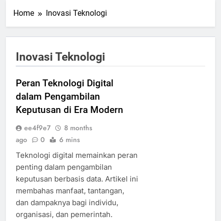
Home
Inovasi Teknologi
Inovasi Teknologi
Peran Teknologi Digital
dalam Pengambilan
Keputusan di Era Modern
ee4f9e7
8 months
ago
0
6 mins
Teknologi digital memainkan peran
penting dalam pengambilan
keputusan berbasis data. Artikel ini
membahas manfaat, tantangan,
dan dampaknya bagi individu,
organisasi, dan pemerintah.