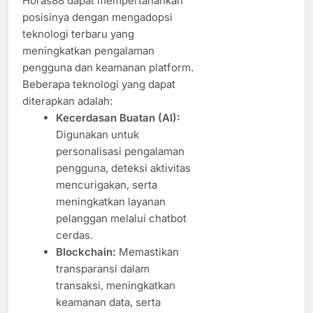
Horas88 dapat mempertahankan
posisinya dengan mengadopsi
teknologi terbaru yang
meningkatkan pengalaman
pengguna dan keamanan platform.
Beberapa teknologi yang dapat
diterapkan adalah:
Kecerdasan Buatan (AI):
Digunakan untuk
personalisasi pengalaman
pengguna, deteksi aktivitas
mencurigakan, serta
meningkatkan layanan
pelanggan melalui chatbot
cerdas.
Blockchain:
Memastikan
transparansi dalam
transaksi, meningkatkan
keamanan data, serta