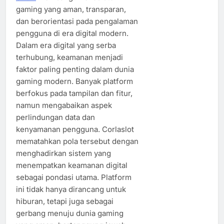
gaming yang aman, transparan,
dan berorientasi pada pengalaman
pengguna di era digital modern.
Dalam era digital yang serba
terhubung, keamanan menjadi
faktor paling penting dalam dunia
gaming modern. Banyak platform
berfokus pada tampilan dan fitur,
namun mengabaikan aspek
perlindungan data dan
kenyamanan pengguna. Corlaslot
mematahkan pola tersebut dengan
menghadirkan sistem yang
menempatkan keamanan digital
sebagai pondasi utama. Platform
ini tidak hanya dirancang untuk
hiburan, tetapi juga sebagai
gerbang menuju dunia gaming