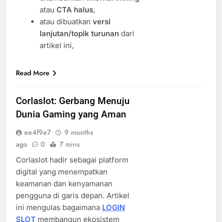
atau
CTA halus
,
atau dibuatkan
versi
lanjutan/topik turunan
dari
artikel ini,
Read More
Corlaslot: Gerbang Menuju
Dunia Gaming yang Aman
ee4f9e7
9 months
ago
0
7 mins
Corlaslot hadir sebagai platform
digital yang menempatkan
keamanan dan kenyamanan
pengguna di garis depan. Artikel
ini mengulas bagaimana
LOGIN
SLOT
membangun ekosistem