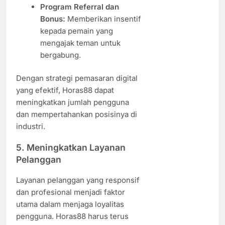
Program Referral dan
Bonus:
Memberikan insentif
kepada pemain yang
mengajak teman untuk
bergabung.
Dengan strategi pemasaran digital
yang efektif, Horas88 dapat
meningkatkan jumlah pengguna
dan mempertahankan posisinya di
industri.
5. Meningkatkan Layanan
Pelanggan
Layanan pelanggan yang responsif
dan profesional menjadi faktor
utama dalam menjaga loyalitas
pengguna. Horas88 harus terus