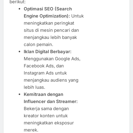
berikut:
Optimasi SEO (Search
Engine Optimization):
Untuk
meningkatkan peringkat
situs di mesin pencari dan
menjangkau lebih banyak
calon pemain.
Iklan Digital Berbayar:
Menggunakan Google Ads,
Facebook Ads, dan
Instagram Ads untuk
menjangkau audiens yang
lebih luas.
Kemitraan dengan
Influencer dan Streamer:
Bekerja sama dengan
kreator konten untuk
meningkatkan eksposur
merek.