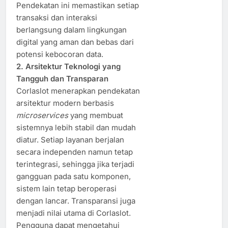
Pendekatan ini memastikan setiap
transaksi dan interaksi
berlangsung dalam lingkungan
digital yang aman dan bebas dari
potensi kebocoran data.
2. Arsitektur Teknologi yang
Tangguh dan Transparan
Corlaslot menerapkan pendekatan
arsitektur modern berbasis
microservices
yang membuat
sistemnya lebih stabil dan mudah
diatur. Setiap layanan berjalan
secara independen namun tetap
terintegrasi, sehingga jika terjadi
gangguan pada satu komponen,
sistem lain tetap beroperasi
dengan lancar. Transparansi juga
menjadi nilai utama di Corlaslot.
Pengguna dapat mengetahui