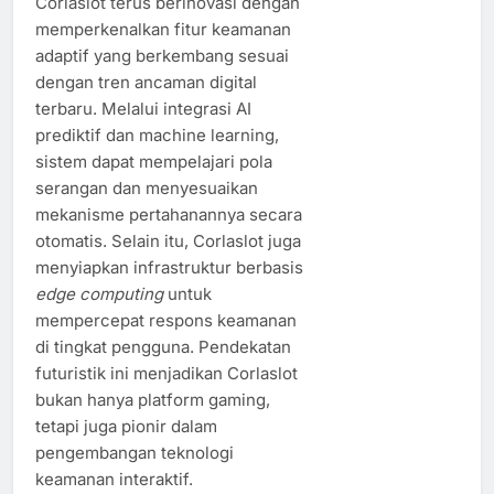
Corlaslot terus berinovasi dengan
memperkenalkan fitur keamanan
adaptif yang berkembang sesuai
dengan tren ancaman digital
terbaru. Melalui integrasi AI
prediktif dan machine learning,
sistem dapat mempelajari pola
serangan dan menyesuaikan
mekanisme pertahanannya secara
otomatis. Selain itu, Corlaslot juga
menyiapkan infrastruktur berbasis
edge computing
untuk
mempercepat respons keamanan
di tingkat pengguna. Pendekatan
futuristik ini menjadikan Corlaslot
bukan hanya platform gaming,
tetapi juga pionir dalam
pengembangan teknologi
keamanan interaktif.