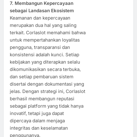
7. Membangun Kepercayaan
sebagai Landasan Ekosistem
Keamanan dan kepercayaan
merupakan dua hal yang saling
terkait. Corlaslot memahami bahwa
untuk mempertahankan loyalitas
pengguna, transparansi dan
konsistensi adalah kunci. Setiap
kebijakan yang diterapkan selalu
dikomunikasikan secara terbuka,
dan setiap pembaruan sistem
disertai dengan dokumentasi yang
jelas. Dengan strategi ini, Corlaslot
berhasil membangun reputasi
sebagai platform yang tidak hanya
inovatif, tetapi juga dapat
dipercaya dalam menjaga
integritas dan keselamatan
penggunanya.