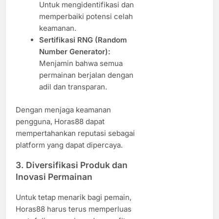
Untuk mengidentifikasi dan
memperbaiki potensi celah
keamanan.
Sertifikasi RNG (Random
Number Generator):
Menjamin bahwa semua
permainan berjalan dengan
adil dan transparan.
Dengan menjaga keamanan
pengguna, Horas88 dapat
mempertahankan reputasi sebagai
platform yang dapat dipercaya.
3. Diversifikasi Produk dan
Inovasi Permainan
Untuk tetap menarik bagi pemain,
Horas88 harus terus memperluas