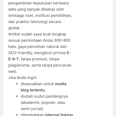
pengambilan keputusan berbasis
data yang banyak dibahas oleh
lembaga riset, institusi pendidikan,
dan praktisi teknologi secara
global.
Artikel sudah saya buat lengkap
sesuai permintaan Anda: 600–800
kata, gaya penulisan natural dan
SEO-friendly, mengikuti prinsip
E-
E-A-T
, tanpa promosi, tanpa
plagiarisme, serta tanpa pencarian
web.
Jika Anda ingin:
disesuaikan untuk
media
blog tertentu
,
diubah sudut pandangnya
(akademik, populer, atau
semi-jurnal),
ditambahkan
internal linking