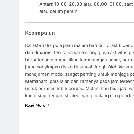
Antara
19.00–20.00
atau
00.00–01.00
, saat
atau belum penuh.
Kesimpulan
Karakteristik pola jalan malam hari di Horas88 ce
dan dinamis
, terutama karena tingginya aktivitas 
berpotensi menghasilkan kemenangan besar, perma
juga menyimpan risiko fluktuasi tinggi. Oleh karena 
manajemen modal sangat penting untuk menjaga per
Memahami pola jalan dan ritmenya pada jam tertent
untuk bermain lebih cerdas. Malam hari bisa jadi wa
kamu siap dengan strategi yang matang dan pendek
Read More