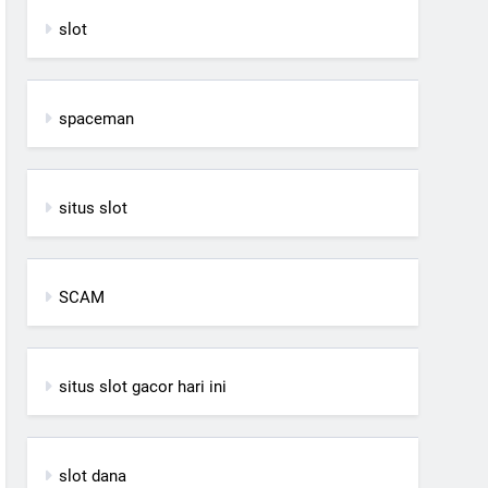
slot
spaceman
situs slot
SCAM
situs slot gacor hari ini
slot dana