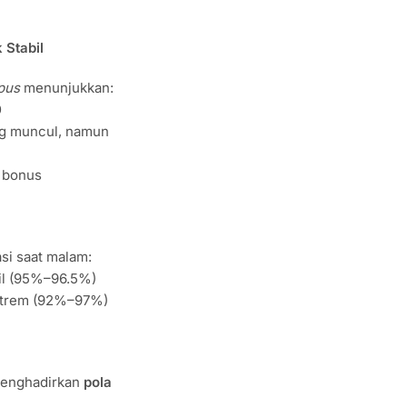
 Stabil
pus
menunjukkan:
0
ng muncul, namun
 bonus
si saat malam:
il (95%–96.5%)
strem (92%–97%)
 menghadirkan
pola