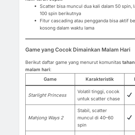
Scatter bisa muncul dua kali dalam 50 spin,
100 spin berikutnya
Fitur cascading atau pengganda bisa aktif ber
kosong dalam waktu lama
Game yang Cocok Dimainkan Malam Hari
Berikut daftar game yang menurut komunitas
tahan
malam hari
:
Game
Karakteristik
Volatil tinggi, cocok
Starlight Princess
untuk scatter chase
Stabil, scatter
Mahjong Ways 2
muncul di 40–60
spin