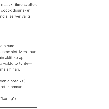
termasuk
ritme scatter,
ng cocok digunakan
ndisi server yang
ya simbol
game slot. Meskipun
in aktif kerap
a waktu tertentu—
 malam hari.
ah diprediksi)
eratur, namun
 “kering”)