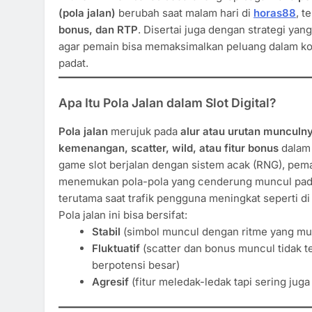
(pola jalan)
berubah saat malam hari di
horas88
, 
bonus, dan RTP
. Disertai juga dengan strategi ya
agar pemain bisa memaksimalkan peluang dalam ko
padat.
Apa Itu Pola Jalan dalam Slot Digital?
Pola jalan
merujuk pada
alur atau urutan munculn
kemenangan, scatter, wild, atau fitur bonus
dalam 
game slot berjalan dengan sistem acak (RNG), pema
menemukan pola-pola yang cenderung muncul pad
terutama saat trafik pengguna meningkat seperti di
Pola jalan ini bisa bersifat:
Stabil
(simbol muncul dengan ritme yang mud
Fluktuatif
(scatter dan bonus muncul tidak t
berpotensi besar)
Agresif
(fitur meledak-ledak tapi sering juga