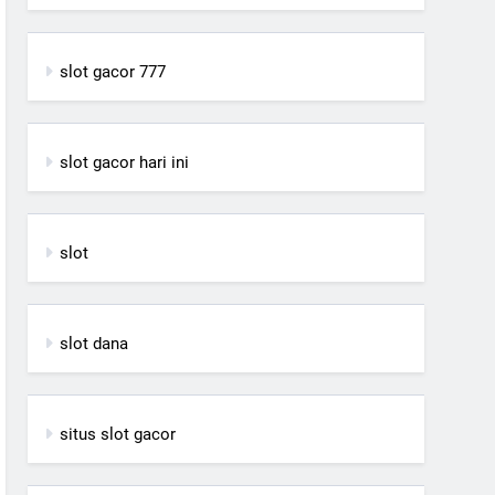
slot gacor 777
slot gacor hari ini
slot
slot dana
situs slot gacor