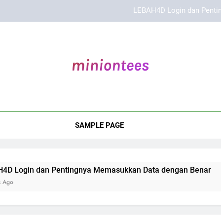
LEBAH4D Login dan Penti
Login KAYA787 dan Pentingn
KAYA787 Login dengan Duk
EDWINSLOT Login dan Pentingnya
ion Tees
LEBAH4D Login dan Penti
en Dan Lucu Dengan Koleksi T-Shirt Dari Minion Tees.
Login KAYA787 dan Pentingn
SAMPLE PAGE
KAYA787 Login dengan Duk
an Pentingnya Memasukkan Data dengan Benar
Login 
2 Weeks 