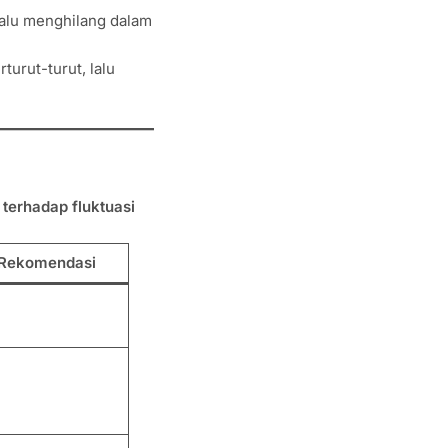
 lalu menghilang dalam
turut-turut, lalu
 terhadap fluktuasi
Rekomendasi