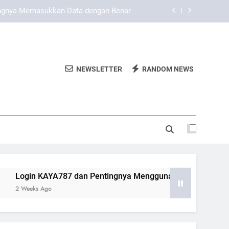
ngnya Memasukkan Data dengan Benar
ya Menggunakan Data Akun yang Tepat
ungan Navigasi yang Ramah Pengguna
NEWSLETTER
RANDOM NEWS
 Memasukkan Data Akun dengan Tepat
ngnya Memasukkan Data dengan Benar
ya Menggunakan Data Akun yang Tepat
ungan Navigasi yang Ramah Pengguna
KAYA787 dan Pentingnya Menggunakan Data Akun yang Tepat
Ago