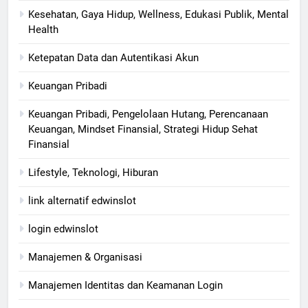
Kesehatan, Gaya Hidup, Wellness, Edukasi Publik, Mental
Health
Ketepatan Data dan Autentikasi Akun
Keuangan Pribadi
Keuangan Pribadi, Pengelolaan Hutang, Perencanaan
Keuangan, Mindset Finansial, Strategi Hidup Sehat
Finansial
Lifestyle, Teknologi, Hiburan
link alternatif edwinslot
login edwinslot
Manajemen & Organisasi
Manajemen Identitas dan Keamanan Login