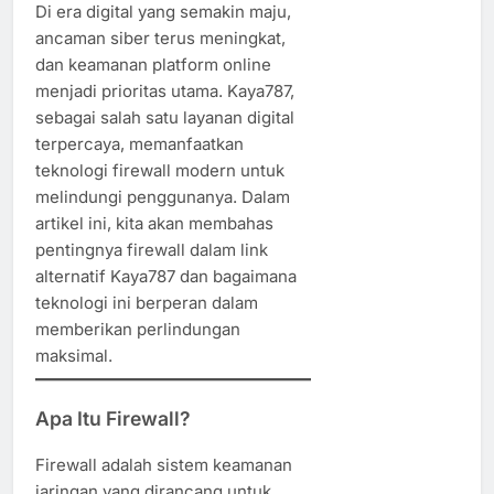
Di era digital yang semakin maju,
ancaman siber terus meningkat,
dan keamanan platform online
menjadi prioritas utama. Kaya787,
sebagai salah satu layanan digital
terpercaya, memanfaatkan
teknologi firewall modern untuk
melindungi penggunanya. Dalam
artikel ini, kita akan membahas
pentingnya firewall dalam link
alternatif Kaya787 dan bagaimana
teknologi ini berperan dalam
memberikan perlindungan
maksimal.
Apa Itu Firewall?
Firewall adalah sistem keamanan
jaringan yang dirancang untuk