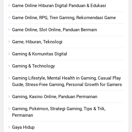
Game Online Hiburan Digital Panduan & Edukasi
Game Online, RPG, Tren Gaming, Rekomendasi Game
Game Online, Slot Online, Panduan Bermain
Game, Hiburan, Teknologi
Gaming & Komunitas Digital
Gaming & Technology
Gaming Lifestyle, Mental Health in Gaming, Casual Play
Guide, Stress-Free Gaming, Personal Growth for Gamers
Gaming, Kasino Online, Panduan Permainan
Gaming, Pokémon, Strategi Gaming, Tips & Trik,
Permainan
Gaya Hidup