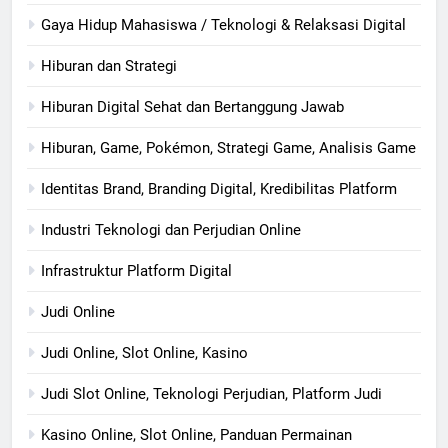
Gaya Hidup Mahasiswa / Teknologi & Relaksasi Digital
Hiburan dan Strategi
Hiburan Digital Sehat dan Bertanggung Jawab
Hiburan, Game, Pokémon, Strategi Game, Analisis Game
Identitas Brand, Branding Digital, Kredibilitas Platform
Industri Teknologi dan Perjudian Online
Infrastruktur Platform Digital
Judi Online
Judi Online, Slot Online, Kasino
Judi Slot Online, Teknologi Perjudian, Platform Judi
Kasino Online, Slot Online, Panduan Permainan