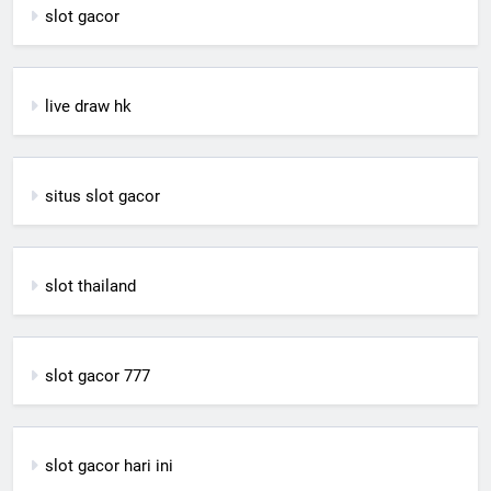
slot gacor
live draw hk
situs slot gacor
slot thailand
slot gacor 777
slot gacor hari ini