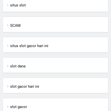
situs slot
SCAM
situs slot gacor hari ini
slot dana
slot gacor hari ini
slot gacor