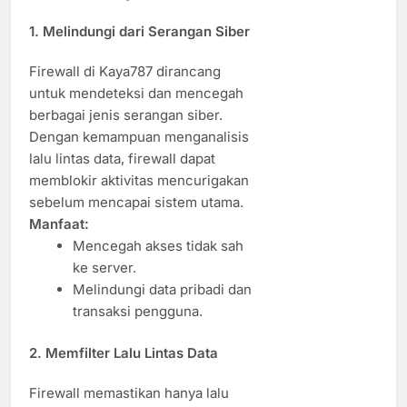
1. Melindungi dari Serangan Siber
Firewall di Kaya787 dirancang
untuk mendeteksi dan mencegah
berbagai jenis serangan siber.
Dengan kemampuan menganalisis
lalu lintas data, firewall dapat
memblokir aktivitas mencurigakan
sebelum mencapai sistem utama.
Manfaat:
Mencegah akses tidak sah
ke server.
Melindungi data pribadi dan
transaksi pengguna.
2. Memfilter Lalu Lintas Data
Firewall memastikan hanya lalu