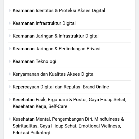
Keamanan Identitas & Proteksi Akses Digital
Keamanan Infrastruktur Digital
Keamanan Jaringan & Infrastruktur Digital
Keamanan Jaringan & Perlindungan Privasi
Keamanan Teknologi
Kenyamanan dan Kualitas Akses Digital
Kepercayaan Digital dan Reputasi Brand Online
Kesehatan Fisik, Ergonomi & Postur, Gaya Hidup Sehat,
Kesehatan Kerja, Self-Care
Kesehatan Mental, Pengembangan Diri, Mindfulness &
Spiritualitas, Gaya Hidup Sehat, Emotional Wellness,
Edukasi Psikologi