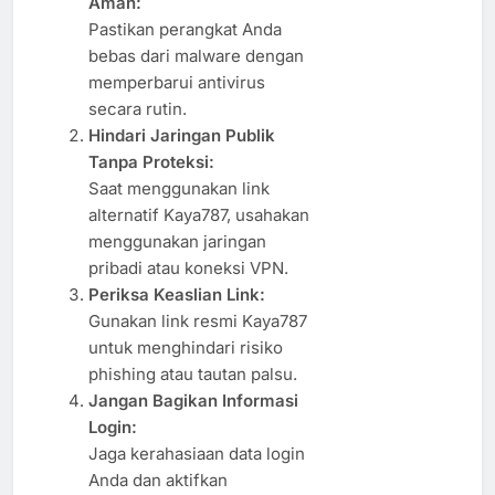
Aman:
Pastikan perangkat Anda
bebas dari malware dengan
memperbarui antivirus
secara rutin.
Hindari Jaringan Publik
Tanpa Proteksi:
Saat menggunakan link
alternatif Kaya787, usahakan
menggunakan jaringan
pribadi atau koneksi VPN.
Periksa Keaslian Link:
Gunakan link resmi Kaya787
untuk menghindari risiko
phishing atau tautan palsu.
Jangan Bagikan Informasi
Login:
Jaga kerahasiaan data login
Anda dan aktifkan