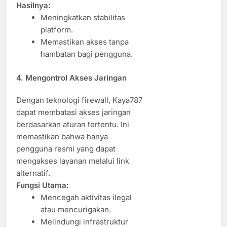
Hasilnya:
Meningkatkan stabilitas
platform.
Memastikan akses tanpa
hambatan bagi pengguna.
4. Mengontrol Akses Jaringan
Dengan teknologi firewall, Kaya787
dapat membatasi akses jaringan
berdasarkan aturan tertentu. Ini
memastikan bahwa hanya
pengguna resmi yang dapat
mengakses layanan melalui link
alternatif.
Fungsi Utama:
Mencegah aktivitas ilegal
atau mencurigakan.
Melindungi infrastruktur