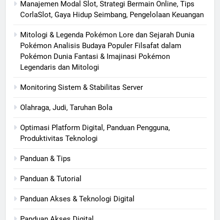
Manajemen Modal Slot, Strategi Bermain Online, Tips
CorlaSlot, Gaya Hidup Seimbang, Pengelolaan Keuangan
Mitologi & Legenda Pokémon Lore dan Sejarah Dunia
Pokémon Analisis Budaya Populer Filsafat dalam
Pokémon Dunia Fantasi & Imajinasi Pokémon
Legendaris dan Mitologi
Monitoring Sistem & Stabilitas Server
Olahraga, Judi, Taruhan Bola
Optimasi Platform Digital, Panduan Pengguna,
Produktivitas Teknologi
Panduan & Tips
Panduan & Tutorial
Panduan Akses & Teknologi Digital
Panduan Akses Digital