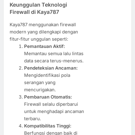
Keunggulan Teknologi
Firewall di Kaya787
Kaya787 menggunakan firewall
modern yang dilengkapi dengan
fitur-fitur unggulan seperti:
Pemantauan Aktif:
Memantau semua lalu lintas
data secara terus-menerus.
Pendeteksian Ancaman:
Mengidentifikasi pola
serangan yang
mencurigakan.
Pembaruan Otomatis:
Firewall selalu diperbarui
untuk menghadapi ancaman
terbaru.
Kompatibilitas Tinggi:
Berfungsi dengan baik di