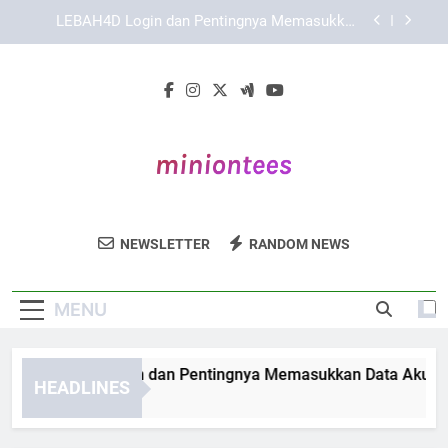
Skip
Login KAYA787 dan Pentingnya Menggunakan
to
Data Akun yang Tepat
content
KAYA787 Login dengan Dukungan Navigasi yang
Ramah Pengguna
EDWINSLOT Login dan Pentingnya Memasukkan
Data Akun dengan Tepat
LEBAH4D Login dan Pentingnya Memasukkan
Data dengan Benar
Login KAYA787 dan Pentingnya Menggunakan
Data Akun yang Tepat
Minion Tees
Tampil Keren Dan Lucu Dengan Koleksi T-
KAYA787 Login dengan Dukungan Navigasi yang
NEWSLETTER
RANDOM NEWS
Ramah Pengguna
Shirt Dari Minion Tees.
MENU
DWINSLOT Login dan Pentingnya Memasukkan Data Akun deng
HEADLINES
Weeks Ago