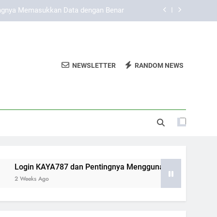
ngnya Memasukkan Data dengan Benar
ya Menggunakan Data Akun yang Tepat
ungan Navigasi yang Ramah Pengguna
NEWSLETTER
RANDOM NEWS
 Memasukkan Data Akun dengan Tepat
ngnya Memasukkan Data dengan Benar
ya Menggunakan Data Akun yang Tepat
ungan Navigasi yang Ramah Pengguna
KAYA787 dan Pentingnya Menggunakan Data Akun yang Tepat
Ago