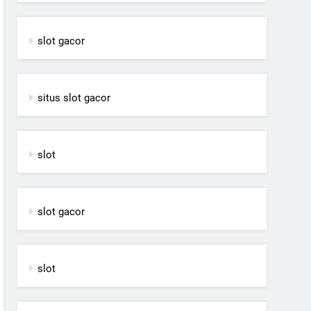
slot gacor
situs slot gacor
slot
slot gacor
slot