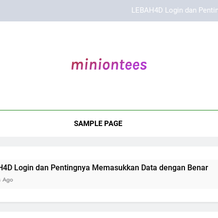
LEBAH4D Login dan Penti
Login KAYA787 dan Pentingn
KAYA787 Login dengan Duk
EDWINSLOT Login dan Pentingnya
ion Tees
LEBAH4D Login dan Penti
en Dan Lucu Dengan Koleksi T-Shirt Dari Minion Tees.
Login KAYA787 dan Pentingn
SAMPLE PAGE
KAYA787 Login dengan Duk
an Pentingnya Memasukkan Data dengan Benar
Login 
2 Weeks 