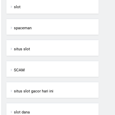
slot
spaceman
situs slot
SCAM
situs slot gacor hari ini
slot dana