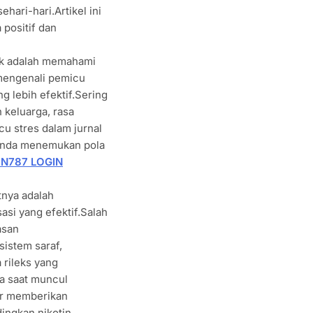
hari-hari.Artikel ini
positif dan
ok adalah memahami
 mengenali pemicu
 lebih efektif.Sering
 keluarga, rasa
u stres dalam jurnal
 Anda menemukan pola
N787 LOGIN
tnya adalah
si yang efektif.Salah
asan
istem saraf,
rileks yang
ma saat muncul
ur memberikan
ingkan nikotin.