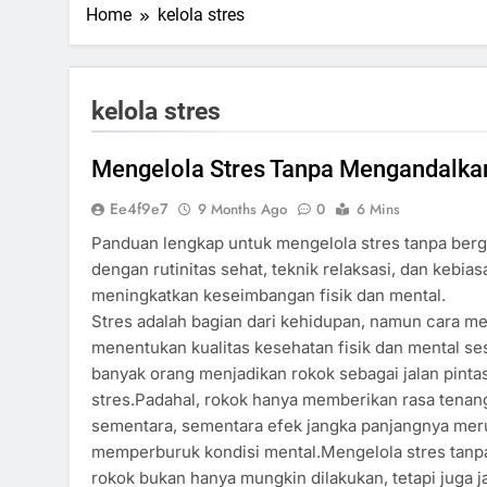
Home
kelola stres
kelola stres
Mengelola Stres Tanpa Mengandalka
Ee4f9e7
9 Months Ago
0
6 Mins
Panduan lengkap untuk mengelola stres tanpa berg
dengan rutinitas sehat, teknik relaksasi, dan kebias
meningkatkan keseimbangan fisik dan mental.
Stres adalah bagian dari kehidupan, namun cara m
menentukan kualitas kesehatan fisik dan mental s
banyak orang menjadikan rokok sebagai jalan pint
stres.Padahal, rokok hanya memberikan rasa tenan
sementara, sementara efek jangka panjangnya mer
memperburuk kondisi mental.Mengelola stres tan
rokok bukan hanya mungkin dilakukan, tetapi juga j