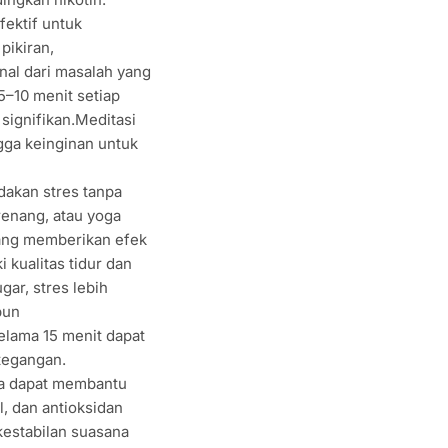
fektif untuk
ikiran,
al dari masalah yang
–10 menit setiap
signifikan.Meditasi
gga keinginan untuk
dakan stres tanpa
erenang, atau yoga
ang memberikan efek
kualitas tidur dan
ar, stres lebih
pun
selama 15 menit dapat
tegangan.
uga dapat membantu
, dan antioksidan
estabilan suasana