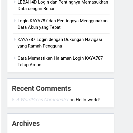
LEBAH4D Login dan Pentingnya Memasukkan
Data dengan Benar
Login KAYA787 dan Pentingnya Menggunakan
Data Akun yang Tepat
KAYA787 Login dengan Dukungan Navigasi
yang Ramah Pengguna
Cara Memastikan Halaman Login KAYA787
Tetap Aman
Recent Comments
A WordPress Commenter
on
Hello world!
Archives