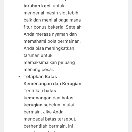
taruhan kecil
untuk
mengenal mesin slot lebih
baik dan menilai bagaimana
fitur bonus bekerja. Setelah
Anda merasa nyaman dan
memahami pola permainan,
Anda bisa meningkatkan
taruhan untuk
memaksimalkan peluang
menang besar.
Tetapkan Batas
Kemenangan dan Kerugian
:
Tentukan
batas
kemenangan
dan
batas
kerugian
sebelum mulai
bermain. Jika Anda
mencapai batas tersebut,
berhentilah bermain. Ini