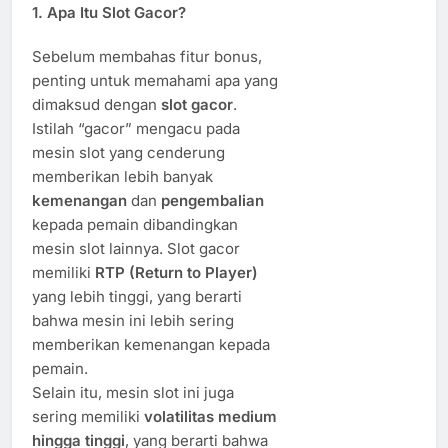
1.
Apa Itu Slot Gacor?
Sebelum membahas fitur bonus,
penting untuk memahami apa yang
dimaksud dengan
slot gacor
.
Istilah “gacor” mengacu pada
mesin slot yang cenderung
memberikan lebih banyak
kemenangan
dan
pengembalian
kepada pemain dibandingkan
mesin slot lainnya. Slot gacor
memiliki
RTP (Return to Player)
yang lebih tinggi, yang berarti
bahwa mesin ini lebih sering
memberikan kemenangan kepada
pemain.
Selain itu, mesin slot ini juga
sering memiliki
volatilitas medium
hingga tinggi
, yang berarti bahwa