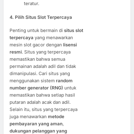
teratur.
4.
Pilih Situs Slot Terpercaya
Penting untuk bermain di
situs slot
terpercaya
yang menawarkan
mesin slot gacor dengan
lisensi
resmi
. Situs yang terpercaya
memastikan bahwa semua
permainan adalah adil dan tidak
dimanipulasi. Cari situs yang
menggunakan sistem
random
number generator (RNG)
untuk
memastikan bahwa setiap hasil
putaran adalah acak dan adil.
Selain itu, situs yang terpercaya
juga menawarkan
metode
pembayaran yang aman
,
dukungan pelanggan yang