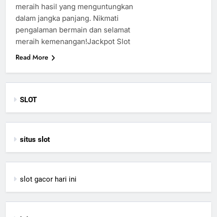
meraih hasil yang menguntungkan
dalam jangka panjang. Nikmati
pengalaman bermain dan selamat
meraih kemenangan!Jackpot Slot
Read More
SLOT
situs slot
slot gacor hari ini