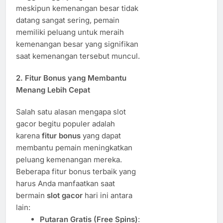
meskipun kemenangan besar tidak
datang sangat sering, pemain
memiliki peluang untuk meraih
kemenangan besar yang signifikan
saat kemenangan tersebut muncul.
2.
Fitur Bonus yang Membantu
Menang Lebih Cepat
Salah satu alasan mengapa slot
gacor begitu populer adalah
karena
fitur bonus
yang dapat
membantu pemain meningkatkan
peluang kemenangan mereka.
Beberapa fitur bonus terbaik yang
harus Anda manfaatkan saat
bermain
slot gacor
hari ini antara
lain:
Putaran Gratis (Free Spins)
: