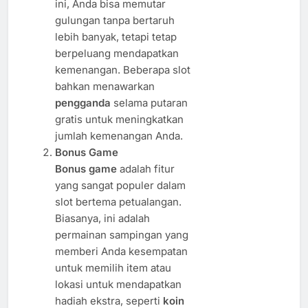
ini, Anda bisa memutar
gulungan tanpa bertaruh
lebih banyak, tetapi tetap
berpeluang mendapatkan
kemenangan. Beberapa slot
bahkan menawarkan
pengganda
selama putaran
gratis untuk meningkatkan
jumlah kemenangan Anda.
Bonus Game
Bonus game
adalah fitur
yang sangat populer dalam
slot bertema petualangan.
Biasanya, ini adalah
permainan sampingan yang
memberi Anda kesempatan
untuk memilih item atau
lokasi untuk mendapatkan
hadiah ekstra, seperti
koin