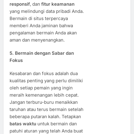
responsif
, dan
fitur keamanan
yang melindungi data pribadi Anda.
Bermain di situs terpercaya
memberi Anda jaminan bahwa
pengalaman bermain Anda akan
aman dan menyenangkan.
5.
Bermain dengan Sabar dan
Fokus
Kesabaran dan fokus adalah dua
kualitas penting yang perlu dimiliki
oleh setiap pemain yang ingin
meraih kemenangan lebih cepat.
Jangan terburu-buru menaikkan
taruhan atau terus bermain setelah
beberapa putaran kalah. Tetapkan
batas waktu
untuk bermain dan
patuhi aturan yang telah Anda buat