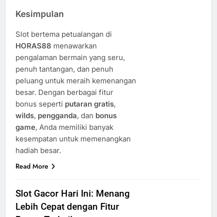
Kesimpulan
Slot bertema petualangan di
HORAS88
menawarkan
pengalaman bermain yang seru,
penuh tantangan, dan penuh
peluang untuk meraih kemenangan
besar. Dengan berbagai fitur
bonus seperti
putaran gratis
,
wilds
,
pengganda
, dan
bonus
game
, Anda memiliki banyak
kesempatan untuk memenangkan
hadiah besar.
Read More
Slot Gacor Hari Ini: Menang
Lebih Cepat dengan Fitur