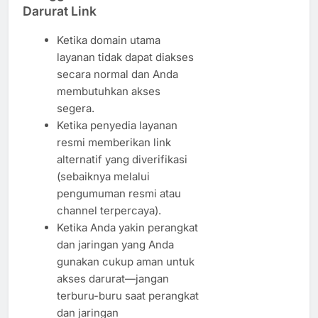
Darurat Link
Ketika domain utama
layanan tidak dapat diakses
secara normal dan Anda
membutuhkan akses
segera.
Ketika penyedia layanan
resmi memberikan link
alternatif yang diverifikasi
(sebaiknya melalui
pengumuman resmi atau
channel terpercaya).
Ketika Anda yakin perangkat
dan jaringan yang Anda
gunakan cukup aman untuk
akses darurat—jangan
terburu-buru saat perangkat
dan jaringan