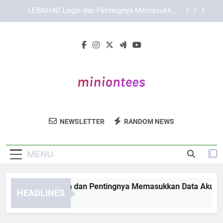
Skip
Login KAYA787 dan Pentingnya Menggunakan
to
Data Akun yang Tepat
content
KAYA787 Login dengan Dukungan Navigasi yang
Ramah Pengguna
EDWINSLOT Login dan Pentingnya Memasukkan
Data Akun dengan Tepat
LEBAH4D Login dan Pentingnya Memasukkan
Data dengan Benar
Login KAYA787 dan Pentingnya Menggunakan
Data Akun yang Tepat
Minion Tees
Tampil Keren Dan Lucu Dengan Koleksi T-
KAYA787 Login dengan Dukungan Navigasi yang
NEWSLETTER
RANDOM NEWS
Ramah Pengguna
Shirt Dari Minion Tees.
MENU
DWINSLOT Login dan Pentingnya Memasukkan Data Akun deng
HEADLINES
Weeks Ago