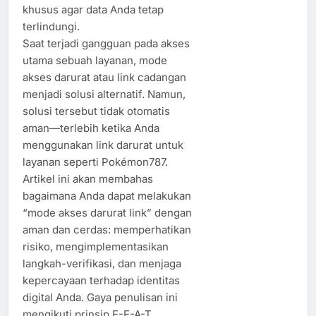
khusus agar data Anda tetap
terlindungi.
Saat terjadi gangguan pada akses
utama sebuah layanan, mode
akses darurat atau link cadangan
menjadi solusi alternatif. Namun,
solusi tersebut tidak otomatis
aman—terlebih ketika Anda
menggunakan link darurat untuk
layanan seperti Pokémon787.
Artikel ini akan membahas
bagaimana Anda dapat melakukan
“mode akses darurat link” dengan
aman dan cerdas: memperhatikan
risiko, mengimplementasikan
langkah-verifikasi, dan menjaga
kepercayaan terhadap identitas
digital Anda. Gaya penulisan ini
mengikuti prinsip E-E-A-T