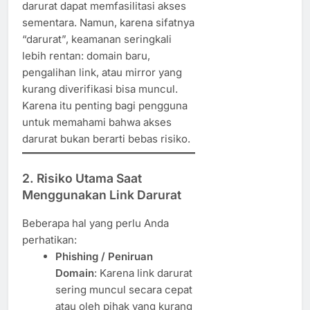
darurat dapat memfasilitasi akses
sementara. Namun, karena sifatnya
“darurat”, keamanan seringkali
lebih rentan: domain baru,
pengalihan link, atau mirror yang
kurang diverifikasi bisa muncul.
Karena itu penting bagi pengguna
untuk memahami bahwa akses
darurat bukan berarti bebas risiko.
2. Risiko Utama Saat
Menggunakan Link Darurat
Beberapa hal yang perlu Anda
perhatikan:
Phishing / Peniruan
Domain
: Karena link darurat
sering muncul secara cepat
atau oleh pihak yang kurang