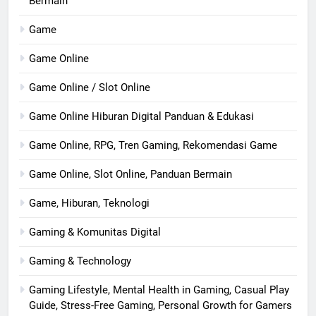
Bermain
Game
Game Online
Game Online / Slot Online
Game Online Hiburan Digital Panduan & Edukasi
Game Online, RPG, Tren Gaming, Rekomendasi Game
Game Online, Slot Online, Panduan Bermain
Game, Hiburan, Teknologi
Gaming & Komunitas Digital
Gaming & Technology
Gaming Lifestyle, Mental Health in Gaming, Casual Play
Guide, Stress-Free Gaming, Personal Growth for Gamers