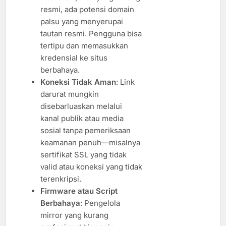
resmi, ada potensi domain
palsu yang menyerupai
tautan resmi. Pengguna bisa
tertipu dan memasukkan
kredensial ke situs
berbahaya.
Koneksi Tidak Aman
: Link
darurat mungkin
disebarluaskan melalui
kanal publik atau media
sosial tanpa pemeriksaan
keamanan penuh—misalnya
sertifikat SSL yang tidak
valid atau koneksi yang tidak
terenkripsi.
Firmware atau Script
Berbahaya
: Pengelola
mirror yang kurang