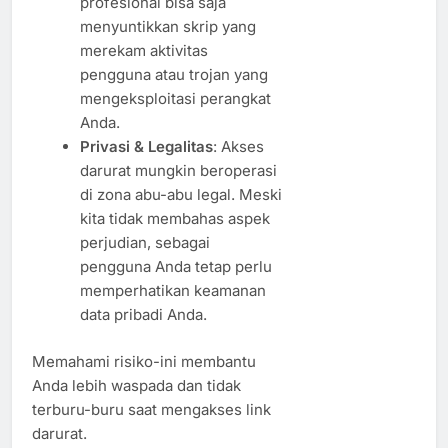
profesional bisa saja
menyuntikkan skrip yang
merekam aktivitas
pengguna atau trojan yang
mengeksploitasi perangkat
Anda.
Privasi & Legalitas
: Akses
darurat mungkin beroperasi
di zona abu-abu legal. Meski
kita tidak membahas aspek
perjudian, sebagai
pengguna Anda tetap perlu
memperhatikan keamanan
data pribadi Anda.
Memahami risiko-ini membantu
Anda lebih waspada dan tidak
terburu-buru saat mengakses link
darurat.