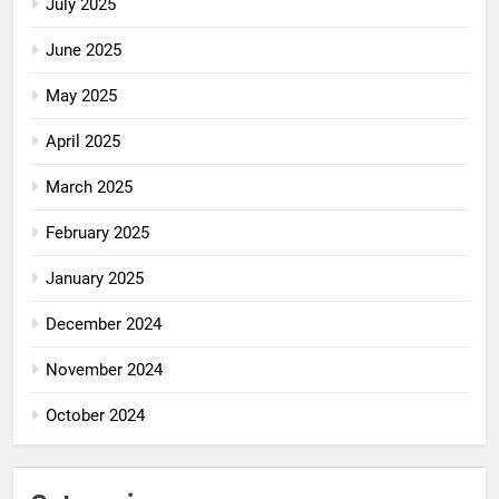
July 2025
June 2025
May 2025
April 2025
March 2025
February 2025
January 2025
December 2024
November 2024
October 2024