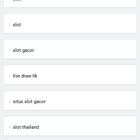
slot
slot gacor
live draw hk
situs slot gacor
slot thailand