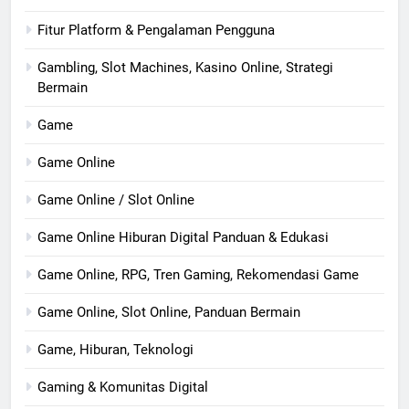
Fitur Platform & Pengalaman Pengguna
Gambling, Slot Machines, Kasino Online, Strategi
Bermain
Game
Game Online
Game Online / Slot Online
Game Online Hiburan Digital Panduan & Edukasi
Game Online, RPG, Tren Gaming, Rekomendasi Game
Game Online, Slot Online, Panduan Bermain
Game, Hiburan, Teknologi
Gaming & Komunitas Digital