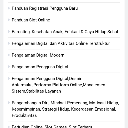
Panduan Registrasi Pengguna Baru
Panduan Slot Online
Parenting, Kesehatan Anak, Edukasi & Gaya Hidup Sehat
Pengalaman Digital dan Aktivitas Online Terstruktur
Pengalaman Digital Modern
Pengalaman Pengguna Digital
Pengalaman Pengguna Digital,Desain
Antarmuka,Performa Platform Online,Manajemen
Sistem,Stabilitas Layanan
Pengembangan Diri, Mindset Pemenang, Motivasi Hidup,
Kepemimpinan, Strategi Hidup, Kecerdasan Emosional,
Produktivitas
Perjudian Online, Slot Games, Slot Terbaru