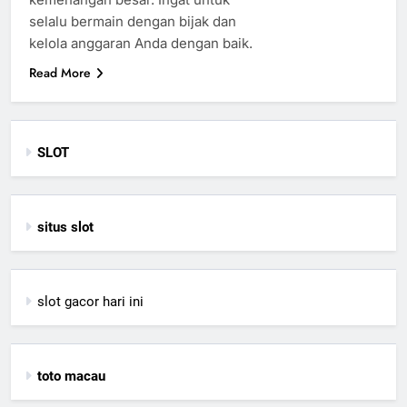
selalu bermain dengan bijak dan
kelola anggaran Anda dengan baik.
Read More
SLOT
situs slot
slot gacor hari ini
toto macau