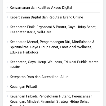
Kenyamanan dan Kualitas Akses Digital
Kepercayaan Digital dan Reputasi Brand Online
Kesehatan Fisik, Ergonomi & Postur, Gaya Hidup Sehat,
Kesehatan Kerja, Self-Care
Kesehatan Mental, Pengembangan Diri, Mindfulness &
Spiritualitas, Gaya Hidup Sehat, Emotional Wellness,
Edukasi Psikologi
Kesehatan, Gaya Hidup, Wellness, Edukasi Publik, Mental
Health
Ketepatan Data dan Autentikasi Akun
Keuangan Pribadi
Keuangan Pribadi, Pengelolaan Hutang, Perencanaan
Keuangan, Mindset Finansial, Strategi Hidup Sehat