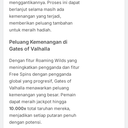
menggantikannya. Proses ini dapat
berlanjut selama masih ada
kemenangan yang terjadi,
memberikan peluang tambahan
untuk meraih hadiah.
Peluang Kemenangan di
Gates of Valhalla
Dengan fitur Roaming Wilds yang
meningkatkan pengganda dan fitur
Free Spins dengan pengganda
global yang progresif, Gates of
Valhalla menawarkan peluang
kemenangan yang besar. Pemain
dapat meraih jackpot hingga
10.000x
total taruhan mereka,
menjadikan setiap putaran penuh
dengan potensi.