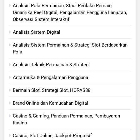
Analisis Pola Permainan, Studi Perilaku Pemain,
Dinamika Reel Digital, Pengalaman Pengguna Lanjutan,
Observasi Sistem Interaktif
Analisis Sistem Digital
Analisis Sistem Permainan & Strategi Slot Berdasarkan
Pola
Analisis Teknik Permainan & Strategi
Antarmuka & Pengalaman Pengguna
Bermain Slot, Strategi Slot, HORAS88
Brand Online dan Kemudahan Digital
Casino & Gaming, Panduan Permainan, Pembayaran
Kasino
Casino, Slot Online, Jackpot Progresif