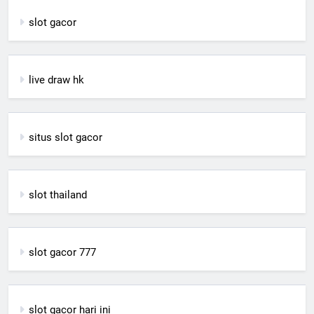
slot gacor
live draw hk
situs slot gacor
slot thailand
slot gacor 777
slot gacor hari ini