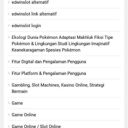
edwinslot alternatif
edwinslot link alternatif
edwinslot login
Ekologi Dunia Pokémon Adaptasi Makhluk Fiksi Tipe
Pokémon & Lingkungan Studi Lingkungan Imajinatif
Keanekaragaman Spesies Pokémon
Fitur Digital dan Pengalaman Pengguna
Fitur Platform & Pengalaman Pengguna
Gambling, Slot Machines, Kasino Online, Strategi
Bermain
Game
Game Online
Game Online / Slot Online