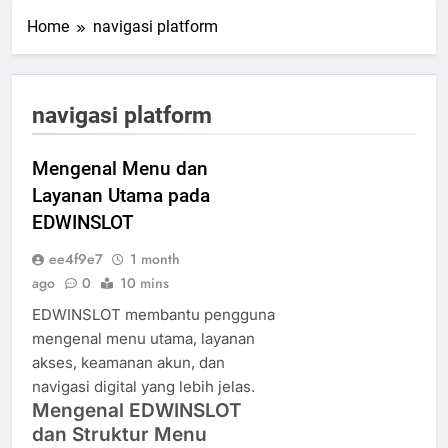
Home
navigasi platform
navigasi platform
Mengenal Menu dan
Layanan Utama pada
EDWINSLOT
ee4f9e7
1 month
ago
0
10 mins
EDWINSLOT membantu pengguna
mengenal menu utama, layanan
akses, keamanan akun, dan
navigasi digital yang lebih jelas.
Mengenal EDWINSLOT
dan Struktur Menu