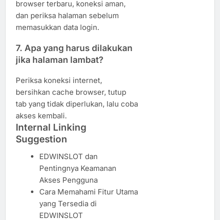
browser terbaru, koneksi aman,
dan periksa halaman sebelum
memasukkan data login.
7. Apa yang harus dilakukan
jika halaman lambat?
Periksa koneksi internet,
bersihkan cache browser, tutup
tab yang tidak diperlukan, lalu coba
akses kembali.
Internal Linking
Suggestion
EDWINSLOT dan
Pentingnya Keamanan
Akses Pengguna
Cara Memahami Fitur Utama
yang Tersedia di
EDWINSLOT