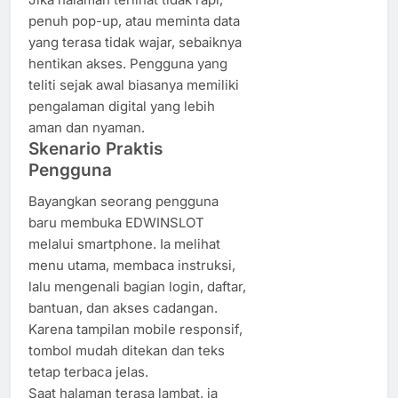
penuh pop-up, atau meminta data
yang terasa tidak wajar, sebaiknya
hentikan akses. Pengguna yang
teliti sejak awal biasanya memiliki
pengalaman digital yang lebih
aman dan nyaman.
Skenario Praktis
Pengguna
Bayangkan seorang pengguna
baru membuka EDWINSLOT
melalui smartphone. Ia melihat
menu utama, membaca instruksi,
lalu mengenali bagian login, daftar,
bantuan, dan akses cadangan.
Karena tampilan mobile responsif,
tombol mudah ditekan dan teks
tetap terbaca jelas.
Saat halaman terasa lambat, ia