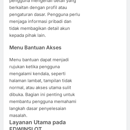
pengguna mengenali detail yang
berkaitan dengan profil atau
pengaturan dasar. Pengguna perlu
menjaga informasi pribadi dan
tidak membagikan detail akun
kepada pihak lain.
Menu Bantuan Akses
Menu bantuan dapat menjadi
rujukan ketika pengguna
mengalami kendala, seperti
halaman lambat, tampilan tidak
normal, atau akses utama sulit
dibuka. Bagian ini penting untuk
membantu pengguna memahami
langkah dasar penyelesaian
masalah.
Layanan Utama pada
EDWINSLOT