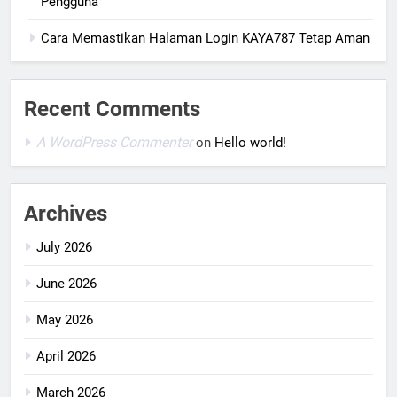
Pengguna
Cara Memastikan Halaman Login KAYA787 Tetap Aman
Recent Comments
A WordPress Commenter
on
Hello world!
Archives
July 2026
June 2026
May 2026
April 2026
March 2026