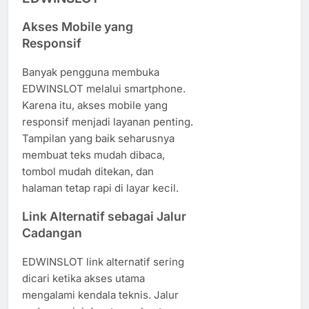
Akses Mobile yang
Responsif
Banyak pengguna membuka
EDWINSLOT melalui smartphone.
Karena itu, akses mobile yang
responsif menjadi layanan penting.
Tampilan yang baik seharusnya
membuat teks mudah dibaca,
tombol mudah ditekan, dan
halaman tetap rapi di layar kecil.
Link Alternatif sebagai Jalur
Cadangan
EDWINSLOT link alternatif sering
dicari ketika akses utama
mengalami kendala teknis. Jalur