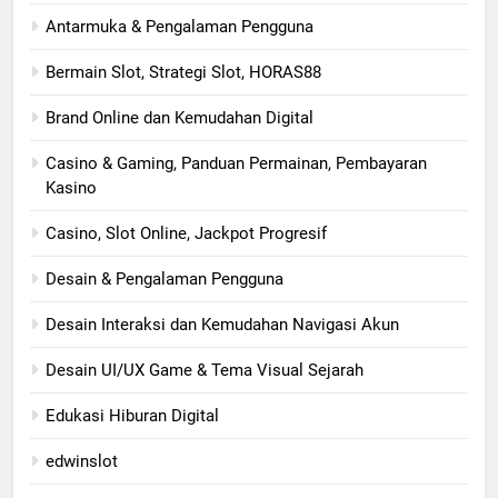
Antarmuka & Pengalaman Pengguna
Bermain Slot, Strategi Slot, HORAS88
Brand Online dan Kemudahan Digital
Casino & Gaming, Panduan Permainan, Pembayaran
Kasino
Casino, Slot Online, Jackpot Progresif
Desain & Pengalaman Pengguna
Desain Interaksi dan Kemudahan Navigasi Akun
Desain UI/UX Game & Tema Visual Sejarah
Edukasi Hiburan Digital
edwinslot