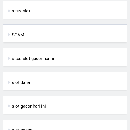
situs slot
SCAM
situs slot gacor hari ini
slot dana
slot gacor hari ini