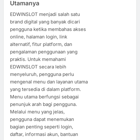
Utamanya
EDWINSLOT menjadi salah satu
brand digital yang banyak dicari
pengguna ketika membahas akses
online, halaman login, link
alternatif, fitur platform, dan
pengalaman penggunaan yang
praktis. Untuk memahami
EDWINSLOT secara lebih
menyeluruh, pengguna perlu
mengenal menu dan layanan utama
yang tersedia di dalam platform.
Menu utama berfungsi sebagai
penunjuk arah bagi pengguna.
Melalui menu yang jelas,
pengguna dapat menemukan
bagian penting seperti login,
daftar, informasi akun, bantuan