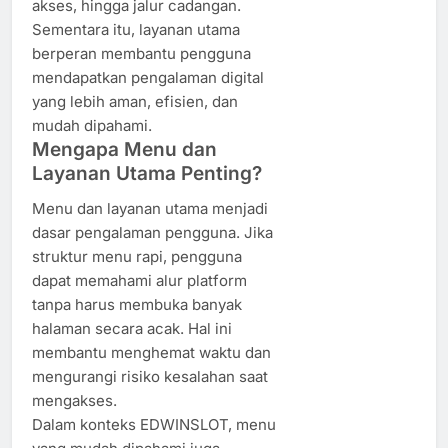
akses, hingga jalur cadangan.
Sementara itu, layanan utama
berperan membantu pengguna
mendapatkan pengalaman digital
yang lebih aman, efisien, dan
mudah dipahami.
Mengapa Menu dan
Layanan Utama Penting?
Menu dan layanan utama menjadi
dasar pengalaman pengguna. Jika
struktur menu rapi, pengguna
dapat memahami alur platform
tanpa harus membuka banyak
halaman secara acak. Hal ini
membantu menghemat waktu dan
mengurangi risiko kesalahan saat
mengakses.
Dalam konteks EDWINSLOT, menu