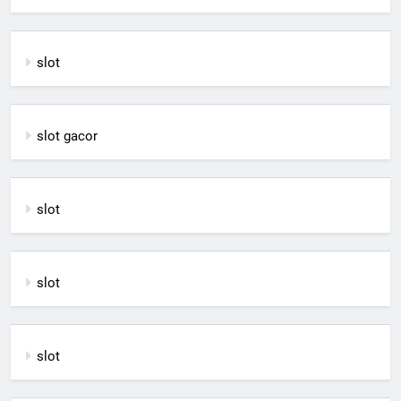
slot
slot gacor
slot
slot
slot