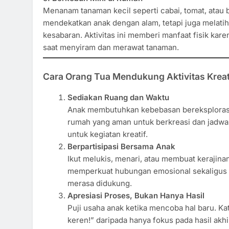
Menanam tanaman kecil seperti cabai, tomat, atau 
mendekatkan anak dengan alam, tetapi juga melati
kesabaran. Aktivitas ini memberi manfaat fisik kare
saat menyiram dan merawat tanaman.
Cara Orang Tua Mendukung Aktivitas Kreat
Sediakan Ruang dan Waktu
Anak membutuhkan kebebasan bereksplorasi
rumah yang aman untuk berkreasi dan jadwa
untuk kegiatan kreatif.
Berpartisipasi Bersama Anak
Ikut melukis, menari, atau membuat kerajin
memperkuat hubungan emosional sekaligu
merasa didukung.
Apresiasi Proses, Bukan Hanya Hasil
Puji usaha anak ketika mencoba hal baru. K
keren!” daripada hanya fokus pada hasil akhi