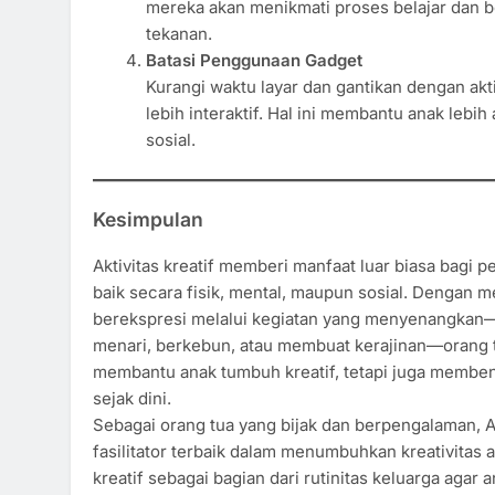
mereka akan menikmati proses belajar dan b
tekanan.
Batasi Penggunaan Gadget
Kurangi waktu layar dan gantikan dengan akti
lebih interaktif. Hal ini membantu anak lebih 
sosial.
Kesimpulan
Aktivitas kreatif memberi manfaat luar biasa bagi 
baik secara fisik, mental, maupun sosial. Dengan 
berekspresi melalui kegiatan yang menyenangkan—
menari, berkebun, atau membuat kerajinan—orang t
membantu anak tumbuh kreatif, tetapi juga memben
sejak dini.
Sebagai orang tua yang bijak dan berpengalaman, 
fasilitator terbaik dalam menumbuhkan kreativitas 
kreatif sebagai bagian dari rutinitas keluarga agar 