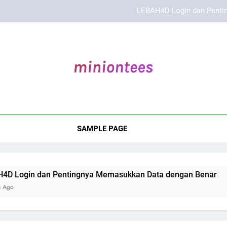
LEBAH4D Login dan Penti
Login KAYA787 dan Pentingn
KAYA787 Login dengan Duk
EDWINSLOT Login dan Pentingnya
ion Tees
LEBAH4D Login dan Penti
en Dan Lucu Dengan Koleksi T-Shirt Dari Minion Tees.
Login KAYA787 dan Pentingn
SAMPLE PAGE
KAYA787 Login dengan Duk
an Pentingnya Memasukkan Data dengan Benar
Login 
2 Weeks 