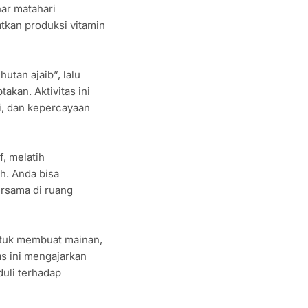
nar matahari
kan produksi vitamin
utan ajaib”, lalu
kan. Aktivitas ini
, dan kepercayaan
, melatih
h. Anda bisa
rsama di ruang
untuk membuat mainan,
as ini mengajarkan
duli terhadap