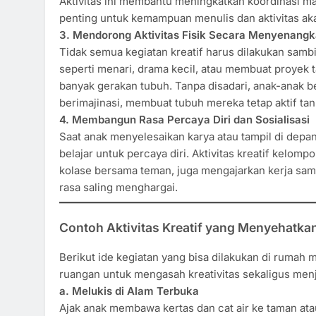
Aktivitas ini membantu meningkatkan koordinasi ma
penting untuk kemampuan menulis dan aktivitas ak
3. Mendorong Aktivitas Fisik Secara Menyenang
Tidak semua kegiatan kreatif harus dilakukan sambi
seperti menari, drama kecil, atau membuat proyek 
banyak gerakan tubuh. Tanpa disadari, anak-anak b
berimajinasi, membuat tubuh mereka tetap aktif ta
4. Membangun Rasa Percaya Diri dan Sosialisasi
Saat anak menyelesaikan karya atau tampil di depa
belajar untuk percaya diri. Aktivitas kreatif kelom
kolase bersama teman, juga mengajarkan kerja sam
rasa saling menghargai.
Contoh Aktivitas Kreatif yang Menyehatka
Berikut ide kegiatan yang bisa dilakukan di rumah 
ruangan untuk mengasah kreativitas sekaligus men
a. Melukis di Alam Terbuka
Ajak anak membawa kertas dan cat air ke taman at