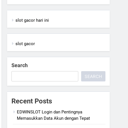
slot gacor hari ini
slot gacor
Search
SEARCH
Recent Posts
EDWINSLOT Login dan Pentingnya
Memasukkan Data Akun dengan Tepat