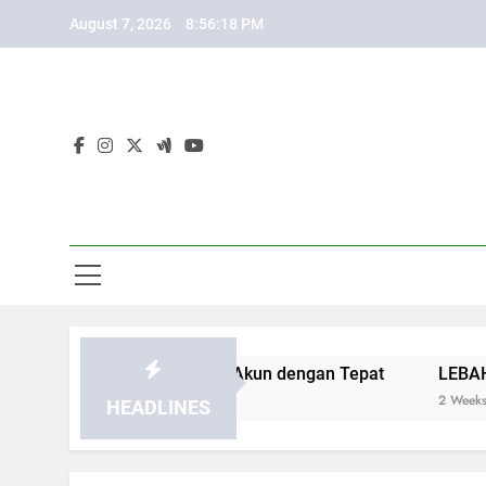
Skip
August 7, 2026
8:56:19 PM
to
content
Min
Tampil Ker
Memasukkan Data Akun dengan Tepat
LEBAH4D Login d
2 Weeks Ago
HEADLINES