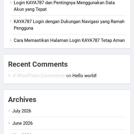
Login KAYA787 dan Pentingnya Menggunakan Data
Akun yang Tepat
KAYA787 Login dengan Dukungan Navigasi yang Ramah
Pengguna
Cara Memastikan Halaman Login KAYA787 Tetap Aman
Recent Comments
A WordPress Commenter
on
Hello world!
Archives
July 2026
June 2026