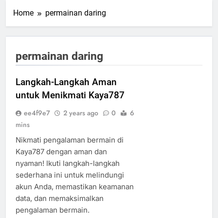
Home
permainan daring
permainan daring
Langkah-Langkah Aman
untuk Menikmati Kaya787
ee4f9e7
2 years ago
0
6
mins
Nikmati pengalaman bermain di
Kaya787 dengan aman dan
nyaman! Ikuti langkah-langkah
sederhana ini untuk melindungi
akun Anda, memastikan keamanan
data, dan memaksimalkan
pengalaman bermain.