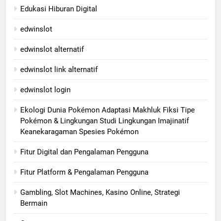
Edukasi Hiburan Digital
edwinslot
edwinslot alternatif
edwinslot link alternatif
edwinslot login
Ekologi Dunia Pokémon Adaptasi Makhluk Fiksi Tipe
Pokémon & Lingkungan Studi Lingkungan Imajinatif
Keanekaragaman Spesies Pokémon
Fitur Digital dan Pengalaman Pengguna
Fitur Platform & Pengalaman Pengguna
Gambling, Slot Machines, Kasino Online, Strategi
Bermain