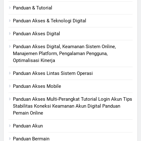
Panduan & Tutorial
Panduan Akses & Teknologi Digital
Panduan Akses Digital
Panduan Akses Digital, Keamanan Sistem Online,
Manajemen Platform, Pengalaman Pengguna,
Optimalisasi Kinerja
Panduan Akses Lintas Sistem Operasi
Panduan Akses Mobile
Panduan Akses Multi-Perangkat Tutorial Login Akun Tips
Stabilitas Koneksi Keamanan Akun Digital Panduan
Pemain Online
Panduan Akun
Panduan Bermain