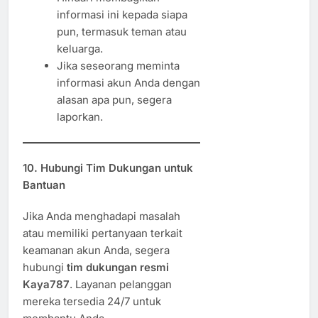
informasi ini kepada siapa
pun, termasuk teman atau
keluarga.
Jika seseorang meminta
informasi akun Anda dengan
alasan apa pun, segera
laporkan.
10. Hubungi Tim Dukungan untuk
Bantuan
Jika Anda menghadapi masalah
atau memiliki pertanyaan terkait
keamanan akun Anda, segera
hubungi
tim dukungan resmi
Kaya787
. Layanan pelanggan
mereka tersedia 24/7 untuk