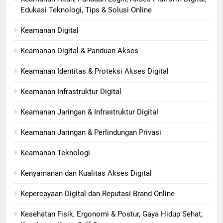
Edukasi Teknologi, Tips & Solusi Online
Keamanan Digital
Keamanan Digital & Panduan Akses
Keamanan Identitas & Proteksi Akses Digital
Keamanan Infrastruktur Digital
Keamanan Jaringan & Infrastruktur Digital
Keamanan Jaringan & Perlindungan Privasi
Keamanan Teknologi
Kenyamanan dan Kualitas Akses Digital
Kepercayaan Digital dan Reputasi Brand Online
Kesehatan Fisik, Ergonomi & Postur, Gaya Hidup Sehat,