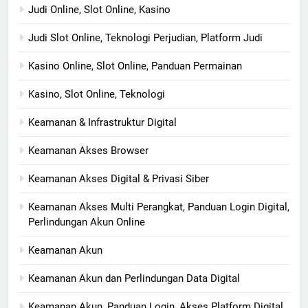
Judi Online, Slot Online, Kasino
Judi Slot Online, Teknologi Perjudian, Platform Judi
Kasino Online, Slot Online, Panduan Permainan
Kasino, Slot Online, Teknologi
Keamanan & Infrastruktur Digital
Keamanan Akses Browser
Keamanan Akses Digital & Privasi Siber
Keamanan Akses Multi Perangkat, Panduan Login Digital,
Perlindungan Akun Online
Keamanan Akun
Keamanan Akun dan Perlindungan Data Digital
Keamanan Akun, Panduan Login, Akses Platform Digital,