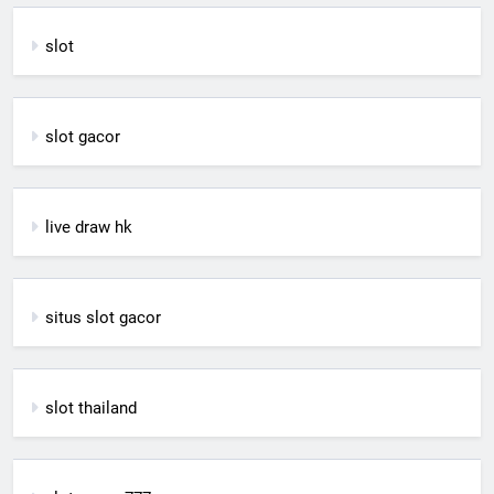
slot
slot gacor
live draw hk
situs slot gacor
slot thailand