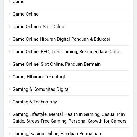
Game
Game Online
Game Online / Slot Online
Game Online Hiburan Digital Panduan & Edukasi
Game Online, RPG, Tren Gaming, Rekomendasi Game
Game Online, Slot Online, Panduan Bermain
Game, Hiburan, Teknologi
Gaming & Komunitas Digital
Gaming & Technology
Gaming Lifestyle, Mental Health in Gaming, Casual Play
Guide, Stress-Free Gaming, Personal Growth for Gamers
Gaming, Kasino Online, Panduan Permainan