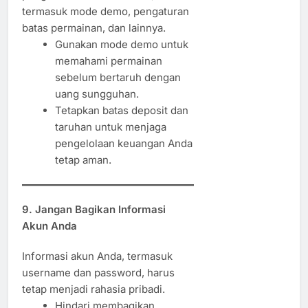
termasuk mode demo, pengaturan
batas permainan, dan lainnya.
Gunakan mode demo untuk
memahami permainan
sebelum bertaruh dengan
uang sungguhan.
Tetapkan batas deposit dan
taruhan untuk menjaga
pengelolaan keuangan Anda
tetap aman.
9. Jangan Bagikan Informasi
Akun Anda
Informasi akun Anda, termasuk
username dan password, harus
tetap menjadi rahasia pribadi.
Hindari membagikan