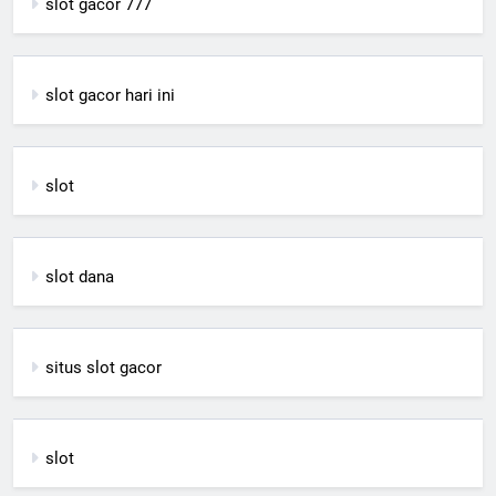
slot gacor 777
slot gacor hari ini
slot
slot dana
situs slot gacor
slot