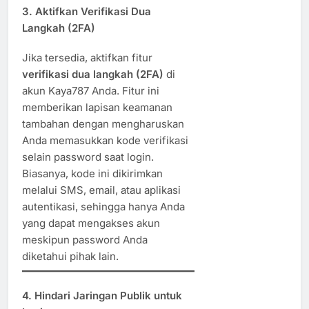
3. Aktifkan Verifikasi Dua
Langkah (2FA)
Jika tersedia, aktifkan fitur
verifikasi dua langkah (2FA)
di
akun Kaya787 Anda. Fitur ini
memberikan lapisan keamanan
tambahan dengan mengharuskan
Anda memasukkan kode verifikasi
selain password saat login.
Biasanya, kode ini dikirimkan
melalui SMS, email, atau aplikasi
autentikasi, sehingga hanya Anda
yang dapat mengakses akun
meskipun password Anda
diketahui pihak lain.
4. Hindari Jaringan Publik untuk