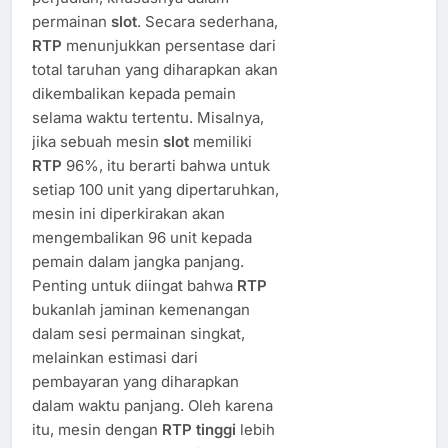
permainan
slot
. Secara sederhana,
RTP
menunjukkan persentase dari
total taruhan yang diharapkan akan
dikembalikan kepada pemain
selama waktu tertentu. Misalnya,
jika sebuah mesin
slot
memiliki
RTP
96%, itu berarti bahwa untuk
setiap 100 unit yang dipertaruhkan,
mesin ini diperkirakan akan
mengembalikan 96 unit kepada
pemain dalam jangka panjang.
Penting untuk diingat bahwa
RTP
bukanlah jaminan kemenangan
dalam sesi permainan singkat,
melainkan estimasi dari
pembayaran yang diharapkan
dalam waktu panjang. Oleh karena
itu, mesin dengan
RTP tinggi
lebih