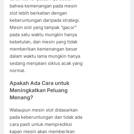
bahwa kemenangan pada mesin
slot lebih berkaitan dengan
keberuntungan daripada strategi.
Mesin slot yang tampak “gacor”
pada satu waktu mungkin hanya
kebetulan, dan mesin yang tidak
memberikan kemenangan besar
dalam waktu lama mungkin hanya
sedang menjalani siklus acak yang
normal.
Apakah Ada Cara untuk
Meningkatkan Peluang
Menang?
Walaupun mesin slot didasarkan
pada keberuntungan dan tidak ada
cara pasti untuk memprediksi
kapan mesin akan memberikan