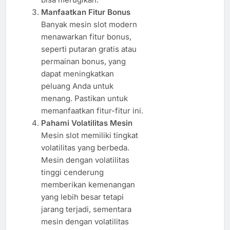
Manfaatkan Fitur Bonus
Banyak mesin slot modern
menawarkan fitur bonus,
seperti putaran gratis atau
permainan bonus, yang
dapat meningkatkan
peluang Anda untuk
menang. Pastikan untuk
memanfaatkan fitur-fitur ini.
Pahami Volatilitas Mesin
Mesin slot memiliki tingkat
volatilitas yang berbeda.
Mesin dengan volatilitas
tinggi cenderung
memberikan kemenangan
yang lebih besar tetapi
jarang terjadi, sementara
mesin dengan volatilitas