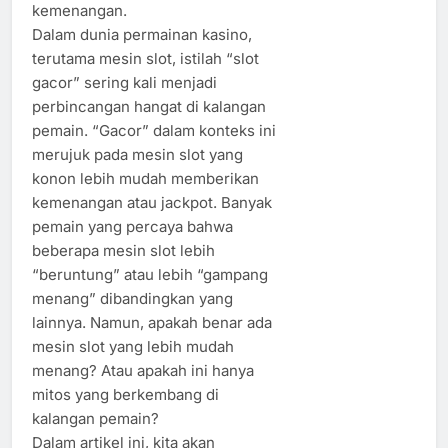
kemenangan.
Dalam dunia permainan kasino,
terutama mesin slot, istilah “slot
gacor” sering kali menjadi
perbincangan hangat di kalangan
pemain. “Gacor” dalam konteks ini
merujuk pada mesin slot yang
konon lebih mudah memberikan
kemenangan atau jackpot. Banyak
pemain yang percaya bahwa
beberapa mesin slot lebih
“beruntung” atau lebih “gampang
menang” dibandingkan yang
lainnya. Namun, apakah benar ada
mesin slot yang lebih mudah
menang? Atau apakah ini hanya
mitos yang berkembang di
kalangan pemain?
Dalam artikel ini, kita akan