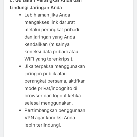
c. Gunakan Perangkat Anda dan
Lindungi Jaringan Anda
Lebih aman jika Anda
mengakses link darurat
melalui perangkat pribadi
dan jaringan yang Anda
kendalikan (misalnya
koneksi data pribadi atau
WiFi yang terenkripsi).
Jika terpaksa menggunakan
jaringan publik atau
perangkat bersama, aktifkan
mode privat/incognito di
browser dan logout ketika
selesai menggunakan.
Pertimbangkan penggunaan
VPN agar koneksi Anda
lebih terlindungi.