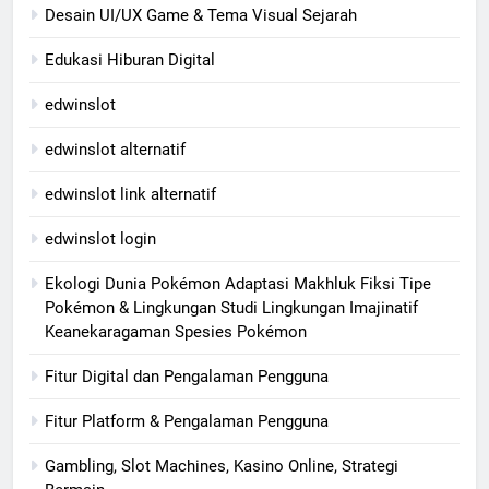
Desain UI/UX Game & Tema Visual Sejarah
Edukasi Hiburan Digital
edwinslot
edwinslot alternatif
edwinslot link alternatif
edwinslot login
Ekologi Dunia Pokémon Adaptasi Makhluk Fiksi Tipe
Pokémon & Lingkungan Studi Lingkungan Imajinatif
Keanekaragaman Spesies Pokémon
Fitur Digital dan Pengalaman Pengguna
Fitur Platform & Pengalaman Pengguna
Gambling, Slot Machines, Kasino Online, Strategi