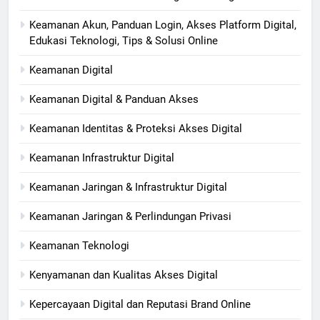
Keamanan Akun, Panduan Login, Akses Platform Digital,
Edukasi Teknologi, Tips & Solusi Online
Keamanan Digital
Keamanan Digital & Panduan Akses
Keamanan Identitas & Proteksi Akses Digital
Keamanan Infrastruktur Digital
Keamanan Jaringan & Infrastruktur Digital
Keamanan Jaringan & Perlindungan Privasi
Keamanan Teknologi
Kenyamanan dan Kualitas Akses Digital
Kepercayaan Digital dan Reputasi Brand Online