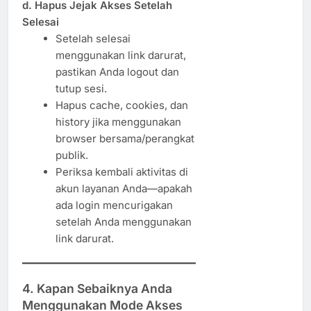
d. Hapus Jejak Akses Setelah
Selesai
Setelah selesai
menggunakan link darurat,
pastikan Anda logout dan
tutup sesi.
Hapus cache, cookies, dan
history jika menggunakan
browser bersama/perangkat
publik.
Periksa kembali aktivitas di
akun layanan Anda—apakah
ada login mencurigakan
setelah Anda menggunakan
link darurat.
4. Kapan Sebaiknya Anda
Menggunakan Mode Akses