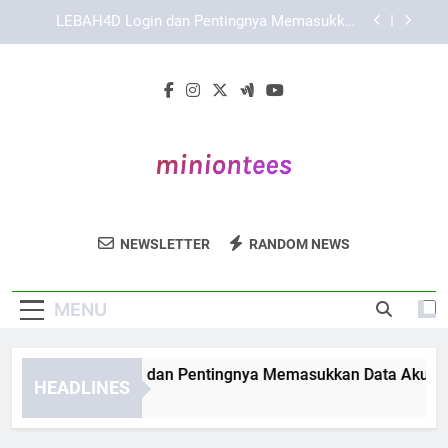
Skip
Login KAYA787 dan Pentingnya Menggunakan
to
Data Akun yang Tepat
content
KAYA787 Login dengan Dukungan Navigasi yang
Ramah Pengguna
EDWINSLOT Login dan Pentingnya Memasukkan
Data Akun dengan Tepat
LEBAH4D Login dan Pentingnya Memasukkan
Data dengan Benar
Login KAYA787 dan Pentingnya Menggunakan
Data Akun yang Tepat
Minion Tees
Tampil Keren Dan Lucu Dengan Koleksi T-
KAYA787 Login dengan Dukungan Navigasi yang
NEWSLETTER
RANDOM NEWS
Ramah Pengguna
Shirt Dari Minion Tees.
MENU
WINSLOT Login dan Pentingnya Memasukkan Data Akun deng
HEADLINES
Weeks Ago