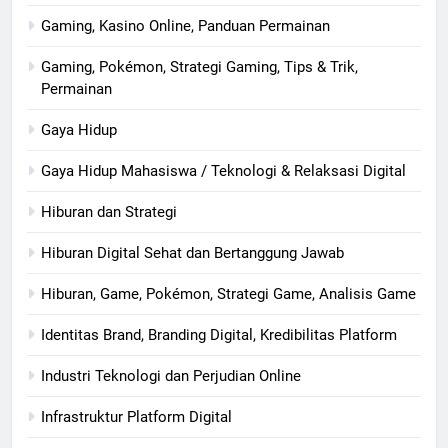
Gaming, Kasino Online, Panduan Permainan
Gaming, Pokémon, Strategi Gaming, Tips & Trik,
Permainan
Gaya Hidup
Gaya Hidup Mahasiswa / Teknologi & Relaksasi Digital
Hiburan dan Strategi
Hiburan Digital Sehat dan Bertanggung Jawab
Hiburan, Game, Pokémon, Strategi Game, Analisis Game
Identitas Brand, Branding Digital, Kredibilitas Platform
Industri Teknologi dan Perjudian Online
Infrastruktur Platform Digital