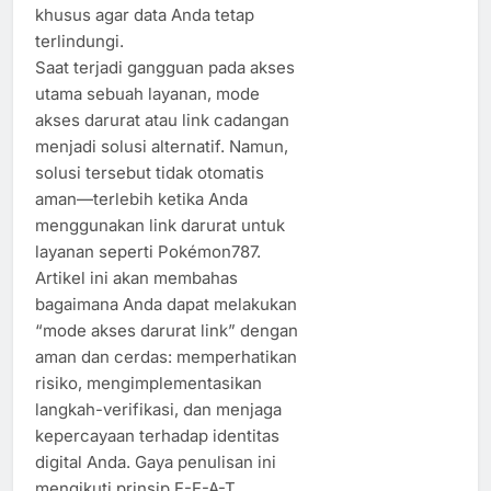
khusus agar data Anda tetap
terlindungi.
Saat terjadi gangguan pada akses
utama sebuah layanan, mode
akses darurat atau link cadangan
menjadi solusi alternatif. Namun,
solusi tersebut tidak otomatis
aman—terlebih ketika Anda
menggunakan link darurat untuk
layanan seperti Pokémon787.
Artikel ini akan membahas
bagaimana Anda dapat melakukan
“mode akses darurat link” dengan
aman dan cerdas: memperhatikan
risiko, mengimplementasikan
langkah-verifikasi, dan menjaga
kepercayaan terhadap identitas
digital Anda. Gaya penulisan ini
mengikuti prinsip E-E-A-T