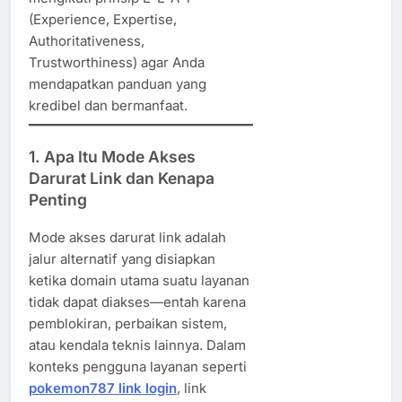
(Experience, Expertise,
Authoritativeness,
Trustworthiness) agar Anda
mendapatkan panduan yang
kredibel dan bermanfaat.
1. Apa Itu Mode Akses
Darurat Link dan Kenapa
Penting
Mode akses darurat link adalah
jalur alternatif yang disiapkan
ketika domain utama suatu layanan
tidak dapat diakses—entah karena
pemblokiran, perbaikan sistem,
atau kendala teknis lainnya. Dalam
konteks pengguna layanan seperti
pokemon787 link login
, link