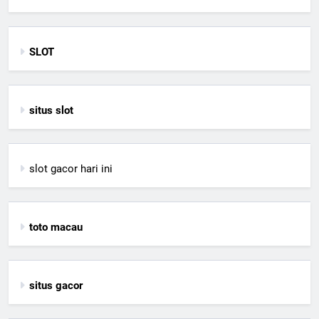
SLOT
situs slot
slot gacor hari ini
toto macau
situs gacor