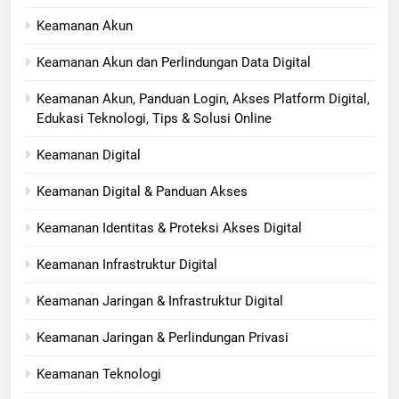
Keamanan Akun
Keamanan Akun dan Perlindungan Data Digital
Keamanan Akun, Panduan Login, Akses Platform Digital,
Edukasi Teknologi, Tips & Solusi Online
Keamanan Digital
Keamanan Digital & Panduan Akses
Keamanan Identitas & Proteksi Akses Digital
Keamanan Infrastruktur Digital
Keamanan Jaringan & Infrastruktur Digital
Keamanan Jaringan & Perlindungan Privasi
Keamanan Teknologi