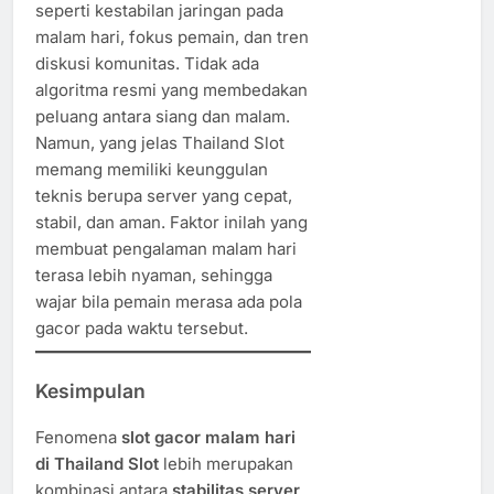
seperti kestabilan jaringan pada
malam hari, fokus pemain, dan tren
diskusi komunitas. Tidak ada
algoritma resmi yang membedakan
peluang antara siang dan malam.
Namun, yang jelas Thailand Slot
memang memiliki keunggulan
teknis berupa server yang cepat,
stabil, dan aman. Faktor inilah yang
membuat pengalaman malam hari
terasa lebih nyaman, sehingga
wajar bila pemain merasa ada pola
gacor pada waktu tersebut.
Kesimpulan
Fenomena
slot gacor malam hari
di Thailand Slot
lebih merupakan
kombinasi antara
stabilitas server