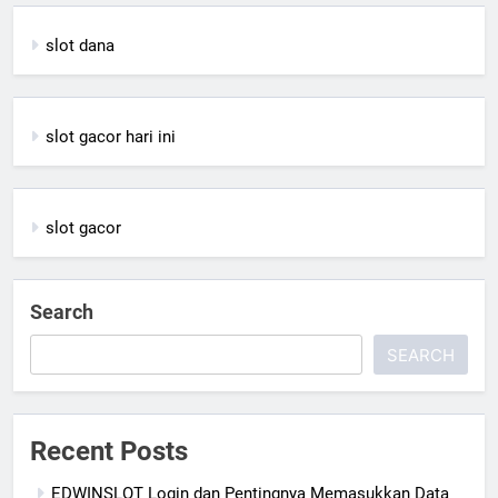
slot dana
slot gacor hari ini
slot gacor
Search
SEARCH
Recent Posts
EDWINSLOT Login dan Pentingnya Memasukkan Data