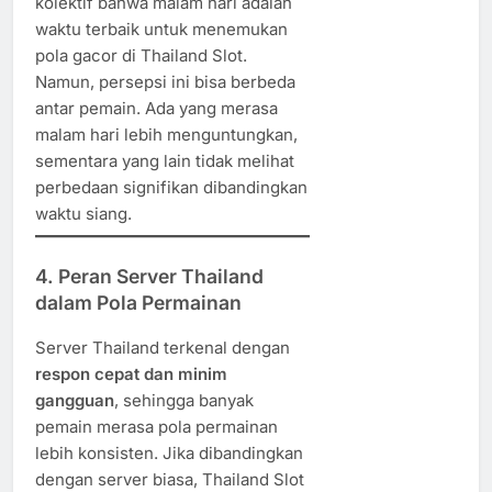
kolektif bahwa malam hari adalah
waktu terbaik untuk menemukan
pola gacor di Thailand Slot.
Namun, persepsi ini bisa berbeda
antar pemain. Ada yang merasa
malam hari lebih menguntungkan,
sementara yang lain tidak melihat
perbedaan signifikan dibandingkan
waktu siang.
4. Peran Server Thailand
dalam Pola Permainan
Server Thailand terkenal dengan
respon cepat dan minim
gangguan
, sehingga banyak
pemain merasa pola permainan
lebih konsisten. Jika dibandingkan
dengan server biasa, Thailand Slot