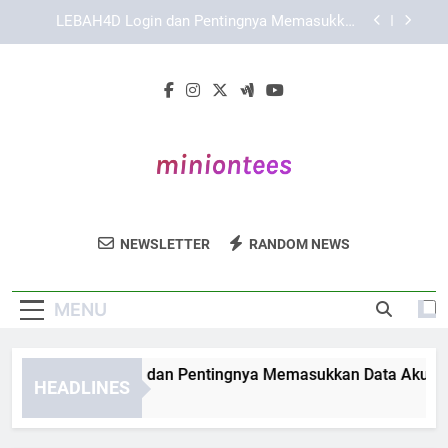
Skip
Login KAYA787 dan Pentingnya Menggunakan
to
Data Akun yang Tepat
content
KAYA787 Login dengan Dukungan Navigasi yang
Ramah Pengguna
EDWINSLOT Login dan Pentingnya Memasukkan
Data Akun dengan Tepat
LEBAH4D Login dan Pentingnya Memasukkan
Data dengan Benar
Login KAYA787 dan Pentingnya Menggunakan
Data Akun yang Tepat
Minion Tees
Tampil Keren Dan Lucu Dengan Koleksi T-
KAYA787 Login dengan Dukungan Navigasi yang
NEWSLETTER
RANDOM NEWS
Ramah Pengguna
Shirt Dari Minion Tees.
MENU
WINSLOT Login dan Pentingnya Memasukkan Data Akun deng
HEADLINES
Weeks Ago