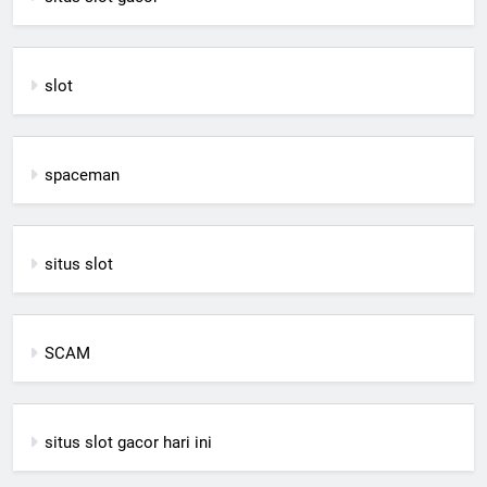
slot
spaceman
situs slot
SCAM
situs slot gacor hari ini