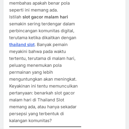
membahas apakah benar pola
seperti ini memang ada.
Istilah
slot gacor malam hari
semakin sering terdengar dalam
perbincangan komunitas digital,
terutama ketika dikaitkan dengan
thailand slot
. Banyak pemain
meyakini bahwa pada waktu
tertentu, terutama di malam hari,
peluang menemukan pola
permainan yang lebih
menguntungkan akan meningkat.
Keyakinan ini tentu memunculkan
pertanyaan: benarkah slot gacor
malam hari di Thailand Slot
memang ada, atau hanya sekadar
persepsi yang terbentuk di
kalangan komunitas?