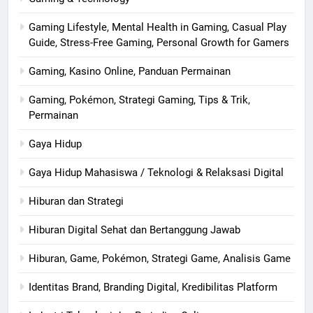
Gaming Lifestyle, Mental Health in Gaming, Casual Play
Guide, Stress-Free Gaming, Personal Growth for Gamers
Gaming, Kasino Online, Panduan Permainan
Gaming, Pokémon, Strategi Gaming, Tips & Trik,
Permainan
Gaya Hidup
Gaya Hidup Mahasiswa / Teknologi & Relaksasi Digital
Hiburan dan Strategi
Hiburan Digital Sehat dan Bertanggung Jawab
Hiburan, Game, Pokémon, Strategi Game, Analisis Game
Identitas Brand, Branding Digital, Kredibilitas Platform