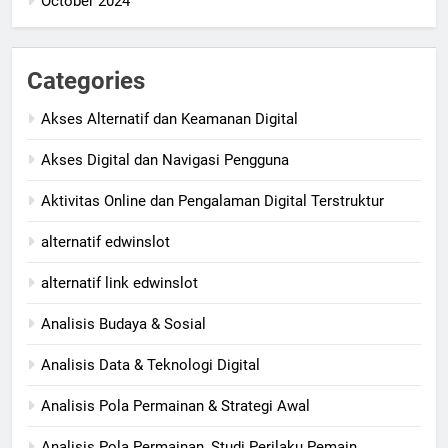
October 2024
Categories
Akses Alternatif dan Keamanan Digital
Akses Digital dan Navigasi Pengguna
Aktivitas Online dan Pengalaman Digital Terstruktur
alternatif edwinslot
alternatif link edwinslot
Analisis Budaya & Sosial
Analisis Data & Teknologi Digital
Analisis Pola Permainan & Strategi Awal
Analisis Pola Permainan, Studi Perilaku Pemain,