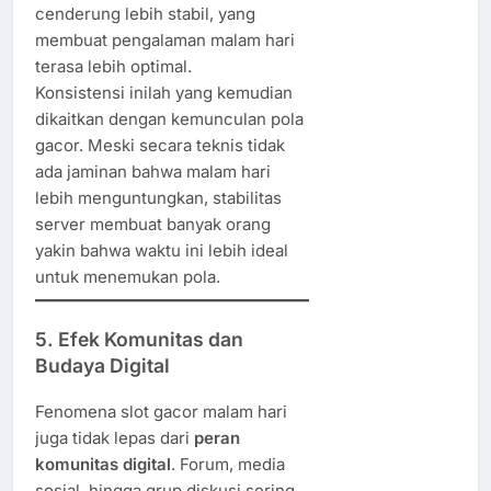
cenderung lebih stabil, yang
membuat pengalaman malam hari
terasa lebih optimal.
Konsistensi inilah yang kemudian
dikaitkan dengan kemunculan pola
gacor. Meski secara teknis tidak
ada jaminan bahwa malam hari
lebih menguntungkan, stabilitas
server membuat banyak orang
yakin bahwa waktu ini lebih ideal
untuk menemukan pola.
5. Efek Komunitas dan
Budaya Digital
Fenomena slot gacor malam hari
juga tidak lepas dari
peran
komunitas digital
. Forum, media
sosial, hingga grup diskusi sering