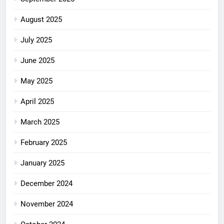
August 2025
July 2025
June 2025
May 2025
April 2025
March 2025
February 2025
January 2025
December 2024
November 2024