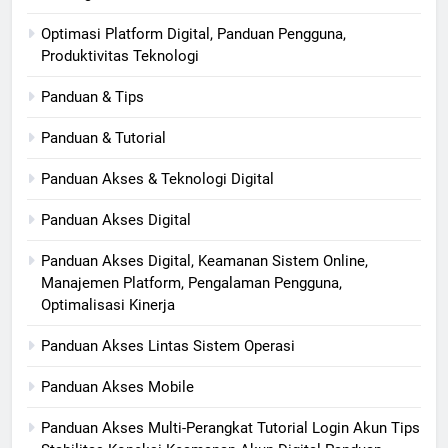
Optimasi Platform Digital, Panduan Pengguna,
Produktivitas Teknologi
Panduan & Tips
Panduan & Tutorial
Panduan Akses & Teknologi Digital
Panduan Akses Digital
Panduan Akses Digital, Keamanan Sistem Online,
Manajemen Platform, Pengalaman Pengguna,
Optimalisasi Kinerja
Panduan Akses Lintas Sistem Operasi
Panduan Akses Mobile
Panduan Akses Multi-Perangkat Tutorial Login Akun Tips