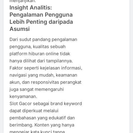
menjanjikan.
Insight Analitis:
Pengalaman Pengguna
Lebih Penting daripada
Asumsi
Dari sudut pandang pengalaman
pengguna, kualitas sebuah
platform hiburan online tidak
hanya dilihat dari tampilannya.
Faktor seperti kejelasan informasi,
navigasi yang mudah, keamanan
akun, dan responsivitas perangkat
juga sangat memengaruhi
kenyamanan.
Slot Gacor sebagai brand keyword
dapat diperkuat melalui
pembahasan yang edukatif dan
berimbang. Konten yang hanya
mengejar kata kunci tanpa