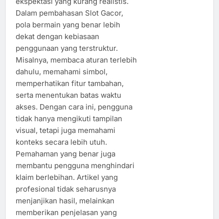
ekspektasi yang kurang realistis.
Dalam pembahasan Slot Gacor,
pola bermain yang benar lebih
dekat dengan kebiasaan
penggunaan yang terstruktur.
Misalnya, membaca aturan terlebih
dahulu, memahami simbol,
memperhatikan fitur tambahan,
serta menentukan batas waktu
akses. Dengan cara ini, pengguna
tidak hanya mengikuti tampilan
visual, tetapi juga memahami
konteks secara lebih utuh.
Pemahaman yang benar juga
membantu pengguna menghindari
klaim berlebihan. Artikel yang
profesional tidak seharusnya
menjanjikan hasil, melainkan
memberikan penjelasan yang