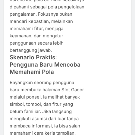
dipahami sebagai pola pengelolaan
pengalaman. Fokusnya bukan
mencari kepastian, melainkan
memahami fitur, menjaga
keamanan, dan mengatur
penggunaan secara lebih
bertanggung jawab.
Skenario Praktis:
Pengguna Baru Mencoba
Memahami Pola
Bayangkan seorang pengguna
baru membuka halaman Slot Gacor
melalui ponsel. Ia melihat banyak
simbol, tombol, dan fitur yang
belum familiar. Jika langsung
mengikuti asumsi dari luar tanpa
membaca informasi, ia bisa salah
memahami cara kerja tampilan.