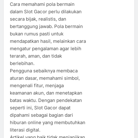
Cara memahami pola bermain
dalam Slot Gacor perlu dilakukan
secara bijak, realistis, dan
bertanggung jawab. Pola bermain
bukan rumus pasti untuk
mendapatkan hasil, melainkan cara
mengatur pengalaman agar lebih
terarah, aman, dan tidak
berlebihan.
Pengguna sebaiknya membaca
aturan dasar, memahami simbol,
mengenali fitur, menjaga
keamanan akun, dan menetapkan
batas waktu. Dengan pendekatan
seperti ini, Slot Gacor dapat
dipahami sebagai bagian dari
hiburan online yang membutuhkan
literasi digital.
Artikel yang baik tidak menjanjikan