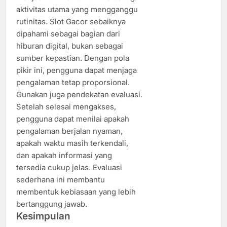
aktivitas utama yang mengganggu
rutinitas. Slot Gacor sebaiknya
dipahami sebagai bagian dari
hiburan digital, bukan sebagai
sumber kepastian. Dengan pola
pikir ini, pengguna dapat menjaga
pengalaman tetap proporsional.
Gunakan juga pendekatan evaluasi.
Setelah selesai mengakses,
pengguna dapat menilai apakah
pengalaman berjalan nyaman,
apakah waktu masih terkendali,
dan apakah informasi yang
tersedia cukup jelas. Evaluasi
sederhana ini membantu
membentuk kebiasaan yang lebih
bertanggung jawab.
Kesimpulan