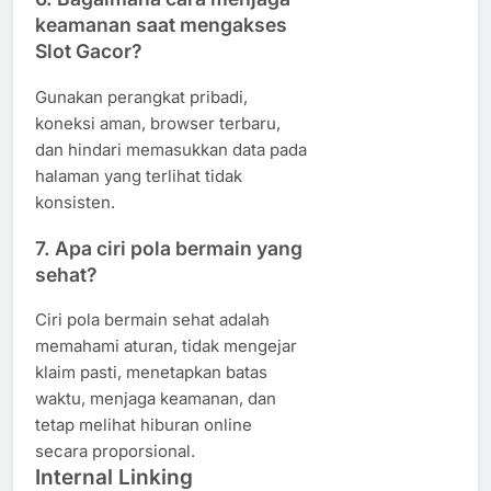
keamanan saat mengakses
Slot Gacor?
Gunakan perangkat pribadi,
koneksi aman, browser terbaru,
dan hindari memasukkan data pada
halaman yang terlihat tidak
konsisten.
7. Apa ciri pola bermain yang
sehat?
Ciri pola bermain sehat adalah
memahami aturan, tidak mengejar
klaim pasti, menetapkan batas
waktu, menjaga keamanan, dan
tetap melihat hiburan online
secara proporsional.
Internal Linking