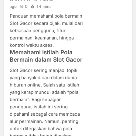
ago
0
14 mins
Panduan memahami pola bermain
Slot Gacor secara bijak, mulai dari
kebiasaan pengguna, fitur
permainan, keamanan, hingga
kontrol waktu akses.
Memahami Istilah Pola
Bermain dalam Slot Gacor
Slot Gacor sering menjadi topik
yang banyak dicari dalam dunia
hiburan online. Salah satu istilah
yang kerap muncul adalah “pola
bermain”. Bagi sebagian
pengguna, istilah ini sering
dipahami sebagai cara membaca
alur permainan. Namun, penting
untuk ditegaskan bahwa pola
bermain tidak boleh dimaknai