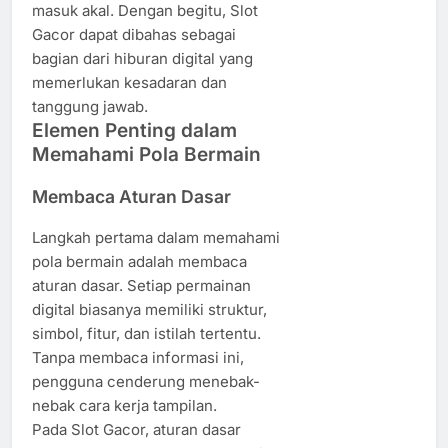
masuk akal. Dengan begitu, Slot
Gacor dapat dibahas sebagai
bagian dari hiburan digital yang
memerlukan kesadaran dan
tanggung jawab.
Elemen Penting dalam
Memahami Pola Bermain
Membaca Aturan Dasar
Langkah pertama dalam memahami
pola bermain adalah membaca
aturan dasar. Setiap permainan
digital biasanya memiliki struktur,
simbol, fitur, dan istilah tertentu.
Tanpa membaca informasi ini,
pengguna cenderung menebak-
nebak cara kerja tampilan.
Pada Slot Gacor, aturan dasar