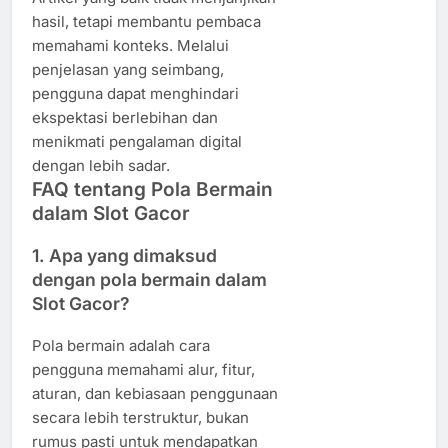
hasil, tetapi membantu pembaca
memahami konteks. Melalui
penjelasan yang seimbang,
pengguna dapat menghindari
ekspektasi berlebihan dan
menikmati pengalaman digital
dengan lebih sadar.
FAQ tentang Pola Bermain
dalam Slot Gacor
1. Apa yang dimaksud
dengan pola bermain dalam
Slot Gacor?
Pola bermain adalah cara
pengguna memahami alur, fitur,
aturan, dan kebiasaan penggunaan
secara lebih terstruktur, bukan
rumus pasti untuk mendapatkan