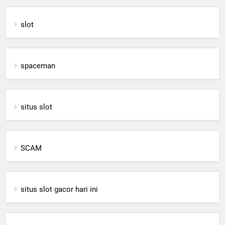
slot
spaceman
situs slot
SCAM
situs slot gacor hari ini