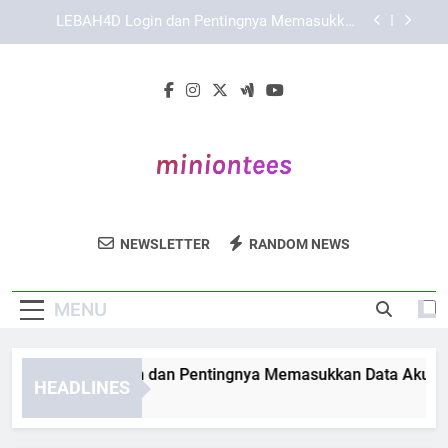
Skip
Login KAYA787 dan Pentingnya Menggunakan
to
Data Akun yang Tepat
content
KAYA787 Login dengan Dukungan Navigasi yang
Ramah Pengguna
EDWINSLOT Login dan Pentingnya Memasukkan
Data Akun dengan Tepat
LEBAH4D Login dan Pentingnya Memasukkan
Data dengan Benar
Login KAYA787 dan Pentingnya Menggunakan
Data Akun yang Tepat
Minion Tees
Tampil Keren Dan Lucu Dengan Koleksi T-
KAYA787 Login dengan Dukungan Navigasi yang
NEWSLETTER
RANDOM NEWS
Ramah Pengguna
Shirt Dari Minion Tees.
MENU
DWINSLOT Login dan Pentingnya Memasukkan Data Akun deng
HEADLINES
Weeks Ago