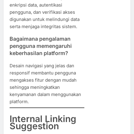
enkripsi data, autentikasi
pengguna, dan verifikasi akses
digunakan untuk melindungi data
serta menjaga integritas sistem.
Bagaimana pengalaman
pengguna memengaruhi
keberhasilan platform?
Desain navigasi yang jelas dan
responsif membantu pengguna
mengakses fitur dengan mudah
sehingga meningkatkan
kenyamanan dalam menggunakan
platform.
Internal Linking
Suggestion