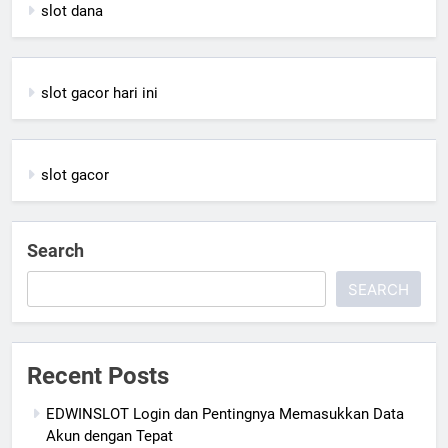
slot dana
slot gacor hari ini
slot gacor
Search
SEARCH
Recent Posts
EDWINSLOT Login dan Pentingnya Memasukkan Data
Akun dengan Tepat