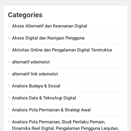
Categories
Akses Alternatif dan Keamanan Digital
Akses Digital dan Navigasi Pengguna
Aktivitas Online dan Pengalaman Digital Terstruktur
alternatif edwinslot
alternatif link edwinslot
Analisis Budaya & Sosial
Analisis Data & Teknologi Digital
Analisis Pola Permainan & Strategi Awal
Analisis Pola Permainan, Studi Perilaku Pemain,
Dinamika Reel Digital, Pengalaman Pengguna Lanjutan,