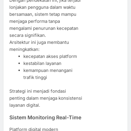
Dengan pendekatan ini, jika terjadi
lonjakan pengguna dalam waktu
bersamaan, sistem tetap mampu
menjaga performa tanpa
mengalami penurunan kecepatan
secara signifikan.
Arsitektur ini juga membantu
meningkatkan:
kecepatan akses platform
kestabilan layanan
kemampuan menangani
trafik tinggi
Strategi ini menjadi fondasi
penting dalam menjaga konsistensi
layanan digital.
Sistem Monitoring Real-Time
Platform digital modern