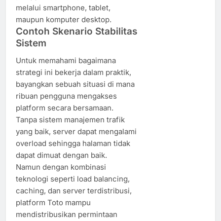
melalui smartphone, tablet,
maupun komputer desktop.
Contoh Skenario Stabilitas
Sistem
Untuk memahami bagaimana
strategi ini bekerja dalam praktik,
bayangkan sebuah situasi di mana
ribuan pengguna mengakses
platform secara bersamaan.
Tanpa sistem manajemen trafik
yang baik, server dapat mengalami
overload sehingga halaman tidak
dapat dimuat dengan baik.
Namun dengan kombinasi
teknologi seperti load balancing,
caching, dan server terdistribusi,
platform Toto mampu
mendistribusikan permintaan