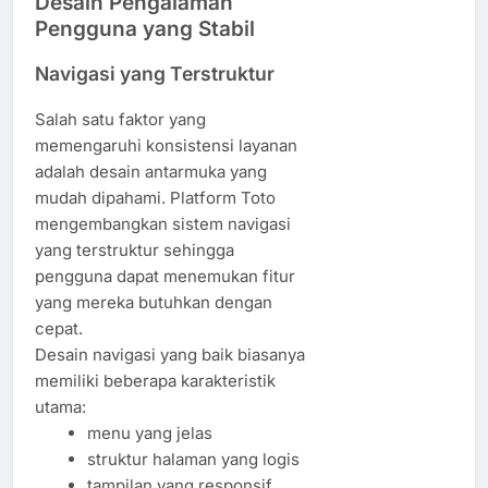
Desain Pengalaman
Pengguna yang Stabil
Navigasi yang Terstruktur
Salah satu faktor yang
memengaruhi konsistensi layanan
adalah desain antarmuka yang
mudah dipahami. Platform Toto
mengembangkan sistem navigasi
yang terstruktur sehingga
pengguna dapat menemukan fitur
yang mereka butuhkan dengan
cepat.
Desain navigasi yang baik biasanya
memiliki beberapa karakteristik
utama:
menu yang jelas
struktur halaman yang logis
tampilan yang responsif