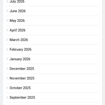
July 2026
June 2026
May 2026
April 2026
March 2026
February 2026
January 2026
December 2025
November 2025
October 2025
September 2025