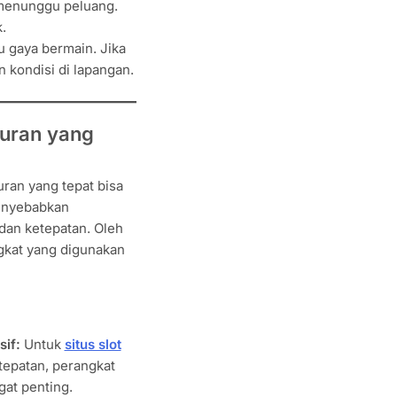
 menunggu peluang.
.
 gaya bermain. Jika
 kondisi di lapangan.
turan yang
ran yang tepat bisa
enyebabkan
dan ketepatan. Oleh
gkat yang digunakan
if:
Untuk
situs slot
epatan, perangkat
gat penting.