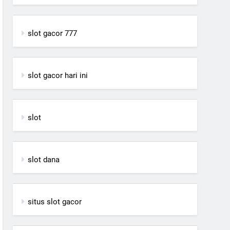
slot gacor 777
slot gacor hari ini
slot
slot dana
situs slot gacor