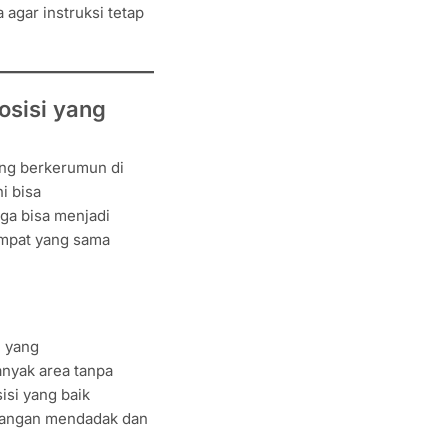
agar instruksi tetap
osisi yang
ng berkerumun di
i bisa
uga bisa menjadi
empat yang sama
i yang
nyak area tanpa
isi yang baik
rangan mendadak dan