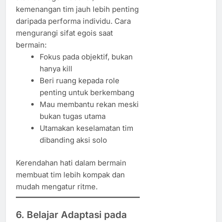
kemenangan tim jauh lebih penting
daripada performa individu. Cara
mengurangi sifat egois saat
bermain:
Fokus pada objektif, bukan
hanya kill
Beri ruang kepada role
penting untuk berkembang
Mau membantu rekan meski
bukan tugas utama
Utamakan keselamatan tim
dibanding aksi solo
Kerendahan hati dalam bermain
membuat tim lebih kompak dan
mudah mengatur ritme.
6. Belajar Adaptasi pada