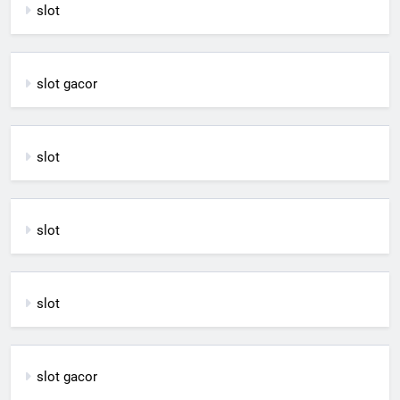
slot
slot gacor
slot
slot
slot
slot gacor