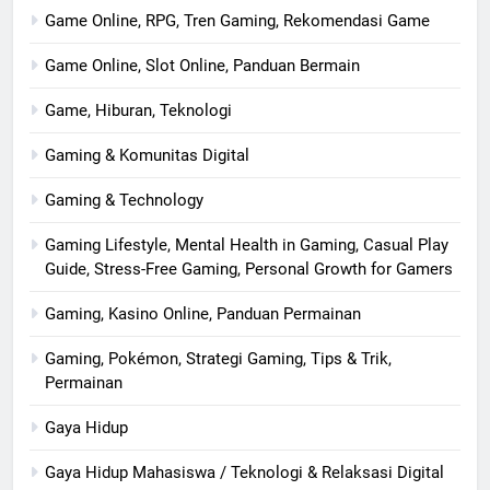
Game Online, RPG, Tren Gaming, Rekomendasi Game
Game Online, Slot Online, Panduan Bermain
Game, Hiburan, Teknologi
Gaming & Komunitas Digital
Gaming & Technology
Gaming Lifestyle, Mental Health in Gaming, Casual Play
Guide, Stress-Free Gaming, Personal Growth for Gamers
Gaming, Kasino Online, Panduan Permainan
Gaming, Pokémon, Strategi Gaming, Tips & Trik,
Permainan
Gaya Hidup
Gaya Hidup Mahasiswa / Teknologi & Relaksasi Digital