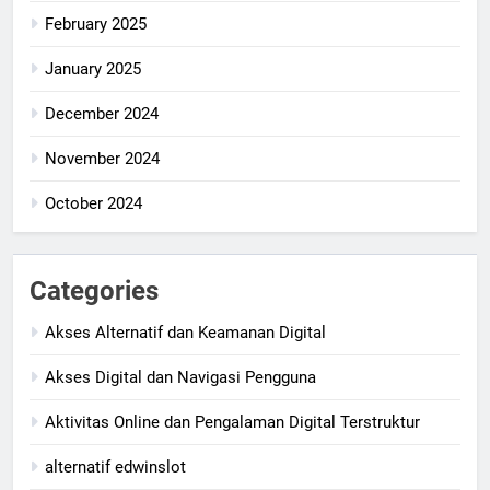
February 2025
January 2025
December 2024
November 2024
October 2024
Categories
Akses Alternatif dan Keamanan Digital
Akses Digital dan Navigasi Pengguna
Aktivitas Online dan Pengalaman Digital Terstruktur
alternatif edwinslot