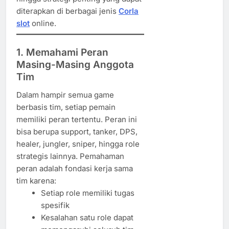
diterapkan di berbagai jenis
Corla
slot
online.
1. Memahami Peran
Masing-Masing Anggota
Tim
Dalam hampir semua game
berbasis tim, setiap pemain
memiliki peran tertentu. Peran ini
bisa berupa support, tanker, DPS,
healer, jungler, sniper, hingga role
strategis lainnya. Pemahaman
peran adalah fondasi kerja sama
tim karena:
Setiap role memiliki tugas
spesifik
Kesalahan satu role dapat