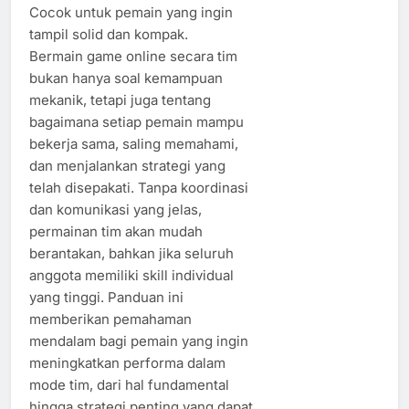
Cocok untuk pemain yang ingin
tampil solid dan kompak.
Bermain game online secara tim
bukan hanya soal kemampuan
mekanik, tetapi juga tentang
bagaimana setiap pemain mampu
bekerja sama, saling memahami,
dan menjalankan strategi yang
telah disepakati. Tanpa koordinasi
dan komunikasi yang jelas,
permainan tim akan mudah
berantakan, bahkan jika seluruh
anggota memiliki skill individual
yang tinggi. Panduan ini
memberikan pemahaman
mendalam bagi pemain yang ingin
meningkatkan performa dalam
mode tim, dari hal fundamental
hingga strategi penting yang dapat