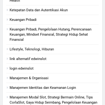
Health
Ketepatan Data dan Autentikasi Akun
Keuangan Pribadi
Keuangan Pribadi, Pengelolaan Hutang, Perencanaan
Keuangan, Mindset Finansial, Strategi Hidup Sehat
Finansial
Lifestyle, Teknologi, Hiburan
link alternatif edwinslot
login edwinslot
Manajemen & Organisasi
Manajemen Identitas dan Keamanan Login
Manajemen Modal Slot, Strategi Bermain Online, Tips
CorlaSlot, Gaya Hidup Seimbang, Pengelolaan Keuangan