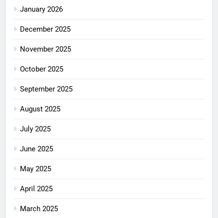
January 2026
December 2025
November 2025
October 2025
September 2025
August 2025
July 2025
June 2025
May 2025
April 2025
March 2025