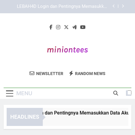
Skip
Login KAYA787 dan Pentingnya Menggunakan
to
Data Akun yang Tepat
content
KAYA787 Login dengan Dukungan Navigasi yang
Ramah Pengguna
EDWINSLOT Login dan Pentingnya Memasukkan
Data Akun dengan Tepat
LEBAH4D Login dan Pentingnya Memasukkan
Data dengan Benar
Login KAYA787 dan Pentingnya Menggunakan
Data Akun yang Tepat
Minion Tees
Tampil Keren Dan Lucu Dengan Koleksi T-
KAYA787 Login dengan Dukungan Navigasi yang
NEWSLETTER
RANDOM NEWS
Ramah Pengguna
Shirt Dari Minion Tees.
MENU
DWINSLOT Login dan Pentingnya Memasukkan Data Akun deng
HEADLINES
Weeks Ago