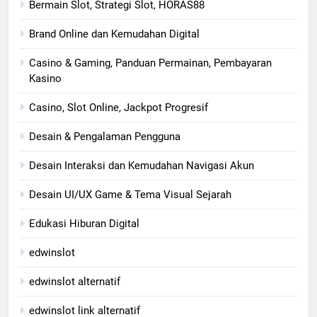
Bermain Slot, Strategi Slot, HORAS88
Brand Online dan Kemudahan Digital
Casino & Gaming, Panduan Permainan, Pembayaran
Kasino
Casino, Slot Online, Jackpot Progresif
Desain & Pengalaman Pengguna
Desain Interaksi dan Kemudahan Navigasi Akun
Desain UI/UX Game & Tema Visual Sejarah
Edukasi Hiburan Digital
edwinslot
edwinslot alternatif
edwinslot link alternatif