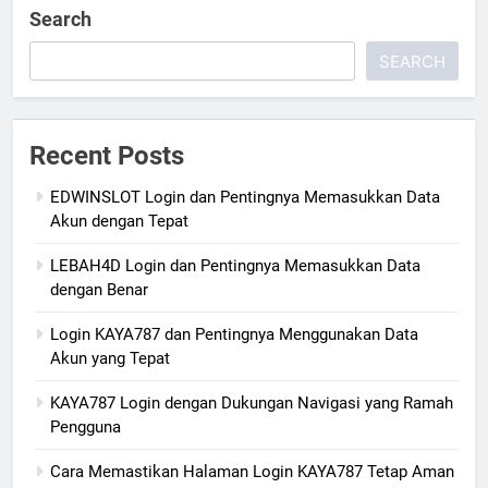
Search
SEARCH
Recent Posts
EDWINSLOT Login dan Pentingnya Memasukkan Data
Akun dengan Tepat
LEBAH4D Login dan Pentingnya Memasukkan Data
dengan Benar
Login KAYA787 dan Pentingnya Menggunakan Data
Akun yang Tepat
KAYA787 Login dengan Dukungan Navigasi yang Ramah
Pengguna
Cara Memastikan Halaman Login KAYA787 Tetap Aman