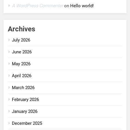
A WordPress Commenter
on
Hello world!
Archives
July 2026
June 2026
May 2026
April 2026
March 2026
February 2026
January 2026
December 2025