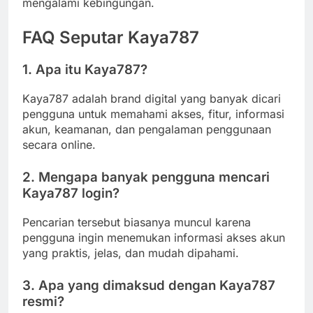
mengalami kebingungan.
FAQ Seputar Kaya787
1. Apa itu Kaya787?
Kaya787 adalah brand digital yang banyak dicari
pengguna untuk memahami akses, fitur, informasi
akun, keamanan, dan pengalaman penggunaan
secara online.
2. Mengapa banyak pengguna mencari
Kaya787 login?
Pencarian tersebut biasanya muncul karena
pengguna ingin menemukan informasi akses akun
yang praktis, jelas, dan mudah dipahami.
3. Apa yang dimaksud dengan Kaya787
resmi?