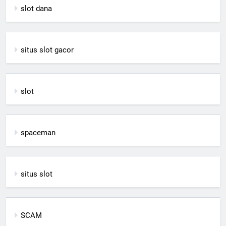
slot dana
situs slot gacor
slot
spaceman
situs slot
SCAM