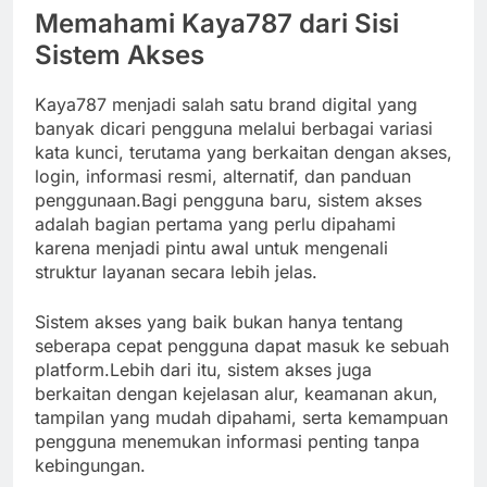
Memahami Kaya787 dari Sisi
Sistem Akses
Kaya787 menjadi salah satu brand digital yang
banyak dicari pengguna melalui berbagai variasi
kata kunci, terutama yang berkaitan dengan akses,
login, informasi resmi, alternatif, dan panduan
penggunaan.Bagi pengguna baru, sistem akses
adalah bagian pertama yang perlu dipahami
karena menjadi pintu awal untuk mengenali
struktur layanan secara lebih jelas.
Sistem akses yang baik bukan hanya tentang
seberapa cepat pengguna dapat masuk ke sebuah
platform.Lebih dari itu, sistem akses juga
berkaitan dengan kejelasan alur, keamanan akun,
tampilan yang mudah dipahami, serta kemampuan
pengguna menemukan informasi penting tanpa
kebingungan.