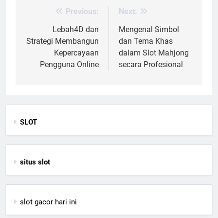
Previous:
Next:
Post
navigation
Lebah4D dan
Mengenal Simbol
Strategi Membangun
dan Tema Khas
Kepercayaan
dalam Slot Mahjong
Pengguna Online
secara Profesional
SLOT
situs slot
slot gacor hari ini