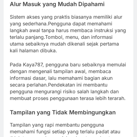
Alur Masuk yang Mudah Dipahami
Sistem akses yang praktis biasanya memiliki alur
yang sederhana.Pengguna dapat memahami
langkah awal tanpa harus membaca instruksi yang
terlalu panjang.Tombol, menu, dan informasi
utama sebaiknya mudah dikenali sejak pertama
kali halaman dibuka.
Pada Kaya787, pengguna baru sebaiknya memulai
dengan mengenali tampilan awal, membaca
informasi dasar, lalu memahami bagian akun
secara perlahan.Pendekatan ini membantu
pengguna mengurangi risiko salah langkah dan
membuat proses penggunaan terasa lebih terarah.
Tampilan yang Tidak Membingungkan
Tampilan yang rapi membantu pengguna
memahami fungsi setiap yang terlalu padat atau