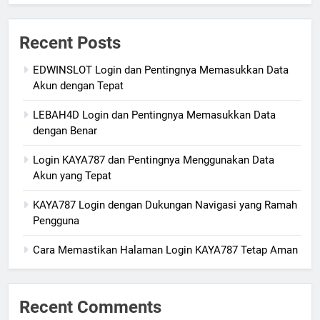
Recent Posts
EDWINSLOT Login dan Pentingnya Memasukkan Data
Akun dengan Tepat
LEBAH4D Login dan Pentingnya Memasukkan Data
dengan Benar
Login KAYA787 dan Pentingnya Menggunakan Data
Akun yang Tepat
KAYA787 Login dengan Dukungan Navigasi yang Ramah
Pengguna
Cara Memastikan Halaman Login KAYA787 Tetap Aman
Recent Comments