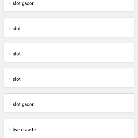
slot gacor
slot
slot
slot
slot gacor
live draw hk