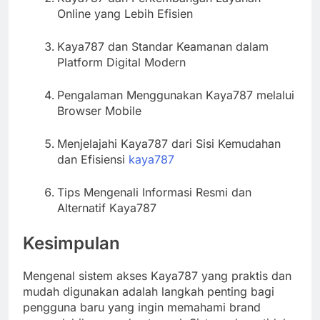
Online yang Lebih Efisien
Kaya787 dan Standar Keamanan dalam
Platform Digital Modern
Pengalaman Menggunakan Kaya787 melalui
Browser Mobile
Menjelajahi Kaya787 dari Sisi Kemudahan
dan Efisiensi
kaya787
Tips Mengenali Informasi Resmi dan
Alternatif Kaya787
Kesimpulan
Mengenal sistem akses Kaya787 yang praktis dan
mudah digunakan adalah langkah penting bagi
pengguna baru yang ingin memahami brand