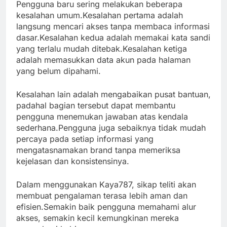
Pengguna baru sering melakukan beberapa
kesalahan umum.Kesalahan pertama adalah
langsung mencari akses tanpa membaca informasi
dasar.Kesalahan kedua adalah memakai kata sandi
yang terlalu mudah ditebak.Kesalahan ketiga
adalah memasukkan data akun pada halaman
yang belum dipahami.
Kesalahan lain adalah mengabaikan pusat bantuan,
padahal bagian tersebut dapat membantu
pengguna menemukan jawaban atas kendala
sederhana.Pengguna juga sebaiknya tidak mudah
percaya pada setiap informasi yang
mengatasnamakan brand tanpa memeriksa
kejelasan dan konsistensinya.
Dalam menggunakan Kaya787, sikap teliti akan
membuat pengalaman terasa lebih aman dan
efisien.Semakin baik pengguna memahami alur
akses, semakin kecil kemungkinan mereka