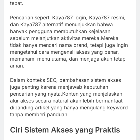
tepat.
Pencarian seperti Kaya787 login, Kaya787 resmi,
dan Kaya787 alternatif menunjukkan bahwa
banyak pengguna membutuhkan kejelasan
sebelum melanjutkan aktivitas mereka.Mereka
tidak hanya mencari nama brand, tetapi juga ingin
mengetahui cara mengenali akses yang benar,
memahami menu utama, dan menjaga akun tetap
aman.
Dalam konteks SEO, pembahasan sistem akses
juga penting karena menjawab kebutuhan
pencarian yang nyata.Konten yang menjelaskan
alur akses secara natural akan lebih bermanfaat
dibanding artikel yang hanya mengulang keyword
tanpa memberi panduan.
Ciri Sistem Akses yang Praktis