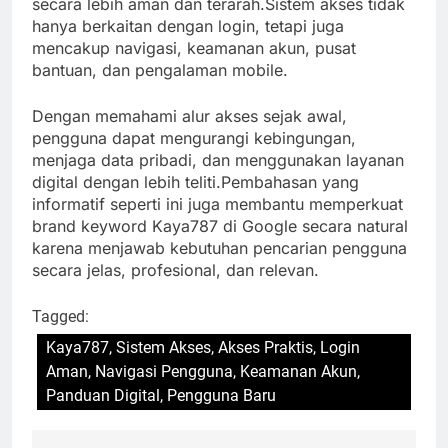
secara lebih aman dan terarah.Sistem akses tidak
hanya berkaitan dengan login, tetapi juga
mencakup navigasi, keamanan akun, pusat
bantuan, dan pengalaman mobile.
Dengan memahami alur akses sejak awal,
pengguna dapat mengurangi kebingungan,
menjaga data pribadi, dan menggunakan layanan
digital dengan lebih teliti.Pembahasan yang
informatif seperti ini juga membantu memperkuat
brand keyword Kaya787 di Google secara natural
karena menjawab kebutuhan pencarian pengguna
secara jelas, profesional, dan relevan.
Tagged:
Kaya787, Sistem Akses, Akses Praktis, Login
Aman, Navigasi Pengguna, Keamanan Akun,
Panduan Digital, Pengguna Baru