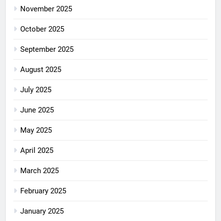
November 2025
October 2025
September 2025
August 2025
July 2025
June 2025
May 2025
April 2025
March 2025
February 2025
January 2025