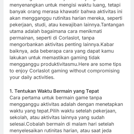
menyenangkan untuk mengisi waktu luang, tetapi
banyak orang merasa khawatir bahwa aktivitas ini
akan mengganggu rutinitas harian mereka, seperti
pekerjaan, studi, atau kewajiban lainnya.Tantangan
utama adalah bagaimana cara menikmati
permainan, seperti di Corlaslot, tanpa
mengorbankan aktivitas penting lainnya.Kabar
baiknya, ada beberapa cara yang dapat kamu
lakukan untuk memastikan gaming tidak
mengganggu produktivitasmu.Here are some tips
to enjoy Corlaslot gaming without compromising
your daily activities.
1. Tentukan Waktu Bermain yang Tepat
Cara pertama untuk bermain game tanpa
mengganggu aktivitas adalah dengan menetapkan
waktu yang tepat.Pilih waktu setelah pekerjaan,
sekolah, atau aktivitas lainnya yang sudah
selesai.Cobalah bermain di malam hari setelah
menyelesaikan rutinitas harian, atau saat jeda