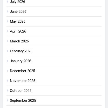
July 2026
June 2026
May 2026
April 2026
March 2026
February 2026
January 2026
December 2025
November 2025
October 2025
September 2025