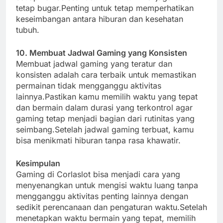
tetap bugar.Penting untuk tetap memperhatikan
keseimbangan antara hiburan dan kesehatan
tubuh.
10. Membuat Jadwal Gaming yang Konsisten
Membuat jadwal gaming yang teratur dan
konsisten adalah cara terbaik untuk memastikan
permainan tidak mengganggu aktivitas
lainnya.Pastikan kamu memilih waktu yang tepat
dan bermain dalam durasi yang terkontrol agar
gaming tetap menjadi bagian dari rutinitas yang
seimbang.Setelah jadwal gaming terbuat, kamu
bisa menikmati hiburan tanpa rasa khawatir.
Kesimpulan
Gaming di Corlaslot bisa menjadi cara yang
menyenangkan untuk mengisi waktu luang tanpa
mengganggu aktivitas penting lainnya dengan
sedikit perencanaan dan pengaturan waktu.Setelah
menetapkan waktu bermain yang tepat, memilih