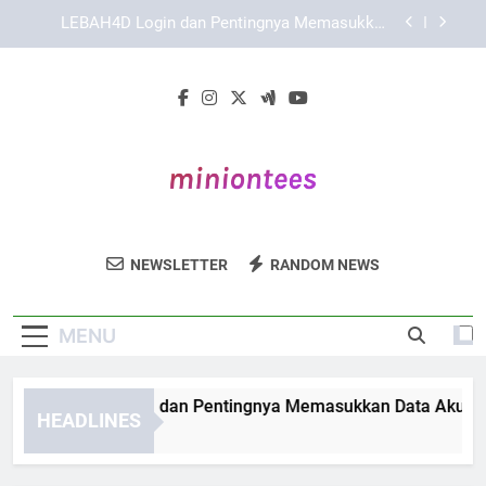
Skip
Login KAYA787 dan Pentingnya Menggunakan
to
Data Akun yang Tepat
content
KAYA787 Login dengan Dukungan Navigasi yang
Ramah Pengguna
EDWINSLOT Login dan Pentingnya Memasukkan
Data Akun dengan Tepat
LEBAH4D Login dan Pentingnya Memasukkan
Data dengan Benar
Login KAYA787 dan Pentingnya Menggunakan
Data Akun yang Tepat
Minion Tees
Tampil Keren Dan Lucu Dengan Koleksi T-
KAYA787 Login dengan Dukungan Navigasi yang
NEWSLETTER
RANDOM NEWS
Ramah Pengguna
Shirt Dari Minion Tees.
MENU
WINSLOT Login dan Pentingnya Memasukkan Data Akun deng
HEADLINES
Weeks Ago