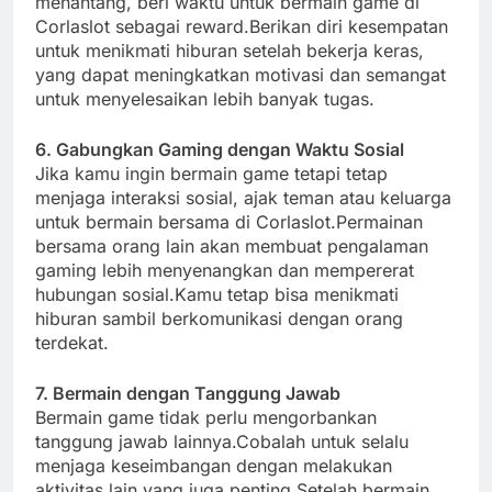
menantang, beri waktu untuk bermain game di
Corlaslot sebagai reward.Berikan diri kesempatan
untuk menikmati hiburan setelah bekerja keras,
yang dapat meningkatkan motivasi dan semangat
untuk menyelesaikan lebih banyak tugas.
6. Gabungkan Gaming dengan Waktu Sosial
Jika kamu ingin bermain game tetapi tetap
menjaga interaksi sosial, ajak teman atau keluarga
untuk bermain bersama di Corlaslot.Permainan
bersama orang lain akan membuat pengalaman
gaming lebih menyenangkan dan mempererat
hubungan sosial.Kamu tetap bisa menikmati
hiburan sambil berkomunikasi dengan orang
terdekat.
7. Bermain dengan Tanggung Jawab
Bermain game tidak perlu mengorbankan
tanggung jawab lainnya.Cobalah untuk selalu
menjaga keseimbangan dengan melakukan
aktivitas lain yang juga penting.Setelah bermain,