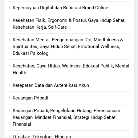
Kepercayaan Digital dan Reputasi Brand Online
Kesehatan Fisik, Ergonomi & Postur, Gaya Hidup Sehat,
Kesehatan Kerja, Self-Care
Kesehatan Mental, Pengembangan Diri, Mindfulness &
Spiritualitas, Gaya Hidup Sehat, Emotional Wellness,
Edukasi Psikologi
Kesehatan, Gaya Hidup, Wellness, Edukasi Publik, Mental
Health
Ketepatan Data dan Autentikasi Akun
Keuangan Pribadi
Keuangan Pribadi, Pengelolaan Hutang, Perencanaan
Keuangan, Mindset Finansial, Strategi Hidup Sehat
Finansial
Lifestyle, Teknologi, Hiburan