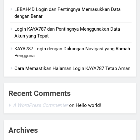
LEBAH4D Login dan Pentingnya Memasukkan Data
dengan Benar
Login KAYA787 dan Pentingnya Menggunakan Data
Akun yang Tepat
KAYA787 Login dengan Dukungan Navigasi yang Ramah
Pengguna
Cara Memastikan Halaman Login KAYA787 Tetap Aman
Recent Comments
A WordPress Commenter
on
Hello world!
Archives