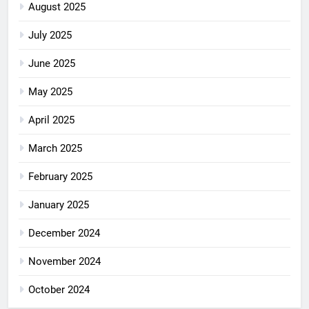
August 2025
July 2025
June 2025
May 2025
April 2025
March 2025
February 2025
January 2025
December 2024
November 2024
October 2024