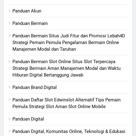
Panduan Akun
Panduan Bermain
Panduan Bermain Situs Judi Fitur dan Promosi Lebah4D
Strategi Pemain Pemula Pengalaman Bermain Online
Manajemen Modal dan Taruhan
Panduan Bermain Slot Online Situs Slot Terpercaya
Strategi Bermain Aman Manajemen Modal dan Waktu
Hiburan Digital Bertanggung Jawab
Panduan Brand Digital
Panduan Daftar Slot Edwinslot Alternatif Tips Pemain
Pemula Strategi Slot Aman Slot Online Mobile
Panduan Digital
Panduan Digital, Komunitas Online, Teknologi & Edukasi