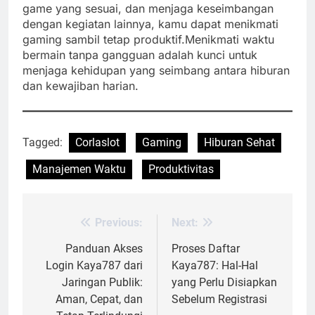
game yang sesuai, dan menjaga keseimbangan
dengan kegiatan lainnya, kamu dapat menikmati
gaming sambil tetap produktif.Menikmati waktu
bermain tanpa gangguan adalah kunci untuk
menjaga kehidupan yang seimbang antara hiburan
dan kewajiban harian.
Tagged:
Corlaslot
Gaming
Hiburan Sehat
Manajemen Waktu
Produktivitas
Previous:
Next:
Post
navigation
Panduan Akses
Proses Daftar
Login Kaya787 dari
Kaya787: Hal-Hal
Jaringan Publik:
yang Perlu Disiapkan
Aman, Cepat, dan
Sebelum Registrasi