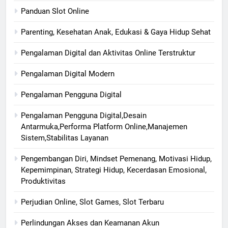
Panduan Slot Online
Parenting, Kesehatan Anak, Edukasi & Gaya Hidup Sehat
Pengalaman Digital dan Aktivitas Online Terstruktur
Pengalaman Digital Modern
Pengalaman Pengguna Digital
Pengalaman Pengguna Digital,Desain
Antarmuka,Performa Platform Online,Manajemen
Sistem,Stabilitas Layanan
Pengembangan Diri, Mindset Pemenang, Motivasi Hidup,
Kepemimpinan, Strategi Hidup, Kecerdasan Emosional,
Produktivitas
Perjudian Online, Slot Games, Slot Terbaru
Perlindungan Akses dan Keamanan Akun