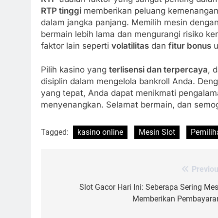
RTP tinggi
memberikan peluang kemenangan ya
dalam jangka panjang. Memilih mesin deng
bermain lebih lama dan mengurangi risiko ker
faktor lain seperti
volatilitas
dan
fitur bonus
u
Pilih kasino yang
terlisensi dan terpercaya
, 
disiplin dalam mengelola bankroll Anda. D
yang tepat, Anda dapat menikmati pengalam
menyenangkan. Selamat bermain, dan semog
Tagged:
kasino online
Mesin Slot
Pemilih
Previou
Post
navigation
Slot Gacor Hari Ini: Seberapa Sering Mes
Memberikan Pembayara