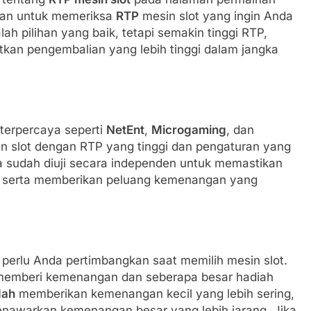
kan untuk memeriksa
RTP
mesin slot yang ingin Anda
ah pilihan yang baik, tetapi semakin tinggi RTP,
kan pengembalian yang lebih tinggi dalam jangka
 terpercaya seperti
NetEnt
,
Microgaming
, dan
n slot dengan RTP yang tinggi dan pengaturan yang
ya sudah diuji secara independen untuk memastikan
l, serta memberikan peluang kemenangan yang
 perlu Anda pertimbangkan saat memilih mesin slot.
n memberi kemenangan dan seberapa besar hadiah
dah
memberikan kemenangan kecil yang lebih sering,
awarkan kemenangan besar yang lebih jarang. Jika