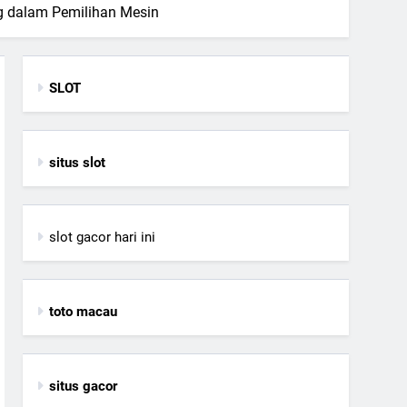
g dalam Pemilihan Mesin
SLOT
situs slot
slot gacor hari ini
toto macau
situs gacor