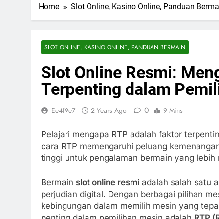
Home
Slot Online, Kasino Online, Panduan Berma
SLOT ONLINE, KASINO ONLINE, PANDUAN BERMAIN
Slot Online Resmi: Men
Terpenting dalam Pemil
0
Ee4f9e7
2 Years Ago
9 Mins
Pelajari mengapa RTP adalah faktor terpent
cara RTP memengaruhi peluang kemenangan
tinggi untuk pengalaman bermain yang lebi
Bermain
slot online resmi
adalah salah satu ak
perjudian digital. Dengan berbagai pilihan me
kebingungan dalam memilih mesin yang tepat 
penting dalam pemilihan mesin adalah
RTP (R