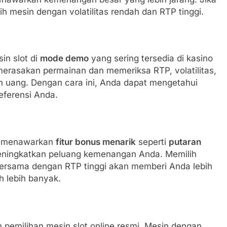
ih mesin dengan volatilitas rendah dan RTP tinggi.
in slot di
mode demo
yang sering tersedia di kasino
erasakan permainan dan memeriksa RTP, volatilitas,
ngan uang. Dengan cara ini, Anda dapat mengetahui
eferensi Anda.
ga menawarkan
fitur bonus menarik
seperti
putaran
ningkatkan peluang kemenangan Anda. Memilih
bersama dengan RTP tinggi akan memberi Anda lebih
 lebih banyak.
 pemilihan mesin slot online resmi. Mesin dengan