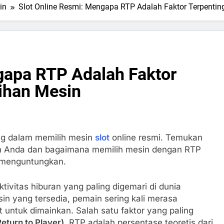
in
Slot Online Resmi: Mengapa RTP Adalah Faktor Terpentin
gapa RTP Adalah Faktor
ihan Mesin
ing dalam memilih mesin
slot
online resmi. Temukan
 Anda dan bagaimana memilih mesin dengan RTP
h menguntungkan.
tivitas hiburan yang paling digemari di dunia
sin yang tersedia, pemain sering kali merasa
untuk dimainkan. Salah satu faktor yang paling
eturn to Player)
. RTP adalah persentase teoretis dari