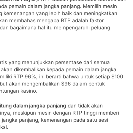
pada pemain dalam jangka panjang. Memilih mesin
g kemenangan yang lebih baik dan meningkatkan
a akan membahas mengapa RTP adalah faktor
e dan bagaimana hal itu mempengaruhi peluang
tis yang menunjukkan persentase dari semua
g akan dikembalikan kepada pemain dalam jangka
miliki RTP 96%, ini berarti bahwa untuk setiap $100
sebut akan mengembalikan $96 dalam bentuk
ntungan kasino.
itung dalam jangka panjang
dan tidak akan
rtinya, meskipun mesin dengan RTP tinggi memberi
 jangka panjang, kemenangan pada satu sesi
ksi.