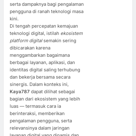
serta dampaknya bagi pengalaman
pengguna di ranah teknologi masa
kini.
Di tengah percepatan kemajuan
teknologi digital, istilah
ekosistem
platform digital
semakin sering
dibicarakan karena
menggambarkan bagaimana
berbagai layanan, aplikasi, dan
identitas digital saling terhubung
dan bekerja bersama secara
sinergis. Dalam konteks ini,
Kaya787
dapat dilihat sebagai
bagian dari ekosistem yang lebih
luas — termasuk cara ia
berinteraksi, memberikan
pengalaman pengguna, serta
relevansinya dalam jaringan
layanan digital yang dinamis dan