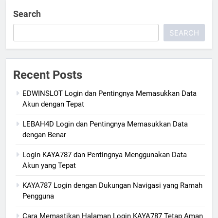
Search
SEARCH
Recent Posts
EDWINSLOT Login dan Pentingnya Memasukkan Data
Akun dengan Tepat
LEBAH4D Login dan Pentingnya Memasukkan Data
dengan Benar
Login KAYA787 dan Pentingnya Menggunakan Data
Akun yang Tepat
KAYA787 Login dengan Dukungan Navigasi yang Ramah
Pengguna
Cara Memastikan Halaman Login KAYA787 Tetap Aman