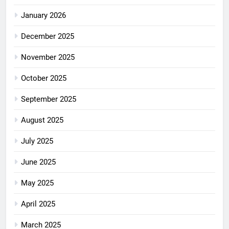
January 2026
December 2025
November 2025
October 2025
September 2025
August 2025
July 2025
June 2025
May 2025
April 2025
March 2025