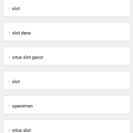
slot
slot dana
situs slot gacor
slot
spaceman
situs slot