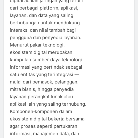
digital adalah jaringan yang terdiri
dari berbagai platform, aplikasi,
layanan, dan data yang saling
berhubungan untuk mendukung
interaksi dan nilai tambah bagi
pengguna dan penyedia layanan.
Menurut pakar teknologi,
ekosistem digital merupakan
kumpulan sumber daya teknologi
informasi yang bertindak sebagai
satu entitas yang terintegrasi —
mulai dari pemasok, pelanggan,
mitra bisnis, hingga penyedia
layanan perangkat lunak atau
aplikasi lain yang saling terhubung.
Komponen‑komponen dalam
ekosistem digital bekerja bersama
agar proses seperti pertukaran
informasi, manajemen data, dan