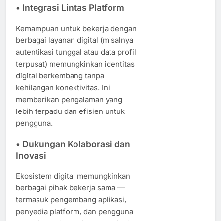
• Integrasi Lintas Platform
Kemampuan untuk bekerja dengan
berbagai layanan digital (misalnya
autentikasi tunggal atau data profil
terpusat) memungkinkan identitas
digital berkembang tanpa
kehilangan konektivitas. Ini
memberikan pengalaman yang
lebih terpadu dan efisien untuk
pengguna.
• Dukungan Kolaborasi dan
Inovasi
Ekosistem digital memungkinkan
berbagai pihak bekerja sama —
termasuk pengembang aplikasi,
penyedia platform, dan pengguna