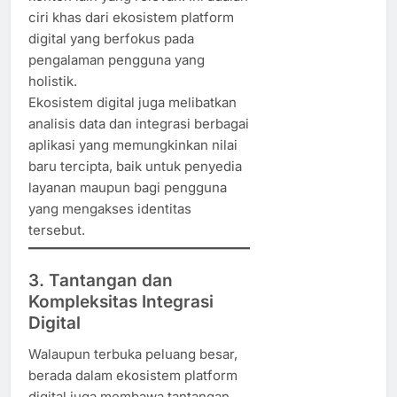
ciri khas dari ekosistem platform
digital yang berfokus pada
pengalaman pengguna yang
holistik.
Ekosistem digital juga melibatkan
analisis data dan integrasi berbagai
aplikasi yang memungkinkan nilai
baru tercipta, baik untuk penyedia
layanan maupun bagi pengguna
yang mengakses identitas
tersebut.
3. Tantangan dan
Kompleksitas Integrasi
Digital
Walaupun terbuka peluang besar,
berada dalam ekosistem platform
digital juga membawa tantangan