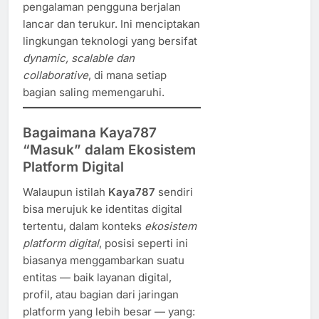
pengalaman pengguna berjalan
lancar dan terukur. Ini menciptakan
lingkungan teknologi yang bersifat
dynamic, scalable dan
collaborative
, di mana setiap
bagian saling memengaruhi.
Bagaimana Kaya787
“Masuk” dalam Ekosistem
Platform Digital
Walaupun istilah
Kaya787
sendiri
bisa merujuk ke identitas digital
tertentu, dalam konteks
ekosistem
platform digital
, posisi seperti ini
biasanya menggambarkan suatu
entitas — baik layanan digital,
profil, atau bagian dari jaringan
platform yang lebih besar — yang: