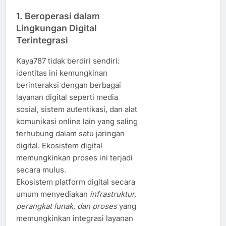
1. Beroperasi dalam
Lingkungan Digital
Terintegrasi
Kaya787 tidak berdiri sendiri:
identitas ini kemungkinan
berinteraksi dengan berbagai
layanan digital seperti media
sosial, sistem autentikasi, dan alat
komunikasi online lain yang saling
terhubung dalam satu jaringan
digital. Ekosistem digital
memungkinkan proses ini terjadi
secara mulus.
Ekosistem platform digital secara
umum menyediakan
infrastruktur,
perangkat lunak, dan proses
yang
memungkinkan integrasi layanan