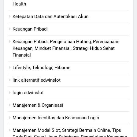
Health
Ketepatan Data dan Autentikasi Akun
Keuangan Pribadi
Keuangan Pribadi, Pengelolaan Hutang, Perencanaan
Keuangan, Mindset Finansial, Strategi Hidup Sehat
Finansial
Lifestyle, Teknologi, Hiburan
link alternatif edwinslot
login edwinslot
Manajemen & Organisasi
Manajemen Identitas dan Keamanan Login
Manajemen Modal Slot, Strategi Bermain Online, Tips