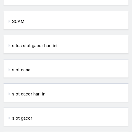
SCAM
situs slot gacor hari ini
slot dana
slot gacor hari ini
slot gacor