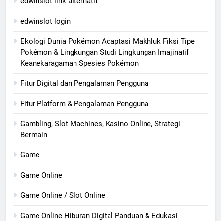
edwinslot link alternatif
edwinslot login
Ekologi Dunia Pokémon Adaptasi Makhluk Fiksi Tipe
Pokémon & Lingkungan Studi Lingkungan Imajinatif
Keanekaragaman Spesies Pokémon
Fitur Digital dan Pengalaman Pengguna
Fitur Platform & Pengalaman Pengguna
Gambling, Slot Machines, Kasino Online, Strategi
Bermain
Game
Game Online
Game Online / Slot Online
Game Online Hiburan Digital Panduan & Edukasi