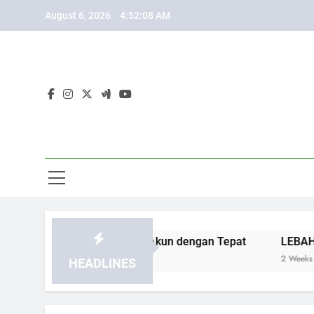
Skip
August 6, 2026
4:52:09 AM
to
content
Min
Tampil Ker
emasukkan Data Akun dengan Tepat
LEBAH4D Login da
2 Weeks Ago
HEADLINES