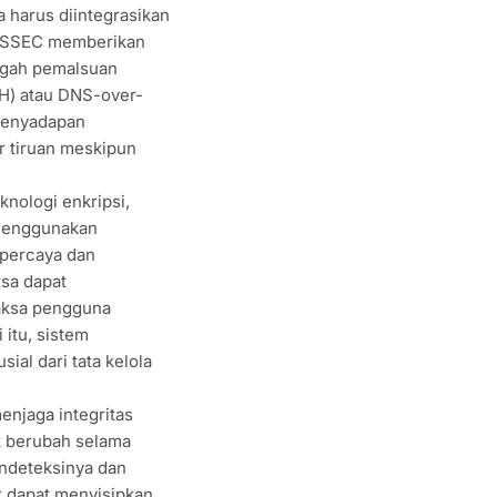
a harus diintegrasikan
NSSEC memberikan
egah pemalsuan
H) atau DNS-over-
penyadapan
er tiruan meskipun
knologi enkripsi,
 menggunakan
erpercaya dan
rsa dapat
aksa pengguna
 itu, sistem
ial dari tata kelola
menjaga integritas
ak berubah selama
endeteksinya dan
k dapat menyisipkan