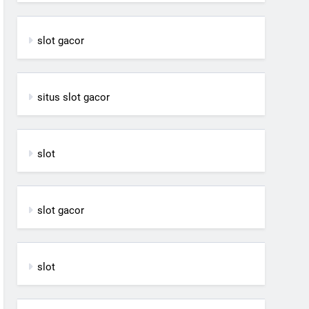
slot gacor
situs slot gacor
slot
slot gacor
slot