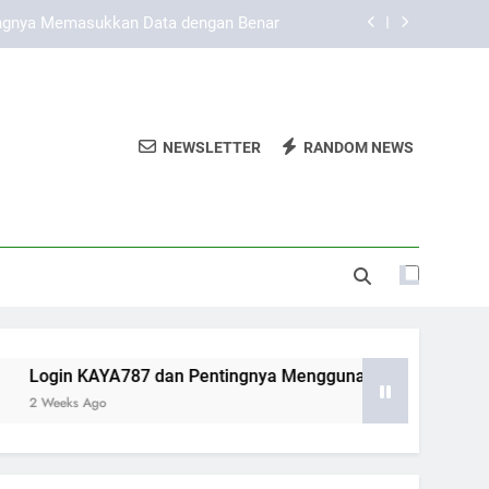
ngnya Memasukkan Data dengan Benar
ya Menggunakan Data Akun yang Tepat
ungan Navigasi yang Ramah Pengguna
NEWSLETTER
RANDOM NEWS
 Memasukkan Data Akun dengan Tepat
ngnya Memasukkan Data dengan Benar
ya Menggunakan Data Akun yang Tepat
ungan Navigasi yang Ramah Pengguna
AYA787 dan Pentingnya Menggunakan Data Akun yang Tepat
go