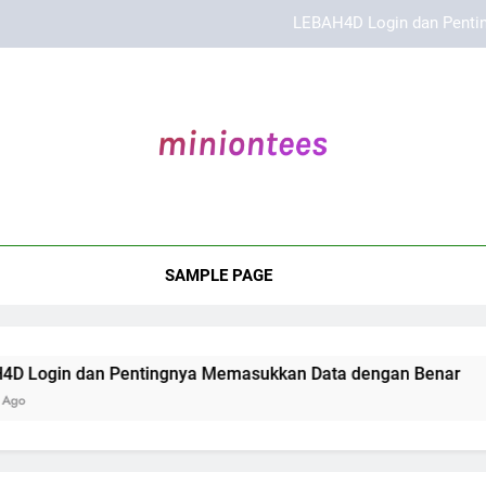
LEBAH4D Login dan Penti
Login KAYA787 dan Pentingn
KAYA787 Login dengan Duk
EDWINSLOT Login dan Pentingnya
ion Tees
LEBAH4D Login dan Penti
en Dan Lucu Dengan Koleksi T-Shirt Dari Minion Tees.
Login KAYA787 dan Pentingn
SAMPLE PAGE
KAYA787 Login dengan Duk
n Pentingnya Memasukkan Data dengan Benar
Login K
2 Weeks A