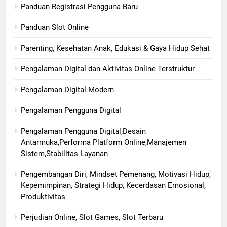
Panduan Registrasi Pengguna Baru
Panduan Slot Online
Parenting, Kesehatan Anak, Edukasi & Gaya Hidup Sehat
Pengalaman Digital dan Aktivitas Online Terstruktur
Pengalaman Digital Modern
Pengalaman Pengguna Digital
Pengalaman Pengguna Digital,Desain
Antarmuka,Performa Platform Online,Manajemen
Sistem,Stabilitas Layanan
Pengembangan Diri, Mindset Pemenang, Motivasi Hidup,
Kepemimpinan, Strategi Hidup, Kecerdasan Emosional,
Produktivitas
Perjudian Online, Slot Games, Slot Terbaru