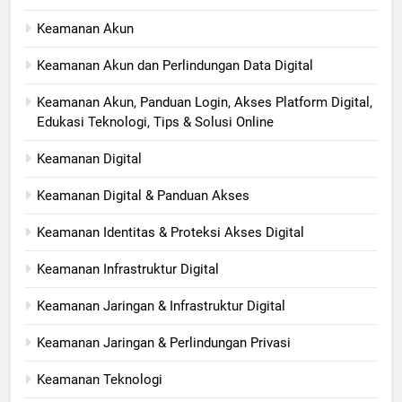
Keamanan Akun
Keamanan Akun dan Perlindungan Data Digital
Keamanan Akun, Panduan Login, Akses Platform Digital,
Edukasi Teknologi, Tips & Solusi Online
Keamanan Digital
Keamanan Digital & Panduan Akses
Keamanan Identitas & Proteksi Akses Digital
Keamanan Infrastruktur Digital
Keamanan Jaringan & Infrastruktur Digital
Keamanan Jaringan & Perlindungan Privasi
Keamanan Teknologi