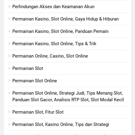
Perlindungan Akses dan Keamanan Akun
Permainan Kasino, Slot Online, Gaya Hidup & Hiburan
Permainan Kasino, Slot Online, Panduan Pemain
Permainan Kasino, Slot Online, Tips & Trik
Permainan Online, Casino, Slot Online
Permainan Slot
Permainan Slot Online
Permainan Slot Online, Strategi Judi, Tips Menang Slot,
Panduan Slot Gacor, Analisis RTP Slot, Slot Modal Kecil
Permainan Slot, Fitur Slot
Permainan Slot, Kasino Online, Tips dan Strategi