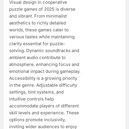
Visual design in cooperative
puzzle games of 2025 is diverse
and vibrant. From minimalist
aesthetics to richly detailed
worlds, these games cater to
various tastes while maintaining
clarity essential for puzzle-
solving. Dynamic soundtracks and
ambient audio contribute to
atmosphere, enhancing focus and
emotional impact during gameplay.
Accessibility is a growing priority
in the genre. Adjustable difficulty
settings, hint systems, and
intuitive controls help
accommodate players of different
skill levels and experience. These
options promote inclusivity,
inviting wider audiences to enjoy