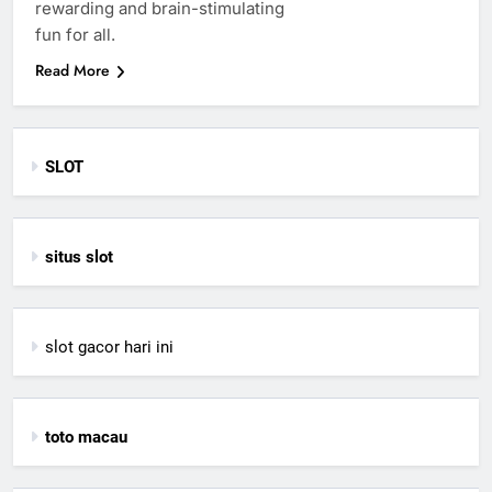
rewarding and brain-stimulating
fun for all.
Read More
SLOT
situs slot
slot gacor hari ini
toto macau