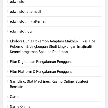
edwinslot
edwinslot alternatif
edwinslot link alternatif
edwinslot login
Ekologi Dunia Pokémon Adaptasi Makhluk Fiksi Tipe
Pokémon & Lingkungan Studi Lingkungan Imajinatif
Keanekaragaman Spesies Pokémon
Fitur Digital dan Pengalaman Pengguna
Fitur Platform & Pengalaman Pengguna
Gambling, Slot Machines, Kasino Online, Strategi
Bermain
Game
Game Online