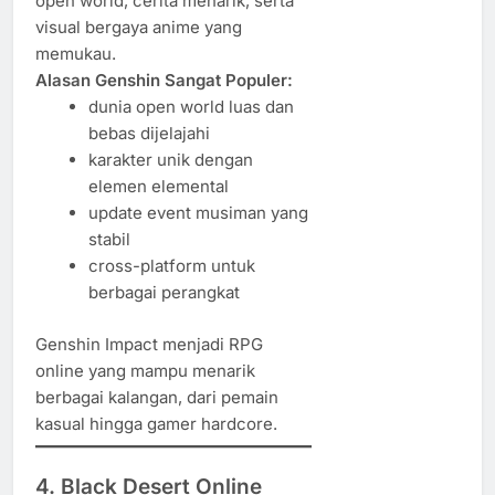
open world, cerita menarik, serta
visual bergaya anime yang
memukau.
Alasan Genshin Sangat Populer:
dunia open world luas dan
bebas dijelajahi
karakter unik dengan
elemen elemental
update event musiman yang
stabil
cross-platform untuk
berbagai perangkat
Genshin Impact menjadi RPG
online yang mampu menarik
berbagai kalangan, dari pemain
kasual hingga gamer hardcore.
4. Black Desert Online