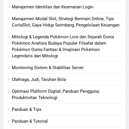
Manajemen Identitas dan Keamanan Login
Manajemen Modal Slot, Strategi Bermain Online, Tips
CorlaSlot, Gaya Hidup Seimbang, Pengelolaan Keuangan
Mitologi & Legenda Pokémon Lore dan Sejarah Dunia
Pokémon Analisis Budaya Populer Filsafat dalam
Pokémon Dunia Fantasi & Imajinasi Pokémon
Legendaris dan Mitologi
Monitoring Sistem & Stabilitas Server
Olahraga, Judi, Taruhan Bola
Optimasi Platform Digital, Panduan Pengguna,
Produktivitas Teknologi
Panduan & Tips
Panduan & Tutorial