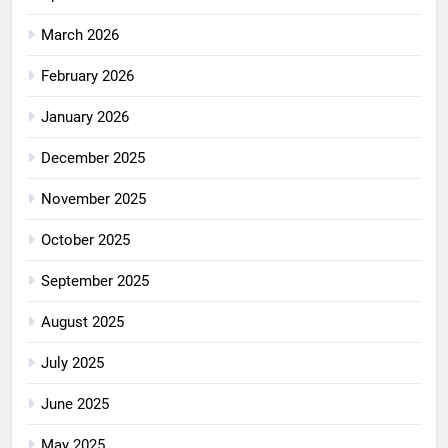
March 2026
February 2026
January 2026
December 2025
November 2025
October 2025
September 2025
August 2025
July 2025
June 2025
May 2025