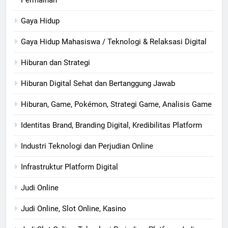
Permainan
Gaya Hidup
Gaya Hidup Mahasiswa / Teknologi & Relaksasi Digital
Hiburan dan Strategi
Hiburan Digital Sehat dan Bertanggung Jawab
Hiburan, Game, Pokémon, Strategi Game, Analisis Game
Identitas Brand, Branding Digital, Kredibilitas Platform
Industri Teknologi dan Perjudian Online
Infrastruktur Platform Digital
Judi Online
Judi Online, Slot Online, Kasino