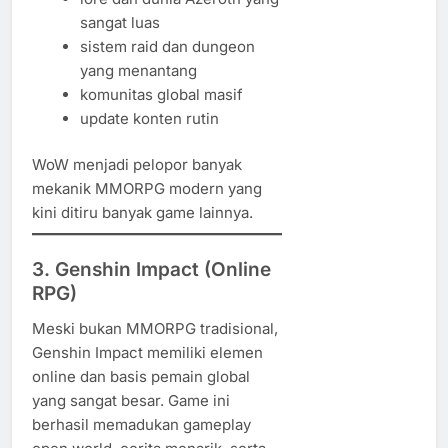
sangat luas
sistem raid dan dungeon
yang menantang
komunitas global masif
update konten rutin
WoW menjadi pelopor banyak
mekanik MMORPG modern yang
kini ditiru banyak game lainnya.
3. Genshin Impact (Online
RPG)
Meski bukan MMORPG tradisional,
Genshin Impact memiliki elemen
online dan basis pemain global
yang sangat besar. Game ini
berhasil memadukan gameplay