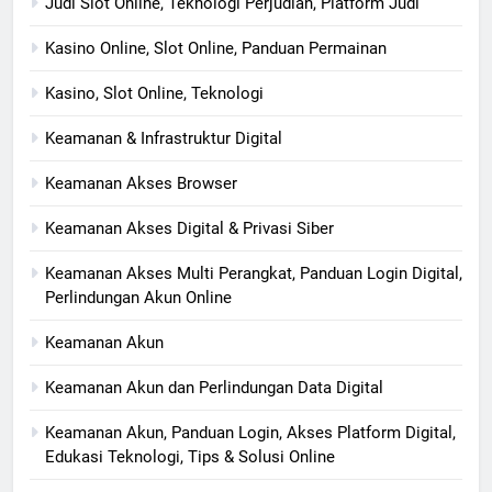
Judi Slot Online, Teknologi Perjudian, Platform Judi
Kasino Online, Slot Online, Panduan Permainan
Kasino, Slot Online, Teknologi
Keamanan & Infrastruktur Digital
Keamanan Akses Browser
Keamanan Akses Digital & Privasi Siber
Keamanan Akses Multi Perangkat, Panduan Login Digital,
Perlindungan Akun Online
Keamanan Akun
Keamanan Akun dan Perlindungan Data Digital
Keamanan Akun, Panduan Login, Akses Platform Digital,
Edukasi Teknologi, Tips & Solusi Online