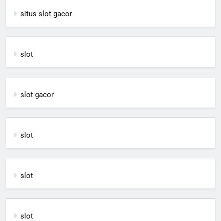
situs slot gacor
slot
slot gacor
slot
slot
slot