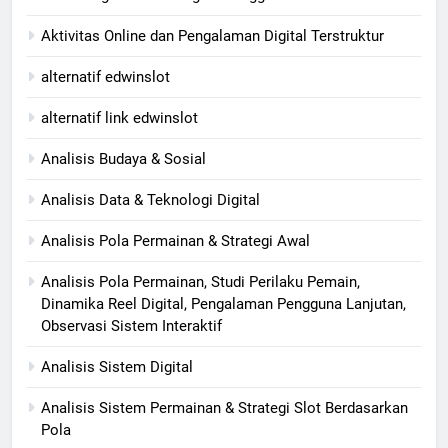
Aktivitas Online dan Pengalaman Digital Terstruktur
alternatif edwinslot
alternatif link edwinslot
Analisis Budaya & Sosial
Analisis Data & Teknologi Digital
Analisis Pola Permainan & Strategi Awal
Analisis Pola Permainan, Studi Perilaku Pemain,
Dinamika Reel Digital, Pengalaman Pengguna Lanjutan,
Observasi Sistem Interaktif
Analisis Sistem Digital
Analisis Sistem Permainan & Strategi Slot Berdasarkan
Pola