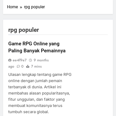
Home
rpg populer
rpg populer
Game RPG Online yang
Paling Banyak Pemainnya
ee4f9e7
9 months
ago
0
7 mins
Ulasan lengkap tentang game RPG
online dengan jumlah pemain
terbanyak di dunia. Artikel ini
membahas alasan popularitasnya,
fitur unggulan, dan faktor yang
membuat komunitasnya terus
tumbuh secara global.