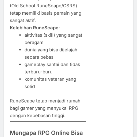
(Old School RuneScape/OSRS)
tetap memiliki basis pemain yang
sangat aktif.
Kelebihan RuneScape:
aktivitas (skill) yang sangat
beragam
dunia yang bisa dijelajahi
secara bebas
gameplay santai dan tidak
terburu-buru
komunitas veteran yang
solid
RuneScape tetap menjadi rumah
bagi gamer yang menyukai RPG
dengan kebebasan tinggi.
Mengapa RPG Online Bisa