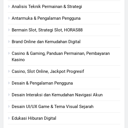
Analisis Teknik Permainan & Strategi
Antarmuka & Pengalaman Pengguna
Bermain Slot, Strategi Slot, HORAS88
Brand Online dan Kemudahan Digital
Casino & Gaming, Panduan Permainan, Pembayaran
Kasino
Casino, Slot Online, Jackpot Progresif
Desain & Pengalaman Pengguna
Desain Interaksi dan Kemudahan Navigasi Akun
Desain UI/UX Game & Tema Visual Sejarah
Edukasi Hiburan Digital