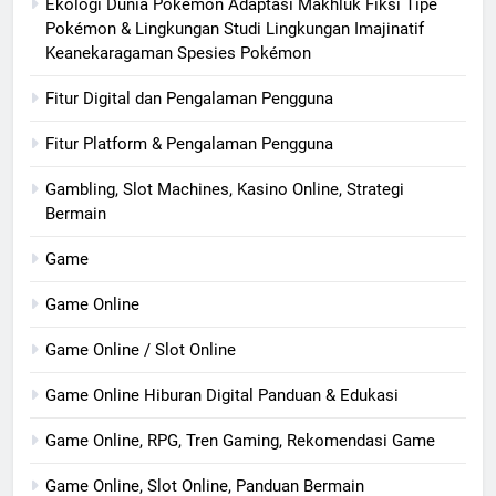
Ekologi Dunia Pokémon Adaptasi Makhluk Fiksi Tipe
Pokémon & Lingkungan Studi Lingkungan Imajinatif
Keanekaragaman Spesies Pokémon
Fitur Digital dan Pengalaman Pengguna
Fitur Platform & Pengalaman Pengguna
Gambling, Slot Machines, Kasino Online, Strategi
Bermain
Game
Game Online
Game Online / Slot Online
Game Online Hiburan Digital Panduan & Edukasi
Game Online, RPG, Tren Gaming, Rekomendasi Game
Game Online, Slot Online, Panduan Bermain