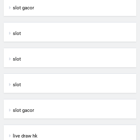
slot gacor
slot
slot
slot
slot gacor
live draw hk