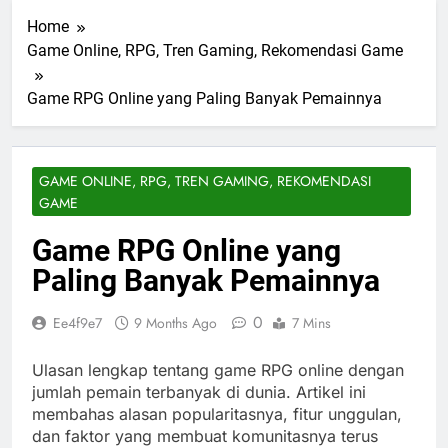
Home
Game Online, RPG, Tren Gaming, Rekomendasi Game
Game RPG Online yang Paling Banyak Pemainnya
GAME ONLINE, RPG, TREN GAMING, REKOMENDASI
GAME
Game RPG Online yang
Paling Banyak Pemainnya
0
Ee4f9e7
9 Months Ago
7 Mins
Ulasan lengkap tentang game RPG online dengan
jumlah pemain terbanyak di dunia. Artikel ini
membahas alasan popularitasnya, fitur unggulan,
dan faktor yang membuat komunitasnya terus