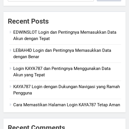
Recent Posts
EDWINSLOT Login dan Pentingnya Memasukkan Data
Akun dengan Tepat
LEBAH4D Login dan Pentingnya Memasukkan Data
dengan Benar
Login KAYA787 dan Pentingnya Menggunakan Data
Akun yang Tepat
KAYA787 Login dengan Dukungan Navigasi yang Ramah
Pengguna
Cara Memastikan Halaman Login KAYA787 Tetap Aman
Recent Comments