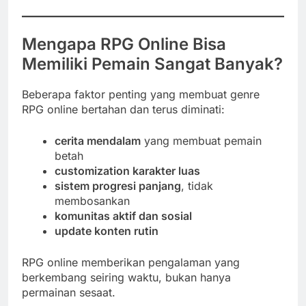
Mengapa RPG Online Bisa
Memiliki Pemain Sangat Banyak?
Beberapa faktor penting yang membuat genre
RPG online bertahan dan terus diminati:
cerita mendalam
yang membuat pemain
betah
customization karakter luas
sistem progresi panjang
, tidak
membosankan
komunitas aktif dan sosial
update konten rutin
RPG online memberikan pengalaman yang
berkembang seiring waktu, bukan hanya
permainan sesaat.