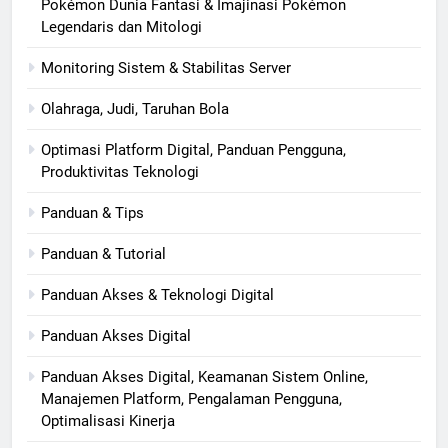
Pokémon Dunia Fantasi & Imajinasi Pokémon
Legendaris dan Mitologi
Monitoring Sistem & Stabilitas Server
Olahraga, Judi, Taruhan Bola
Optimasi Platform Digital, Panduan Pengguna,
Produktivitas Teknologi
Panduan & Tips
Panduan & Tutorial
Panduan Akses & Teknologi Digital
Panduan Akses Digital
Panduan Akses Digital, Keamanan Sistem Online,
Manajemen Platform, Pengalaman Pengguna,
Optimalisasi Kinerja