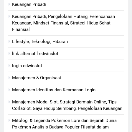
Keuangan Pribadi
Keuangan Pribadi, Pengelolaan Hutang, Perencanaan
Keuangan, Mindset Finansial, Strategi Hidup Sehat
Finansial
Lifestyle, Teknologi, Hiburan
link alternatif edwinslot
login edwinslot
Manajemen & Organisasi
Manajemen Identitas dan Keamanan Login
Manajemen Modal Slot, Strategi Bermain Online, Tips
CorlaSlot, Gaya Hidup Seimbang, Pengelolaan Keuangan
Mitologi & Legenda Pokémon Lore dan Sejarah Dunia
Pokémon Analisis Budaya Populer Filsafat dalam