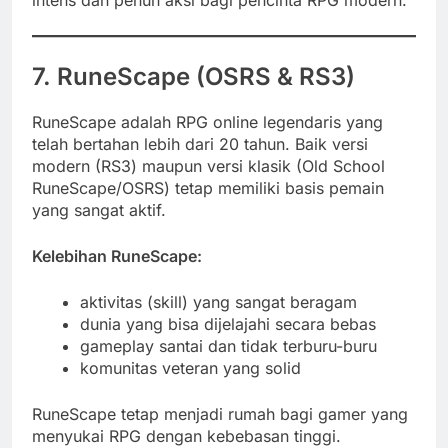
7. RuneScape (OSRS & RS3)
RuneScape adalah RPG online legendaris yang
telah bertahan lebih dari 20 tahun. Baik versi
modern (RS3) maupun versi klasik (Old School
RuneScape/OSRS) tetap memiliki basis pemain
yang sangat aktif.
Kelebihan RuneScape:
aktivitas (skill) yang sangat beragam
dunia yang bisa dijelajahi secara bebas
gameplay santai dan tidak terburu-buru
komunitas veteran yang solid
RuneScape tetap menjadi rumah bagi gamer yang
menyukai RPG dengan kebebasan tinggi.