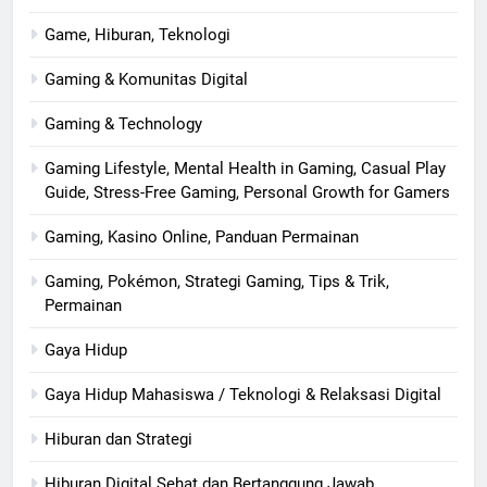
Game, Hiburan, Teknologi
Gaming & Komunitas Digital
Gaming & Technology
Gaming Lifestyle, Mental Health in Gaming, Casual Play
Guide, Stress-Free Gaming, Personal Growth for Gamers
Gaming, Kasino Online, Panduan Permainan
Gaming, Pokémon, Strategi Gaming, Tips & Trik,
Permainan
Gaya Hidup
Gaya Hidup Mahasiswa / Teknologi & Relaksasi Digital
Hiburan dan Strategi
Hiburan Digital Sehat dan Bertanggung Jawab