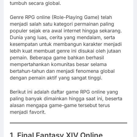
tumbuh secara global.
Genre RPG online (Role-Playing Game) telah
menjadi salah satu kategori permainan paling
populer sejak era awal internet hingga sekarang.
Dunia yang luas, cerita yang mendalam, serta
kesempatan untuk membangun karakter menjadi
lebih kuat membuat genre ini disukai oleh jutaan
pemain. Beberapa game bahkan berhasil
mempertahankan komunitas besar selama
bertahun-tahun dan menjadi fenomena global
dengan pemain aktif yang sangat tinggi.
Berikut ini adalah daftar game RPG online yang
paling banyak dimainkan hingga saat ini, beserta
alasan mengapa game-game tersebut terus
menjadi favorit.
1. Final Fantasy XIV Online