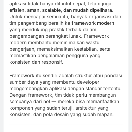
aplikasi tidak hanya dituntut cepat, tetapi juga
efisien, aman, scalable, dan mudah dipelihara
.
Untuk mencapai semua itu, banyak organisasi dan
tim pengembang beralih ke
framework modern
yang mendukung praktik terbaik dalam
pengembangan perangkat lunak. Framework
modern membantu meminimalkan waktu
pengerjaan, memaksimalkan kestabilan, serta
memastikan pengalaman pengguna yang
konsisten dan responsif.
Framework itu sendiri adalah struktur atau pondasi
sumber daya yang membantu developer
mengembangkan aplikasi dengan standar tertentu.
Dengan framework, tim tidak perlu membangun
semuanya dari nol — mereka bisa memanfaatkan
komponen yang sudah teruji, arsitektur yang
konsisten, dan pola desain yang sudah mapan.