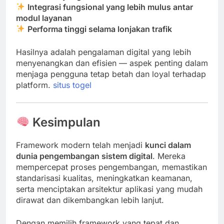
Integrasi fungsional yang lebih mulus antar
modul layanan
Performa tinggi selama lonjakan trafik
Hasilnya adalah pengalaman digital yang lebih
menyenangkan dan efisien — aspek penting dalam
menjaga pengguna tetap betah dan loyal terhadap
platform.
situs togel
Kesimpulan
Framework modern telah menjadi
kunci dalam
dunia pengembangan sistem digital
. Mereka
mempercepat proses pengembangan, memastikan
standarisasi kualitas, meningkatkan keamanan,
serta menciptakan arsitektur aplikasi yang mudah
dirawat dan dikembangkan lebih lanjut.
Dengan memilih framework yang tepat dan