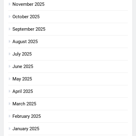
November 2025
October 2025
September 2025
August 2025
July 2025
June 2025
May 2025
April 2025
March 2025
February 2025
January 2025