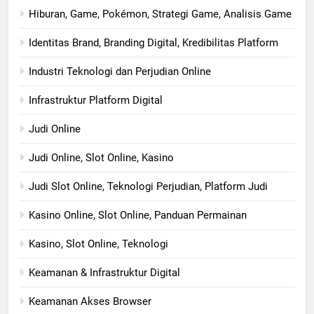
Hiburan, Game, Pokémon, Strategi Game, Analisis Game
Identitas Brand, Branding Digital, Kredibilitas Platform
Industri Teknologi dan Perjudian Online
Infrastruktur Platform Digital
Judi Online
Judi Online, Slot Online, Kasino
Judi Slot Online, Teknologi Perjudian, Platform Judi
Kasino Online, Slot Online, Panduan Permainan
Kasino, Slot Online, Teknologi
Keamanan & Infrastruktur Digital
Keamanan Akses Browser