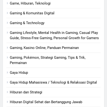
Game, Hiburan, Teknologi
Gaming & Komunitas Digital
Gaming & Technology
Gaming Lifestyle, Mental Health in Gaming, Casual Play
Guide, Stress-Free Gaming, Personal Growth for Gamers
Gaming, Kasino Online, Panduan Permainan
Gaming, Pokémon, Strategi Gaming, Tips & Trik,
Permainan
Gaya Hidup
Gaya Hidup Mahasiswa / Teknologi & Relaksasi Digital
Hiburan dan Strategi
Hiburan Digital Sehat dan Bertanggung Jawab