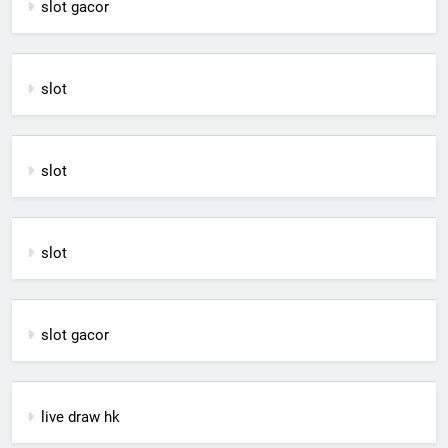
slot gacor
slot
slot
slot
slot gacor
live draw hk