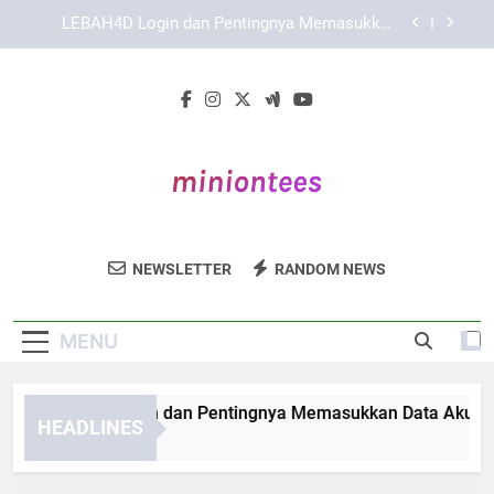
Skip
Login KAYA787 dan Pentingnya Menggunakan
to
Data Akun yang Tepat
content
KAYA787 Login dengan Dukungan Navigasi yang
Ramah Pengguna
EDWINSLOT Login dan Pentingnya Memasukkan
Data Akun dengan Tepat
LEBAH4D Login dan Pentingnya Memasukkan
Data dengan Benar
Login KAYA787 dan Pentingnya Menggunakan
Data Akun yang Tepat
Minion Tees
Tampil Keren Dan Lucu Dengan Koleksi T-
KAYA787 Login dengan Dukungan Navigasi yang
NEWSLETTER
RANDOM NEWS
Ramah Pengguna
Shirt Dari Minion Tees.
MENU
DWINSLOT Login dan Pentingnya Memasukkan Data Akun den
HEADLINES
 Weeks Ago