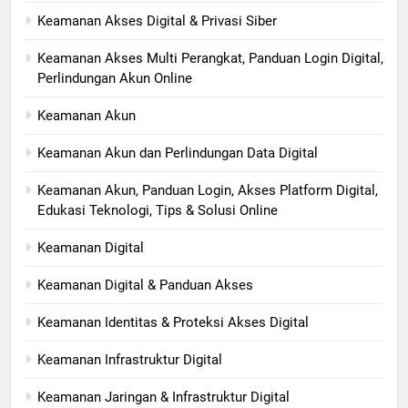
Keamanan Akses Digital & Privasi Siber
Keamanan Akses Multi Perangkat, Panduan Login Digital,
Perlindungan Akun Online
Keamanan Akun
Keamanan Akun dan Perlindungan Data Digital
Keamanan Akun, Panduan Login, Akses Platform Digital,
Edukasi Teknologi, Tips & Solusi Online
Keamanan Digital
Keamanan Digital & Panduan Akses
Keamanan Identitas & Proteksi Akses Digital
Keamanan Infrastruktur Digital
Keamanan Jaringan & Infrastruktur Digital