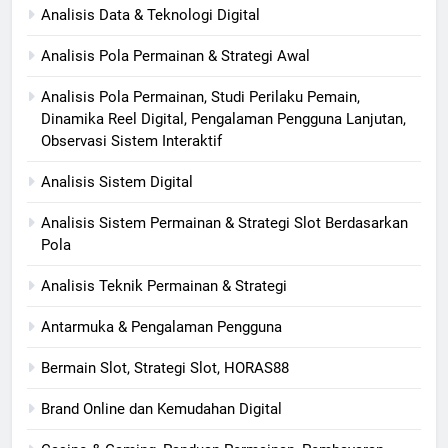
Analisis Data & Teknologi Digital
Analisis Pola Permainan & Strategi Awal
Analisis Pola Permainan, Studi Perilaku Pemain,
Dinamika Reel Digital, Pengalaman Pengguna Lanjutan,
Observasi Sistem Interaktif
Analisis Sistem Digital
Analisis Sistem Permainan & Strategi Slot Berdasarkan
Pola
Analisis Teknik Permainan & Strategi
Antarmuka & Pengalaman Pengguna
Bermain Slot, Strategi Slot, HORAS88
Brand Online dan Kemudahan Digital