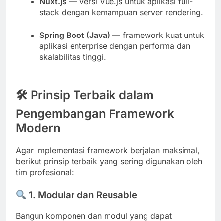
Nuxt.js
— versi Vue.js untuk aplikasi full-
stack dengan kemampuan server rendering.
Spring Boot (Java)
— framework kuat untuk
aplikasi enterprise dengan performa dan
skalabilitas tinggi.
🛠
Prinsip Terbaik dalam
Pengembangan Framework
Modern
Agar implementasi framework berjalan maksimal,
berikut prinsip terbaik yang sering digunakan oleh
tim profesional:
1. Modular dan Reusable
Bangun komponen dan modul yang dapat