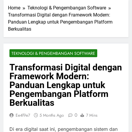
Home
Teknologi & Pengembangan Software
Transformasi Digital dengan Framework Modern:
Panduan Lengkap untuk Pengembangan Platform
Berkualitas
TEKNOLOGI & PENGEMBANGAN SOFTWARE
Transformasi Digital dengan
Framework Modern:
Panduan Lengkap untuk
Pengembangan Platform
Berkualitas
0
Ee4f9e7
5 Months Ago
7 Mins
Di era digital saat ini, pengembangan sistem dan