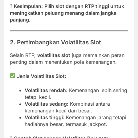
?
Kesimpulan:
Pilih slot dengan RTP tinggi untuk
meningkatkan peluang menang dalam jangka
panjang.
2. Pertimbangkan Volatilitas Slot
Selain RTP,
volatilitas slot
juga memainkan peran
penting dalam menentukan pola kemenangan.
Jenis Volatilitas Slot:
Volatilitas rendah:
Kemenangan lebih sering
tetapi kecil.
Volatilitas sedang:
Kombinasi antara
kemenangan kecil dan besar.
Volatilitas tinggi:
Kemenangan jarang tetapi
hadiahnya besar, termasuk jackpot.