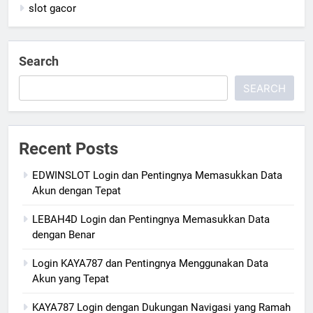
slot gacor
Search
SEARCH
Recent Posts
EDWINSLOT Login dan Pentingnya Memasukkan Data
Akun dengan Tepat
LEBAH4D Login dan Pentingnya Memasukkan Data
dengan Benar
Login KAYA787 dan Pentingnya Menggunakan Data
Akun yang Tepat
KAYA787 Login dengan Dukungan Navigasi yang Ramah