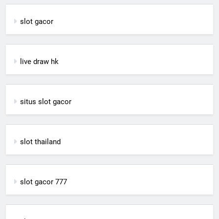
slot gacor
live draw hk
situs slot gacor
slot thailand
slot gacor 777