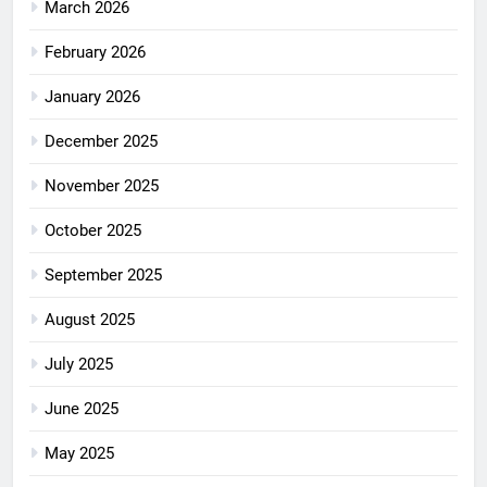
March 2026
February 2026
January 2026
December 2025
November 2025
October 2025
September 2025
August 2025
July 2025
June 2025
May 2025