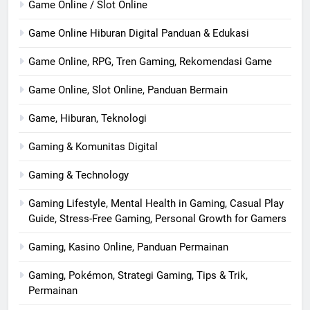
Game Online / Slot Online
Game Online Hiburan Digital Panduan & Edukasi
Game Online, RPG, Tren Gaming, Rekomendasi Game
Game Online, Slot Online, Panduan Bermain
Game, Hiburan, Teknologi
Gaming & Komunitas Digital
Gaming & Technology
Gaming Lifestyle, Mental Health in Gaming, Casual Play
Guide, Stress-Free Gaming, Personal Growth for Gamers
Gaming, Kasino Online, Panduan Permainan
Gaming, Pokémon, Strategi Gaming, Tips & Trik,
Permainan