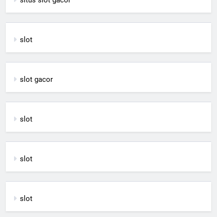
situs slot gacor
slot
slot gacor
slot
slot
slot