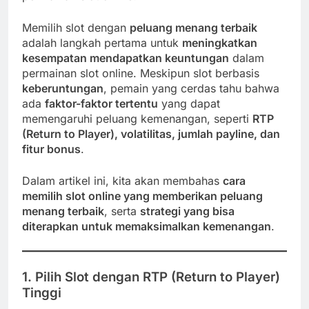
Memilih slot dengan
peluang menang terbaik
adalah langkah pertama untuk
meningkatkan
kesempatan mendapatkan keuntungan
dalam
permainan slot online. Meskipun slot berbasis
keberuntungan
, pemain yang cerdas tahu bahwa
ada
faktor-faktor tertentu
yang dapat
memengaruhi peluang kemenangan, seperti
RTP
(Return to Player), volatilitas, jumlah payline, dan
fitur bonus
.
Dalam artikel ini, kita akan membahas
cara
memilih slot online yang memberikan peluang
menang terbaik
, serta
strategi yang bisa
diterapkan untuk memaksimalkan kemenangan
.
1. Pilih Slot dengan RTP (Return to Player)
Tinggi