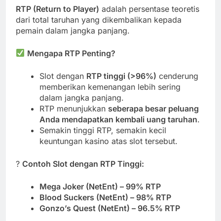
RTP (Return to Player)
adalah persentase teoretis
dari total taruhan yang dikembalikan kepada
pemain dalam jangka panjang.
Mengapa RTP Penting?
Slot dengan
RTP tinggi (>96%)
cenderung
memberikan kemenangan lebih sering
dalam jangka panjang.
RTP menunjukkan
seberapa besar peluang
Anda mendapatkan kembali uang taruhan
.
Semakin tinggi RTP, semakin kecil
keuntungan kasino atas slot tersebut.
?
Contoh Slot dengan RTP Tinggi:
Mega Joker (NetEnt) – 99% RTP
Blood Suckers (NetEnt) – 98% RTP
Gonzo’s Quest (NetEnt) – 96.5% RTP