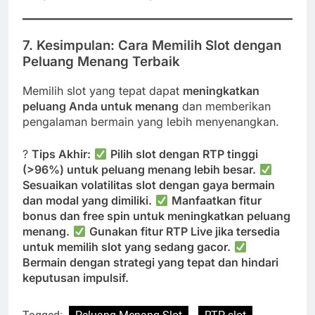
7. Kesimpulan: Cara Memilih Slot dengan
Peluang Menang Terbaik
Memilih slot yang tepat dapat
meningkatkan
peluang Anda untuk menang
dan memberikan
pengalaman bermain yang lebih menyenangkan.
?
Tips Akhir:
Pilih slot dengan RTP tinggi
(>96%) untuk peluang menang lebih besar.
Sesuaikan volatilitas slot dengan gaya bermain
dan modal yang dimiliki.
Manfaatkan fitur
bonus dan free spin untuk meningkatkan peluang
menang.
Gunakan fitur RTP Live jika tersedia
untuk memilih slot yang sedang gacor.
Bermain dengan strategi yang tepat dan hindari
keputusan impulsif.