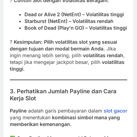
?
Contoh Slot dengan Volatilitas Beragam:
Dead or Alive 2 (NetEnt) – Volatilitas tinggi
Starburst (NetEnt) – Volatilitas rendah
Book of Dead (Play’n GO) – Volatilitas tinggi
?
Kesimpulan:
Pilih volatilitas slot yang sesuai
dengan tujuan dan modal bermain Anda.
Jika
ingin menang lebih sering, pilih
volatilitas rendah
,
tetapi jika mengejar jackpot besar, pilih
volatilitas
tinggi
.
3. Perhatikan Jumlah Payline dan Cara
Kerja Slot
Payline
adalah garis pembayaran dalam
slot gacor
yang menentukan
kombinasi simbol mana yang
memberikan kemenangan
.