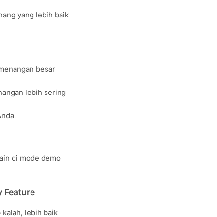
nang yang lebih baik
menangan besar
ngan lebih sering
Anda.
main di mode demo
 Feature
 kalah, lebih baik