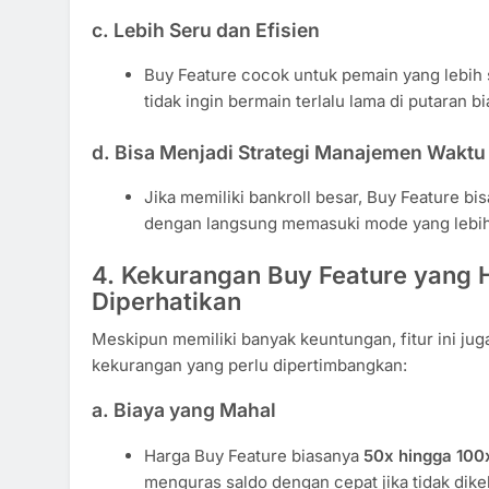
c. Lebih Seru dan Efisien
Buy Feature cocok untuk pemain yang lebih
tidak ingin bermain terlalu lama di putaran bi
d. Bisa Menjadi Strategi Manajemen Waktu
Jika memiliki bankroll besar, Buy Feature b
dengan langsung memasuki mode yang lebi
4. Kekurangan Buy Feature yang 
Diperhatikan
Meskipun memiliki banyak keuntungan, fitur ini jug
kekurangan yang perlu dipertimbangkan:
a. Biaya yang Mahal
Harga Buy Feature biasanya
50x hingga 100
menguras saldo dengan cepat jika tidak dike