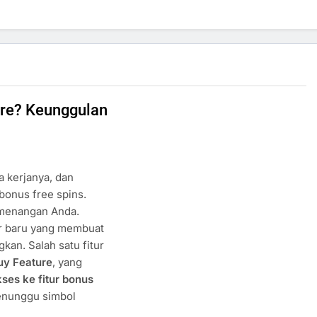
ure? Keunggulan
a kerjanya, dan
bonus free spins.
emenangan Anda.
ur baru yang membuat
an. Salah satu fitur
uy Feature
, yang
ses ke fitur bonus
enunggu simbol