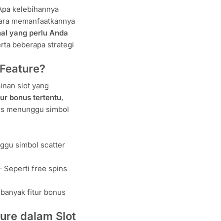
 Apa kelebihannya
cara memanfaatkannya
hal yang perlu Anda
rta beberapa strategi
 Feature?
inan slot yang
ur bonus tertentu
,
rus menunggu simbol
ggu simbol scatter
 Seperti free spins
banyak fitur bonus
ure dalam Slot