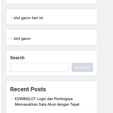
slot gacor hari ini
slot gacor
Search
SEARCH
Recent Posts
EDWINSLOT Login dan Pentingnya
Memasukkan Data Akun dengan Tepat