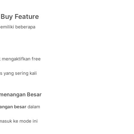
 Buy Feature
emiliki beberapa
 mengaktifkan free
 yang sering kali
emenangan Besar
angan besar
dalam
masuk ke mode ini