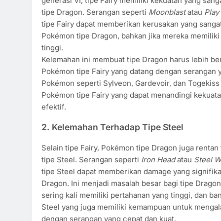
generasi VI, tipe Fairy memiliki kekuatan yang sang
tipe Dragon. Serangan seperti
Moonblast
atau
Play
tipe Fairy dapat memberikan kerusakan yang sanga
Pokémon tipe Dragon, bahkan jika mereka memiliki s
tinggi.
Kelemahan ini membuat tipe Dragon harus lebih ber
Pokémon tipe Fairy yang datang dengan serangan y
Pokémon seperti Sylveon, Gardevoir, dan Togekiss
Pokémon tipe Fairy yang dapat menandingi kekuata
efektif.
2.
Kelemahan Terhadap Tipe Steel
Selain tipe Fairy, Pokémon tipe Dragon juga renta
tipe Steel. Serangan seperti
Iron Head
atau
Steel W
tipe Steel dapat memberikan damage yang signifik
Dragon. Ini menjadi masalah besar bagi tipe Dragon
sering kali memiliki pertahanan yang tinggi, dan b
Steel yang juga memiliki kemampuan untuk mengal
dengan serangan yang cepat dan kuat.