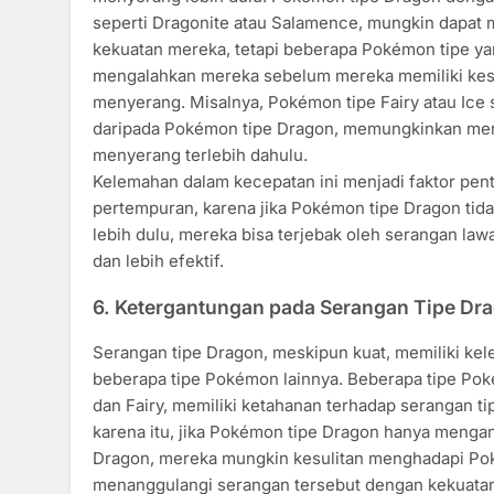
seperti Dragonite atau Salamence, mungkin dapat
kekuatan mereka, tetapi beberapa Pokémon tipe ya
mengalahkan mereka sebelum mereka memiliki ke
menyerang. Misalnya, Pokémon tipe Fairy atau Ice s
daripada Pokémon tipe Dragon, memungkinkan me
menyerang terlebih dahulu.
Kelemahan dalam kecepatan ini menjadi faktor pen
pertempuran, karena jika Pokémon tipe Dragon tid
lebih dulu, mereka bisa terjebak oleh serangan law
dan lebih efektif.
6.
Ketergantungan pada Serangan Tipe Dr
Serangan tipe Dragon, meskipun kuat, memiliki k
beberapa tipe Pokémon lainnya. Beberapa tipe Pok
dan Fairy, memiliki ketahanan terhadap serangan ti
karena itu, jika Pokémon tipe Dragon hanya menga
Dragon, mereka mungkin kesulitan menghadapi Po
menanggulangi serangan tersebut dengan kekuata