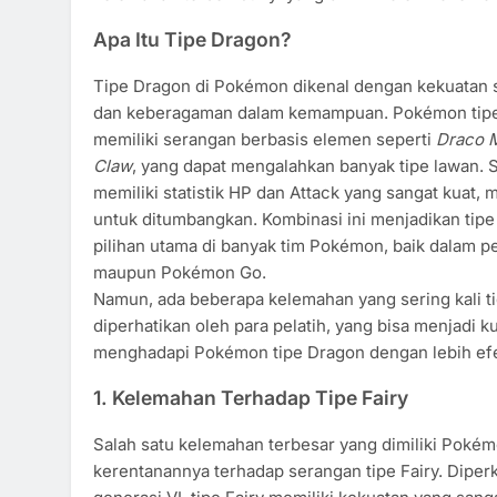
Apa Itu Tipe Dragon?
Tipe Dragon di Pokémon dikenal dengan kekuatan 
dan keberagaman dalam kemampuan. Pokémon tipe 
memiliki serangan berbasis elemen seperti
Draco 
Claw
, yang dapat mengalahkan banyak tipe lawan. S
memiliki statistik HP dan Attack yang sangat kuat,
untuk ditumbangkan. Kombinasi ini menjadikan tip
pilihan utama di banyak tim Pokémon, baik dalam p
maupun Pokémon Go.
Namun, ada beberapa kelemahan yang sering kali ti
diperhatikan oleh para pelatih, yang bisa menjadi k
menghadapi Pokémon tipe Dragon dengan lebih efe
1.
Kelemahan Terhadap Tipe Fairy
Salah satu kelemahan terbesar yang dimiliki Pokém
kerentanannya terhadap serangan tipe Fairy. Diper