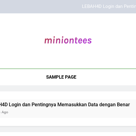
LEBAH4D Login dan Penti
Login KAYA787 dan Pentingn
KAYA787 Login dengan Duk
EDWINSLOT Login dan Pentingnya
ion Tees
LEBAH4D Login dan Penti
en Dan Lucu Dengan Koleksi T-Shirt Dari Minion Tees.
Login KAYA787 dan Pentingn
SAMPLE PAGE
KAYA787 Login dengan Duk
an Pentingnya Memasukkan Data dengan Benar
Login K
2 Weeks 