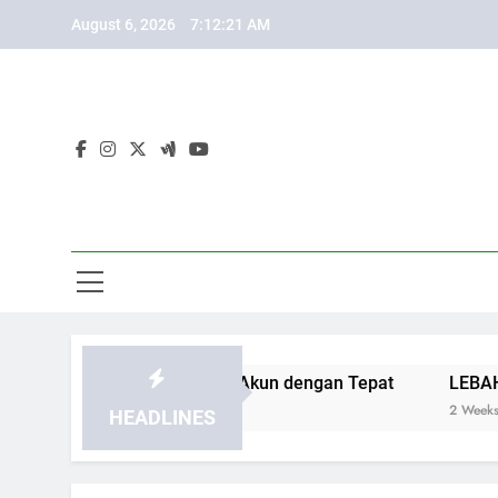
Skip
August 6, 2026
7:12:22 AM
to
content
Min
Tampil Ker
Memasukkan Data Akun dengan Tepat
LEBAH4D Login d
2 Weeks Ago
HEADLINES