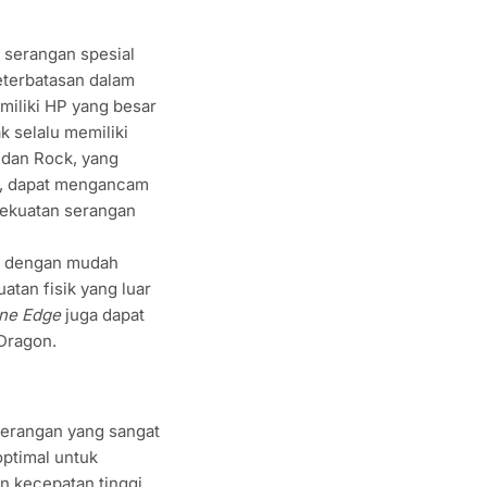
 serangan spesial
eterbatasan dalam
miliki HP yang besar
k selalu memiliki
 dan Rock, yang
at, dapat mengancam
kekuatan serangan
at dengan mudah
tan fisik yang luar
ne Edge
juga dapat
Dragon.
erangan yang sangat
optimal untuk
 kecepatan tinggi,