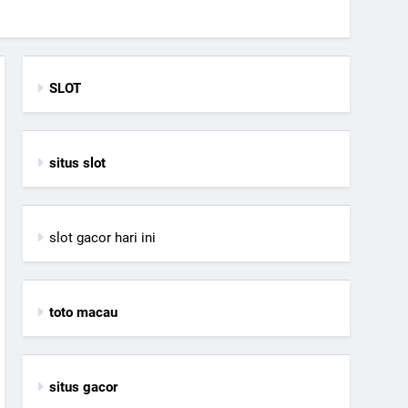
SLOT
situs slot
slot gacor hari ini
toto macau
situs gacor