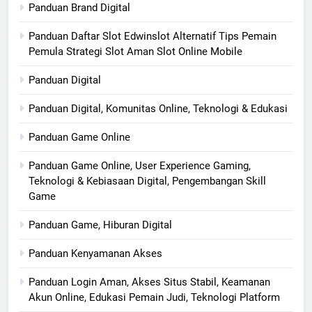
Panduan Brand Digital
Panduan Daftar Slot Edwinslot Alternatif Tips Pemain
Pemula Strategi Slot Aman Slot Online Mobile
Panduan Digital
Panduan Digital, Komunitas Online, Teknologi & Edukasi
Panduan Game Online
Panduan Game Online, User Experience Gaming,
Teknologi & Kebiasaan Digital, Pengembangan Skill
Game
Panduan Game, Hiburan Digital
Panduan Kenyamanan Akses
Panduan Login Aman, Akses Situs Stabil, Keamanan
Akun Online, Edukasi Pemain Judi, Teknologi Platform