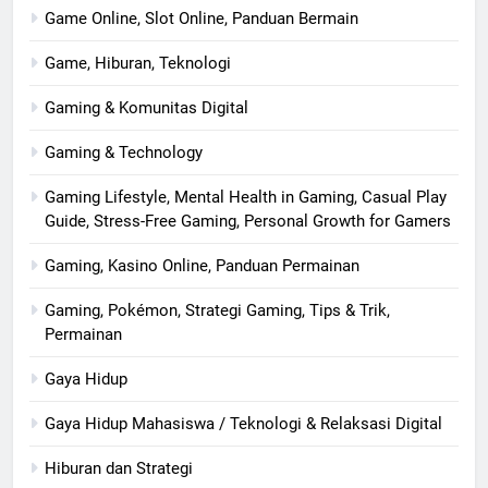
Game Online, Slot Online, Panduan Bermain
Game, Hiburan, Teknologi
Gaming & Komunitas Digital
Gaming & Technology
Gaming Lifestyle, Mental Health in Gaming, Casual Play
Guide, Stress-Free Gaming, Personal Growth for Gamers
Gaming, Kasino Online, Panduan Permainan
Gaming, Pokémon, Strategi Gaming, Tips & Trik,
Permainan
Gaya Hidup
Gaya Hidup Mahasiswa / Teknologi & Relaksasi Digital
Hiburan dan Strategi