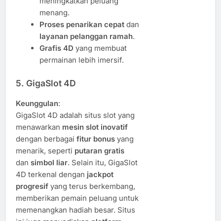
meningkatkan peluang
menang.
Proses penarikan cepat
dan
layanan pelanggan ramah
.
Grafis 4D
yang membuat
permainan lebih imersif.
5.
GigaSlot 4D
Keunggulan
:
GigaSlot 4D adalah situs slot yang
menawarkan
mesin slot inovatif
dengan berbagai
fitur bonus
yang
menarik, seperti
putaran gratis
dan
simbol liar
. Selain itu, GigaSlot
4D terkenal dengan
jackpot
progresif
yang terus berkembang,
memberikan pemain peluang untuk
memenangkan hadiah besar. Situs