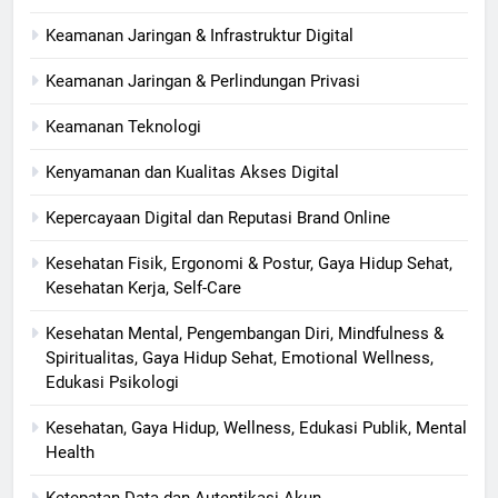
Keamanan Jaringan & Infrastruktur Digital
Keamanan Jaringan & Perlindungan Privasi
Keamanan Teknologi
Kenyamanan dan Kualitas Akses Digital
Kepercayaan Digital dan Reputasi Brand Online
Kesehatan Fisik, Ergonomi & Postur, Gaya Hidup Sehat,
Kesehatan Kerja, Self-Care
Kesehatan Mental, Pengembangan Diri, Mindfulness &
Spiritualitas, Gaya Hidup Sehat, Emotional Wellness,
Edukasi Psikologi
Kesehatan, Gaya Hidup, Wellness, Edukasi Publik, Mental
Health
Ketepatan Data dan Autentikasi Akun