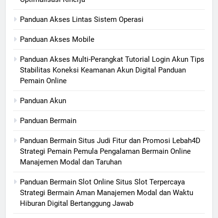
Panduan Akses Lintas Sistem Operasi
Panduan Akses Mobile
Panduan Akses Multi-Perangkat Tutorial Login Akun Tips
Stabilitas Koneksi Keamanan Akun Digital Panduan
Pemain Online
Panduan Akun
Panduan Bermain
Panduan Bermain Situs Judi Fitur dan Promosi Lebah4D
Strategi Pemain Pemula Pengalaman Bermain Online
Manajemen Modal dan Taruhan
Panduan Bermain Slot Online Situs Slot Terpercaya
Strategi Bermain Aman Manajemen Modal dan Waktu
Hiburan Digital Bertanggung Jawab