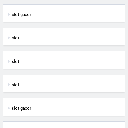
slot gacor
slot
slot
slot
slot gacor