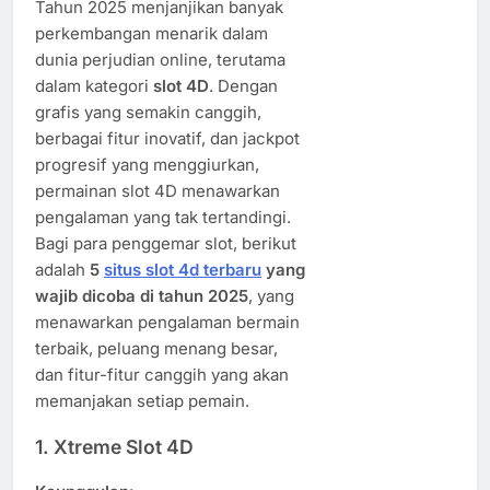
Tahun 2025 menjanjikan banyak
perkembangan menarik dalam
dunia perjudian online, terutama
dalam kategori
slot 4D
. Dengan
grafis yang semakin canggih,
berbagai fitur inovatif, dan jackpot
progresif yang menggiurkan,
permainan slot 4D menawarkan
pengalaman yang tak tertandingi.
Bagi para penggemar slot, berikut
adalah
5
situs slot 4d terbaru
yang
wajib dicoba di tahun 2025
, yang
menawarkan pengalaman bermain
terbaik, peluang menang besar,
dan fitur-fitur canggih yang akan
memanjakan setiap pemain.
1.
Xtreme Slot 4D