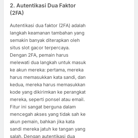
2.
Autentikasi Dua Faktor
(2FA)
Autentikasi dua faktor (2FA) adalah
langkah keamanan tambahan yang
semakin banyak diterapkan oleh
situs slot gacor terpercaya.
Dengan 2FA, pemain harus
melewati dua langkah untuk masuk
ke akun mereka: pertama, mereka
harus memasukkan kata sandi, dan
kedua, mereka harus memasukkan
kode yang dikirimkan ke perangkat
mereka, seperti ponsel atau email.
Fitur ini sangat berguna dalam
mencegah akses yang tidak sah ke
akun pemain, bahkan jika kata
sandi mereka jatuh ke tangan yang
salah. Dengan autentikasi dua