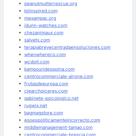
peanutmutterrescue.org
bjjinspired.com
mexampac.org
idunn-watches.com
chezanimaux.com
salvetx.com
terapiabrevecentradaensoluciones.com
whenwhereco.com
wcdoit.com
kampouridespoina.com
centrocommerciale-airone.com
frutasdeeuropa.com
clearchoiceres.com
gabinete-psicologico.net
rugwix.net
bagmagstore.com
esoespoliticamenteincorrecto.com
middlemanagement-tamao.com
centrocommerciale-brescia.com