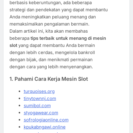
berbasis keberuntungan, ada beberapa
strategi dan pendekatan yang dapat membantu
Anda meningkatkan peluang menang dan
memaksimalkan pengalaman bermain.
Dalam artikel ini, kita akan membahas
beberapa
tips terbaik untuk menang di mesin
slot
yang dapat membantu Anda bermain
dengan lebih cerdas, mengelola bankroll
dengan bijak, dan menikmati permainan
dengan cara yang lebih menyenangkan.
1.
Pahami Cara Kerja Mesin Slot
turquoises.org
tinytownnj.com
sumibol.com
styogawear.com
sofrologiaonline.com
kpukabngawi.online