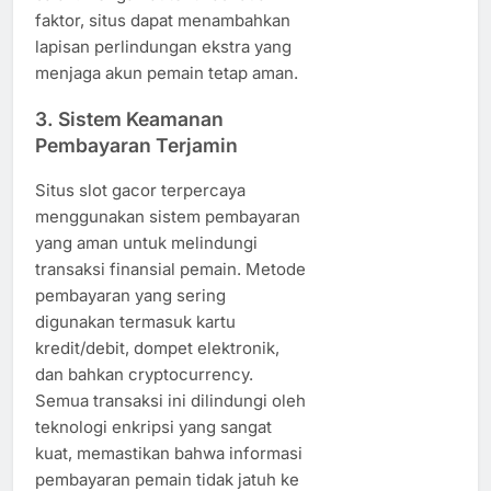
faktor, situs dapat menambahkan
lapisan perlindungan ekstra yang
menjaga akun pemain tetap aman.
3.
Sistem Keamanan
Pembayaran Terjamin
Situs slot gacor terpercaya
menggunakan sistem pembayaran
yang aman untuk melindungi
transaksi finansial pemain. Metode
pembayaran yang sering
digunakan termasuk kartu
kredit/debit, dompet elektronik,
dan bahkan cryptocurrency.
Semua transaksi ini dilindungi oleh
teknologi enkripsi yang sangat
kuat, memastikan bahwa informasi
pembayaran pemain tidak jatuh ke