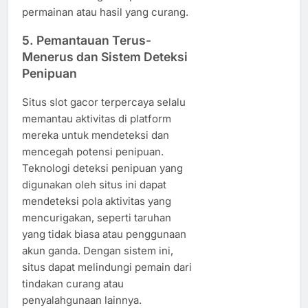
permainan atau hasil yang curang.
5.
Pemantauan Terus-
Menerus dan Sistem Deteksi
Penipuan
Situs slot gacor terpercaya selalu
memantau aktivitas di platform
mereka untuk mendeteksi dan
mencegah potensi penipuan.
Teknologi deteksi penipuan yang
digunakan oleh situs ini dapat
mendeteksi pola aktivitas yang
mencurigakan, seperti taruhan
yang tidak biasa atau penggunaan
akun ganda. Dengan sistem ini,
situs dapat melindungi pemain dari
tindakan curang atau
penyalahgunaan lainnya.