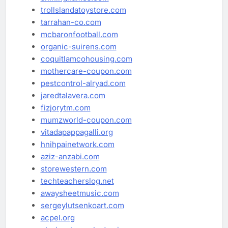
trollslandatoystore.com
tarrahan-co.com
mcbaronfootball.com
organic-suirens.com
coquitlamcohousing.com
mothercare-coupon.com
pestcontrol-alryad.com
jaredtalavera.com
fizjorytm.com
mumzworld-coupon.com
vitadapappagalli.org
hnihpainetwork.com
aziz-anzabi.com
storewestern.com
techteacherslog.net
awaysheetmusic.com
sergeylutsenkoart.com
acpel.org