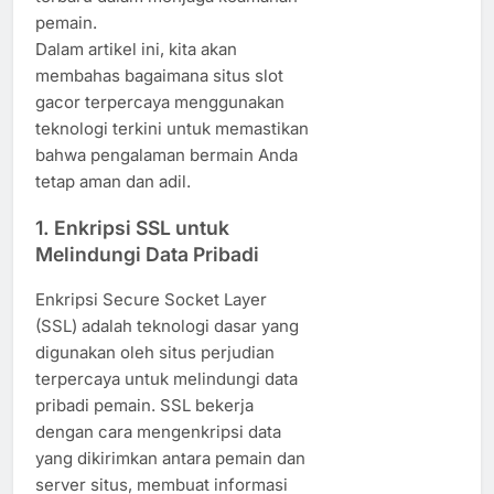
pemain.
Dalam artikel ini, kita akan
membahas bagaimana situs slot
gacor terpercaya menggunakan
teknologi terkini untuk memastikan
bahwa pengalaman bermain Anda
tetap aman dan adil.
1.
Enkripsi SSL untuk
Melindungi Data Pribadi
Enkripsi Secure Socket Layer
(SSL) adalah teknologi dasar yang
digunakan oleh situs perjudian
terpercaya untuk melindungi data
pribadi pemain. SSL bekerja
dengan cara mengenkripsi data
yang dikirimkan antara pemain dan
server situs, membuat informasi