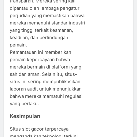
transparan. Mereka sering kali
dipantau oleh lembaga pengatur
perjudian yang memastikan bahwa
mereka memenuhi standar industri
yang tinggi terkait keamanan,
keadilan, dan perlindungan
pemain.
Pemantauan ini memberikan
pemain kepercayaan bahwa
mereka bermain di platform yang
sah dan aman. Selain itu, situs-
situs ini sering mempublikasikan
laporan audit untuk menunjukkan
bahwa mereka mematuhi regulasi
yang berlaku.
Kesimpulan
Situs slot gacor terpercaya
mengandalkan teknologi terkini