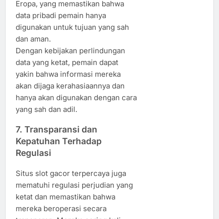
Eropa, yang memastikan bahwa
data pribadi pemain hanya
digunakan untuk tujuan yang sah
dan aman.
Dengan kebijakan perlindungan
data yang ketat, pemain dapat
yakin bahwa informasi mereka
akan dijaga kerahasiaannya dan
hanya akan digunakan dengan cara
yang sah dan adil.
7.
Transparansi dan
Kepatuhan Terhadap
Regulasi
Situs slot gacor terpercaya juga
mematuhi regulasi perjudian yang
ketat dan memastikan bahwa
mereka beroperasi secara