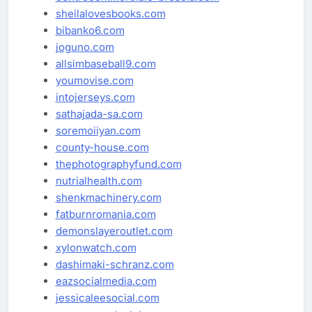
sheilalovesbooks.com
bibanko6.com
joguno.com
allsimbaseball9.com
youmovise.com
intojerseys.com
sathajada-sa.com
soremoiiyan.com
county-house.com
thephotographyfund.com
nutrialhealth.com
shenkmachinery.com
fatburnromania.com
demonslayeroutlet.com
xylonwatch.com
dashimaki-schranz.com
eazsocialmedia.com
jessicaleesocial.com