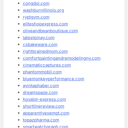
congdol.com
washburnillinois.org
ryptgym.com
eliteshopexpress.com
oliveandbeanboutique.com
latestpinay.com
csbakeware.com
rightbrainedmom.com
comfortpaintingandremodelingnv.com
cinematiccaptures.com
phantommobil.com
bluemonkeyperformance.com
ayintaphaber.com
dreamspaze.com
hovalot-express.com
shortlinereview.com
apparentlyexempt.com
topazpharma.com
smartwatchgraph.com