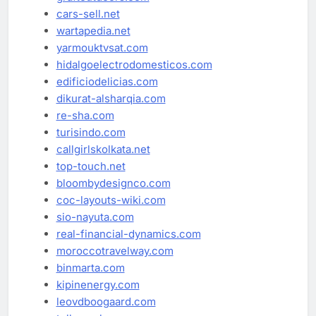
cars-sell.net
wartapedia.net
yarmouktvsat.com
hidalgoelectrodomesticos.com
edificiodelicias.com
dikurat-alsharqia.com
re-sha.com
turisindo.com
callgirlskolkata.net
top-touch.net
bloombydesignco.com
coc-layouts-wiki.com
sio-nayuta.com
real-financial-dynamics.com
moroccotravelway.com
binmarta.com
kipinenergy.com
leovdboogaard.com