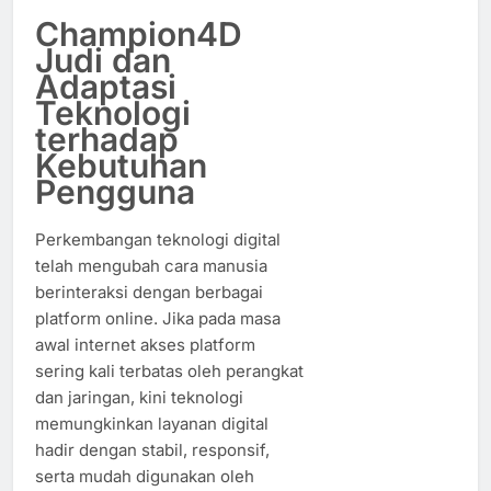
Champion4D
Judi dan
Adaptasi
Teknologi
terhadap
Kebutuhan
Pengguna
Perkembangan teknologi digital
telah mengubah cara manusia
berinteraksi dengan berbagai
platform online. Jika pada masa
awal internet akses platform
sering kali terbatas oleh perangkat
dan jaringan, kini teknologi
memungkinkan layanan digital
hadir dengan stabil, responsif,
serta mudah digunakan oleh