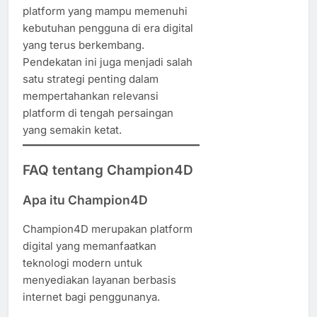
platform yang mampu memenuhi
kebutuhan pengguna di era digital
yang terus berkembang.
Pendekatan ini juga menjadi salah
satu strategi penting dalam
mempertahankan relevansi
platform di tengah persaingan
yang semakin ketat.
FAQ tentang Champion4D
Apa itu Champion4D
Champion4D merupakan platform
digital yang memanfaatkan
teknologi modern untuk
menyediakan layanan berbasis
internet bagi penggunanya.