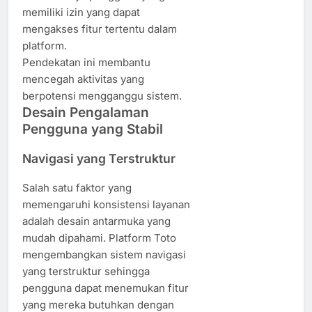
memiliki izin yang dapat
mengakses fitur tertentu dalam
platform.
Pendekatan ini membantu
mencegah aktivitas yang
berpotensi mengganggu sistem.
Desain Pengalaman
Pengguna yang Stabil
Navigasi yang Terstruktur
Salah satu faktor yang
memengaruhi konsistensi layanan
adalah desain antarmuka yang
mudah dipahami. Platform Toto
mengembangkan sistem navigasi
yang terstruktur sehingga
pengguna dapat menemukan fitur
yang mereka butuhkan dengan