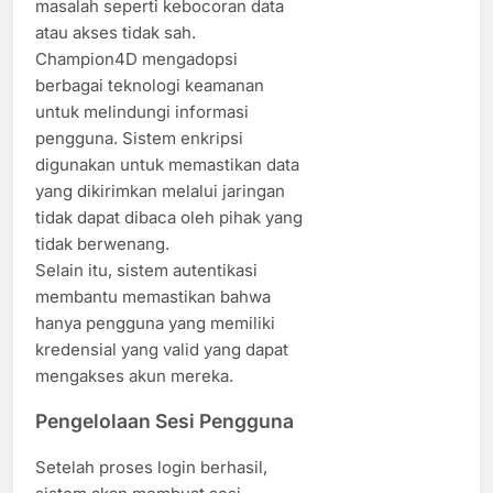
masalah seperti kebocoran data
atau akses tidak sah.
Champion4D mengadopsi
berbagai teknologi keamanan
untuk melindungi informasi
pengguna. Sistem enkripsi
digunakan untuk memastikan data
yang dikirimkan melalui jaringan
tidak dapat dibaca oleh pihak yang
tidak berwenang.
Selain itu, sistem autentikasi
membantu memastikan bahwa
hanya pengguna yang memiliki
kredensial yang valid yang dapat
mengakses akun mereka.
Pengelolaan Sesi Pengguna
Setelah proses login berhasil,