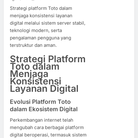
Strategi platform Toto dalam
menjaga konsistensi layanan
digital melalui sistem server stabil,
teknologi modern, serta
pengalaman pengguna yang
terstruktur dan aman.
Strategi Platform
Toto dalam
Menjaga
Konsistensi
Layanan Digital
Evolusi Platform Toto
dalam Ekosistem Digital
Perkembangan internet telah
mengubah cara berbagai platform
digital beroperasi, termasuk sistem