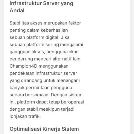
Infrastruktur Server yang
Andal
Stabilitas akses merupakan faktor
penting dalam keberhasilan
sebuah platform digital. Jika
sebuah platform sering mengalami
gangguan akses, pengguna akan
cenderung mencari alternatif lain.
Champion4D menggunakan
pendekatan infrastruktur server
yang dirancang untuk menangani
banyak permintaan pengguna
secara bersamaan. Dengan sistem
ini, platform dapat tetap beroperasi
dengan stabil meskipun terjadi
lonjakan trafik.
Optimalisasi Kinerja Sistem