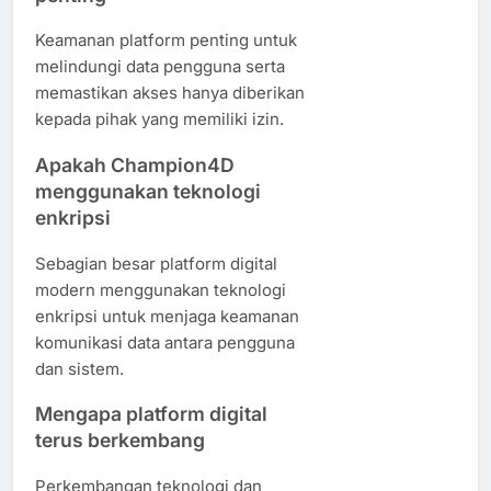
Keamanan platform penting untuk
melindungi data pengguna serta
memastikan akses hanya diberikan
kepada pihak yang memiliki izin.
Apakah Champion4D
menggunakan teknologi
enkripsi
Sebagian besar platform digital
modern menggunakan teknologi
enkripsi untuk menjaga keamanan
komunikasi data antara pengguna
dan sistem.
Mengapa platform digital
terus berkembang
Perkembangan teknologi dan