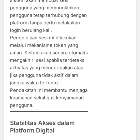
sistem akan membuat sesi
pengguna yang memungkinkan
pengguna tetap terhubung dengan
platform tanpa perlu melakukan
login berulang kali.
Pengelolaan sesi ini dilakukan
melalui mekanisme token yang
aman. Sistem akan secara otomatis
mengakhiri sesi apabila terdeteksi
aktivitas yang mencurigakan atau
jika pengguna tidak aktif dalam
jangka waktu tertentu.
Pendekatan ini membantu menjaga
keamanan sekaligus kenyamanan
pengguna.
Stabilitas Akses dalam
Platform Digital