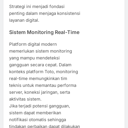
Strategi ini menjadi fondasi
penting dalam menjaga konsistensi
layanan digital.
Sistem Monitoring Real-Time
Platform digital modern
memerlukan sistem monitoring
yang mampu mendeteksi
gangguan secara cepat. Dalam
konteks platform Toto, monitoring
real-time memungkinkan tim
teknis untuk memantau performa
server, koneksi jaringan, serta
aktivitas sistem.
Jika terjadi potensi gangguan,
sistem dapat memberikan
notifikasi otomatis sehingga
tindakan perbaikan dapat dilakukan