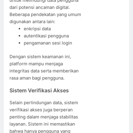
untuk melindungi data pengguna
dari potensi ancaman digital.
Beberapa pendekatan yang umum
digunakan antara lain:
enkripsi data
autentikasi pengguna
pengamanan sesi login
Dengan sistem keamanan ini,
platform mampu menjaga
integritas data serta memberikan
rasa aman bagi pengguna.
Sistem Verifikasi Akses
Selain perlindungan data, sistem
verifikasi akses juga berperan
penting dalam menjaga stabilitas
layanan. Sistem ini memastikan
bahwa hanya pengguna yang